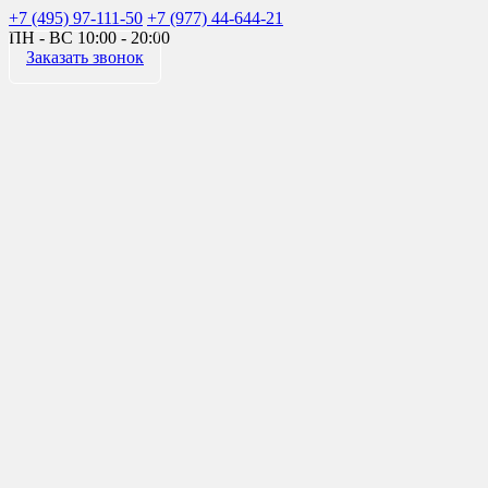
+7 (495) 97-111-50
+7 (977) 44-644-21
ПН - ВС
10:00 - 20:00
Заказать звонок