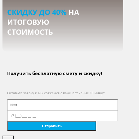
СКИДКУ ДО 40%
НА
ИТОГОВУЮ
СТОИМОСТЬ
Получить бесплатную смету и скидку!
Оставьте заявку и мы свяжемся с вами в течение 10 минут.