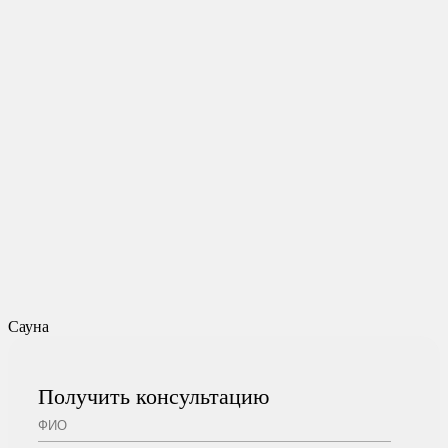
Сауна
Получить консультацию