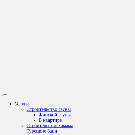
Услуги
Строительство сауны
Финской сауны
В квартире
Строительство хамама
Турецкие бани