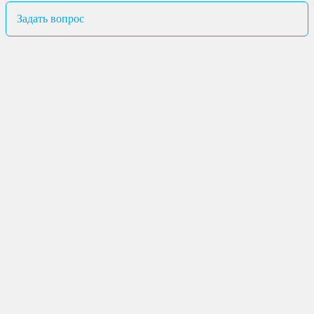
Задать вопрос