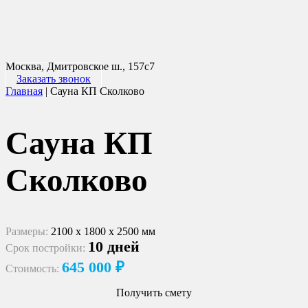
Москва, Дмитровское ш., 157с7
Заказать звонок
Главная
|
Сауна КП Сколково
Сауна КП
Сколково
Размеры:
2100 х 1800 х 2500 мм
10 дней
Срок постройки:
645 000 ₽
Стоимость:
Получить смету