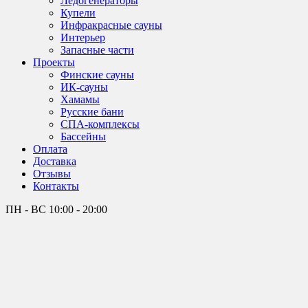
Лёдогенераторы
Купели
Инфракрасные сауны
Интерьер
Запасные части
Проекты
Финские сауны
ИК-сауны
Хамамы
Русские бани
СПА-комплексы
Бассейны
Оплата
Доставка
Отзывы
Контакты
ПН - ВС
10:00 - 20:00