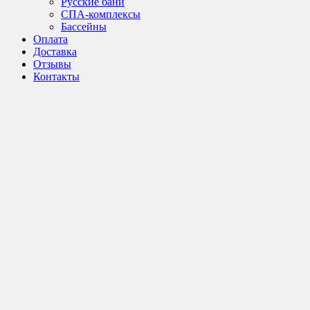
Русские бани
СПА-комплексы
Бассейны
Оплата
Доставка
Отзывы
Контакты