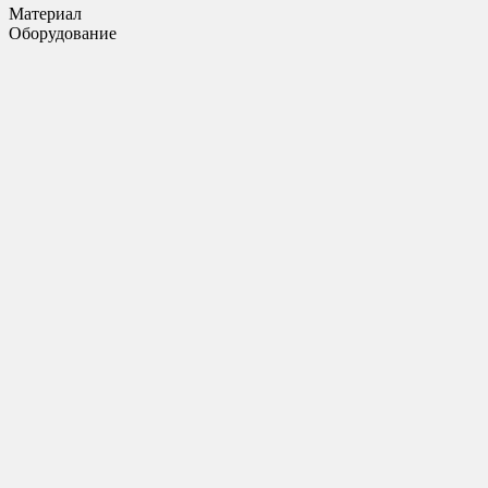
Материал
Оборудование