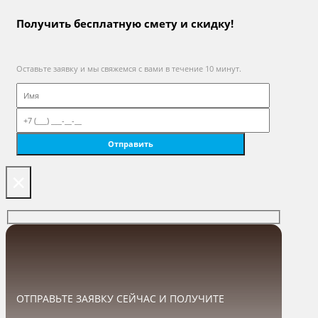
Получить бесплатную смету и скидку!
Оставьте заявку и мы свяжемся с вами в течение 10 минут.
×
ОТПРАВЬТЕ ЗАЯВКУ СЕЙЧАС И ПОЛУЧИТЕ