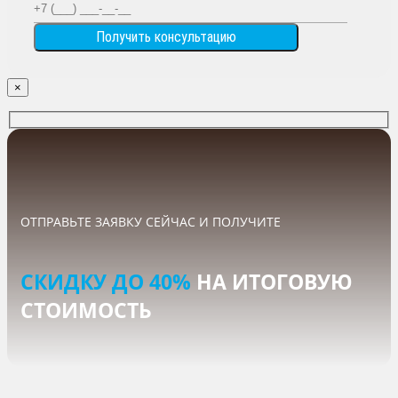
×
ОТПРАВЬТЕ ЗАЯВКУ СЕЙЧАС И ПОЛУЧИТЕ
СКИДКУ ДО 40%
НА ИТОГОВУЮ
СТОИМОСТЬ