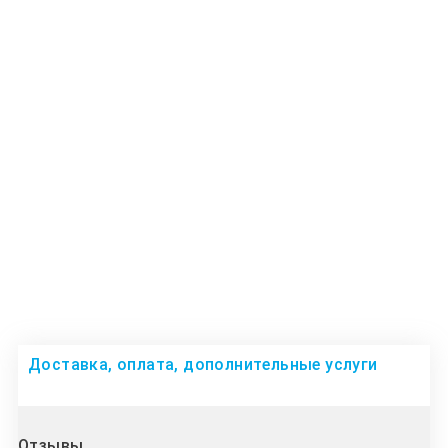
Доставка, оплата, дополнительные услуги
Отзывы