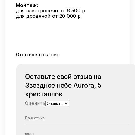
Монтаж:
для электропечи от 6 500 р
для дровяной от 20 000 р
Отзывов пока нет.
Оставьте свой отзыв на
Звездное небо Aurora, 5
кристаллов
Оценить