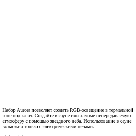
Набор Aurora позволяет создать RGB-освещение в термальной
зоне под ключ. Создайте в сауне или хамаме непередаваемую
атмосферу с помощью звездного неба. Использование в сауне
возможно только с электрическими печами.