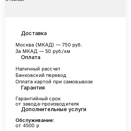
Доставка
Москва (МКАД) — 750 руб.
За МКАД — 50 руб./км
Оплата
Наличный рассчет
Банковский перевод
Оплата картой при самовывозе
Гарантия
Гарантийный срок
от завода-производителя
Дополнительные услуги
Обслуживание:
от 4500 р