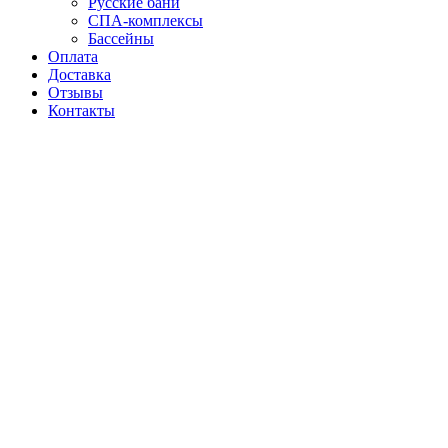
Русские бани
СПА-комплексы
Бассейны
Оплата
Доставка
Отзывы
Контакты