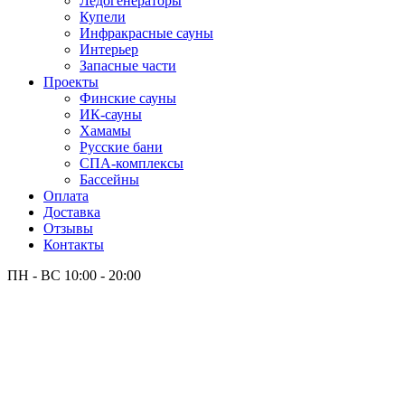
Лёдогенераторы
Купели
Инфракрасные сауны
Интерьер
Запасные части
Проекты
Финские сауны
ИК-сауны
Хамамы
Русские бани
СПА-комплексы
Бассейны
Оплата
Доставка
Отзывы
Контакты
ПН - ВС
10:00 - 20:00