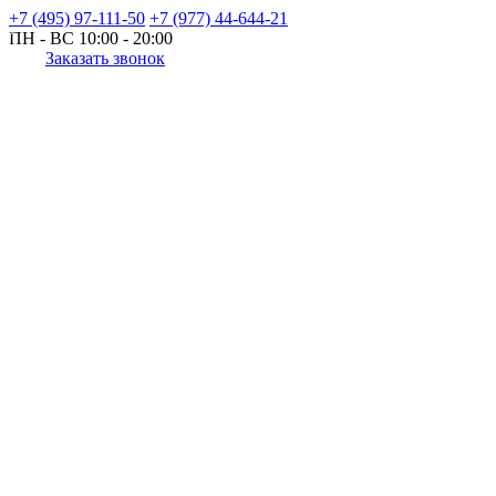
+7 (495) 97-111-50
+7 (977) 44-644-21
ПН - ВС
10:00 - 20:00
Заказать звонок