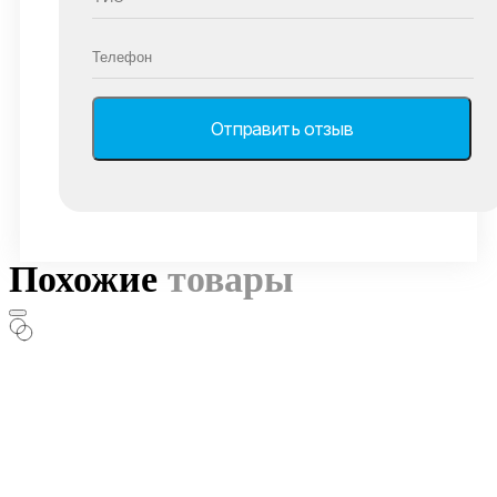
Похожие
товары