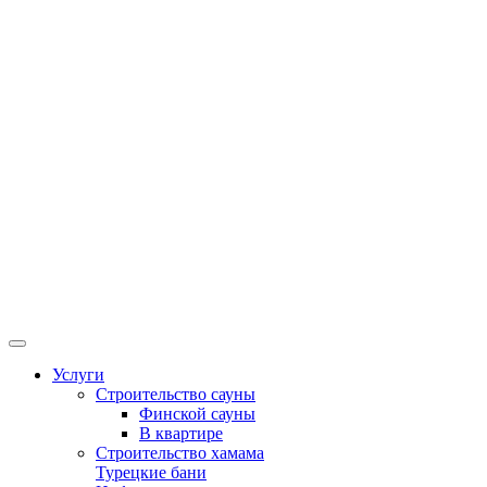
Услуги
Строительство сауны
Финской сауны
В квартире
Строительство хамама
Турецкие бани