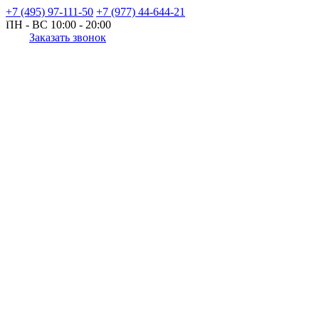
+7 (495) 97-111-50
+7 (977) 44-644-21
ПН - ВС
10:00 - 20:00
Заказать звонок