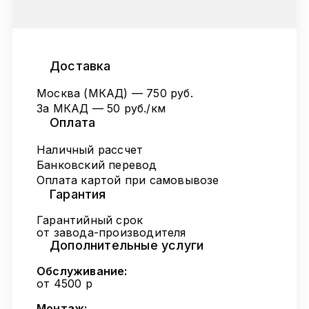
Доставка
Москва (МКАД) — 750 руб.
За МКАД — 50 руб./км
Оплата
Наличный рассчет
Банковский перевод
Оплата картой при самовывозе
Гарантия
Гарантийный срок
от завода-производителя
Дополнительные услуги
Обслуживание:
от 4500 р
Монтаж: