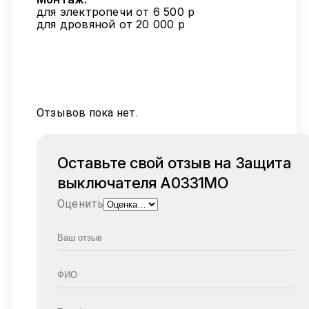
для электропечи от 6 500 р
для дровяной от 20 000 р
Отзывов пока нет.
Оставьте свой отзыв на Защита
выключателя A0331MO
Оценить