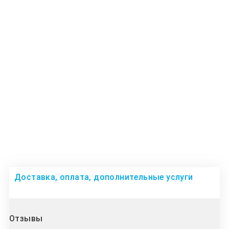
Доставка, оплата, дополнительные услуги
Отзывы