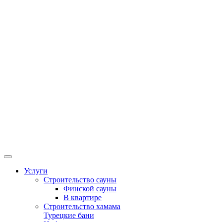
Услуги
Строительство сауны
Финской сауны
В квартире
Строительство хамама
Турецкие бани