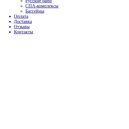
Русские бани
СПА-комплексы
Бассейны
Оплата
Доставка
Отзывы
Контакты