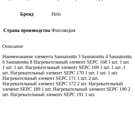
Бренд
Helo
Страна производства
Финляндия
Описание
Наименование элемента Saunatonttu 3 Saunatonttu 4 Saunatonttu
6 Saunatonttu 8 Нагревательный элемент SEPC 168 1 шт. 1 шт.
1 шт. 1 шт. Нагревательный элемент SEPC 169 1 шт. 1 шт. 1
шт. Нагревательный элемент SEPC 170 1 шт. 1 шт. 1 шт.
Нагревательный элемент SEPC 171 1 шт. 2 шт.
Нагревательный элемент SEPC 172 2 шт. Нагревательный
элемент SEPC 189 1 шт. Нагревательный элемент SEPC 190 2
шт. Нагревательный элемент SEPC 191 1 шт.