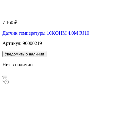
7 160
₽
Датчик температуры 10KOHM 4.0M RJ10
Артикул: 96000219
Уведомить о наличии
Нет в наличии