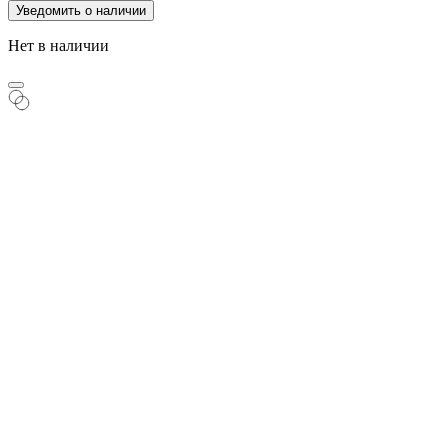
Уведомить о наличии
Нет в наличии