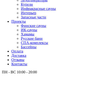
Лёдогенераторы
Купели
Инфракрасные сауны
Интерьер
Запасные части
Проекты
Финские сауны
ИК-сауны
Хамамы
Русские бани
СПА-комплексы
Бассейны
Оплата
Доставка
Отзывы
Контакты
ПН - ВС
10:00 - 20:00