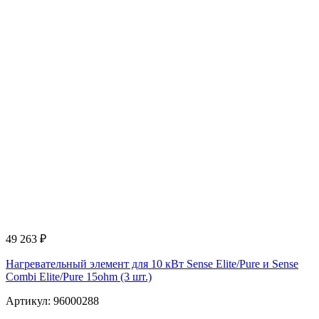
49 263
₽
Нагревательный элемент для 10 кВт Sense Elite/Pure и Sense
Combi Elite/Pure 15ohm (3 шт.)
Артикул: 96000288