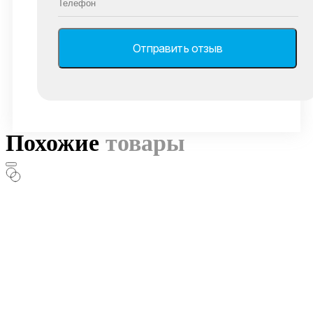
Похожие
товары