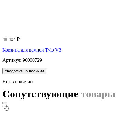
48 404
₽
Корзина для камней Tylo V3
Артикул: 96000729
Уведомить о наличии
Нет в наличии
Сопутствующие
товары