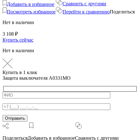
Сравнить с другими
Добавить в избранное
Посмотреть избранное
Перейти к сравнению
Поделиться
Нет в наличии
3 108
₽
Купить сейчас
Нет в наличии
Купить в 1 клик
Защита выключателя A0331MO
Поделиться
Добавить в избранное
Сравнить с другими