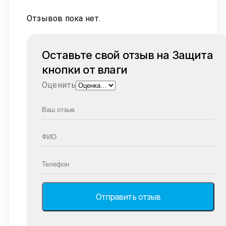
Отзывов пока нет.
Оставьте свой отзыв на Защита
кнопки от влаги
Оценить