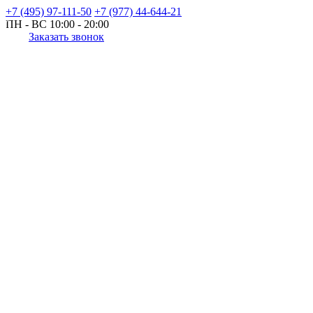
+7 (495) 97-111-50
+7 (977) 44-644-21
ПН - ВС
10:00 - 20:00
Заказать звонок