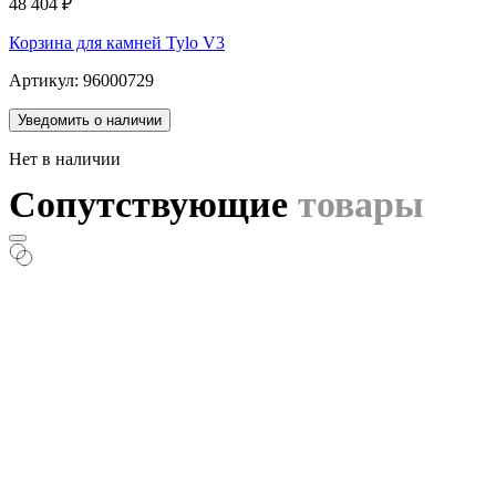
48 404
₽
Корзина для камней Tylo V3
Артикул: 96000729
Уведомить о наличии
Нет в наличии
Сопутствующие
товары