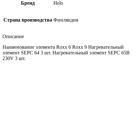
Бренд
Helo
Страна производства
Финляндия
Описание
Наименование элемента Roxx 6 Roxx 9 Нагревательный
элемент SEPC 64 3 шт. Нагревательный элемент SEPC 65B
230V 3 шт.