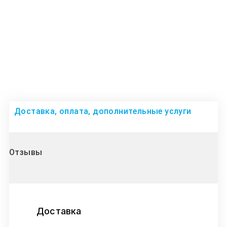
Доставка, оплата, дополнительные услуги
Отзывы
Доставка