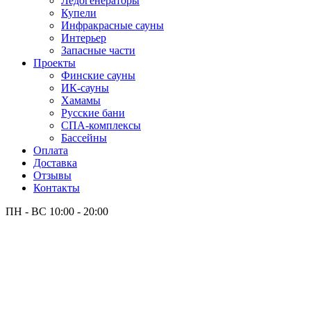
Лёдогенераторы
Купели
Инфракрасные сауны
Интерьер
Запасные части
Проекты
Финские сауны
ИК-сауны
Хамамы
Русские бани
СПА-комплексы
Бассейны
Оплата
Доставка
Отзывы
Контакты
ПН - ВС
10:00 - 20:00