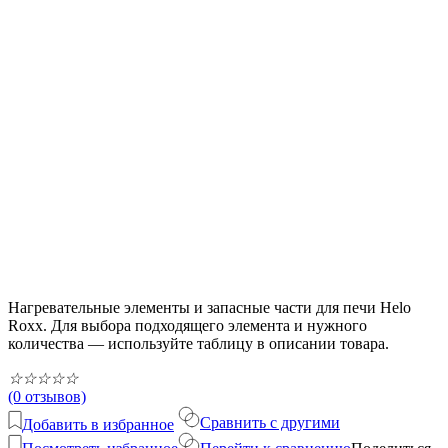
Нагревательные элементы и запасные части для печи Helo
Roxx. Для выбора подходящего элемента и нужного
количества — используйте таблицу в описании товара.
☆
☆
☆
☆
☆
(0 отзывов)
Сравнить с другими
Добавить в избранное