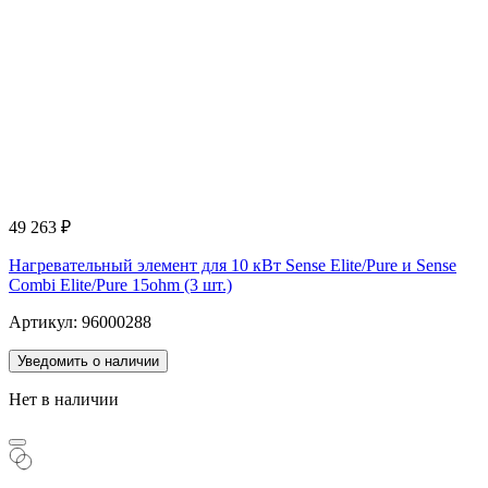
49 263
₽
Нагревательный элемент для 10 кВт Sense Elite/Pure и Sense
Combi Elite/Pure 15ohm (3 шт.)
Артикул: 96000288
Уведомить о наличии
Нет в наличии