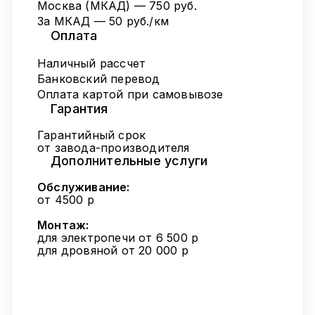
Москва (МКАД) — 750 руб.
За МКАД — 50 руб./км
Оплата
Наличный рассчет
Банковский перевод
Оплата картой при самовывозе
Гарантия
Гарантийный срок
от завода-производителя
Дополнительные услуги
Обслуживание:
от 4500 р
Монтаж:
для электропечи от 6 500 р
для дровяной от 20 000 р