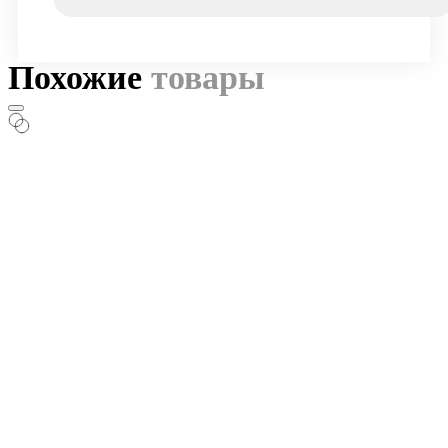
Похожие
товары