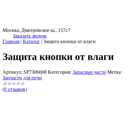
Москва, Дмитровское ш., 157с7
Заказать звонок
Главная
|
Каталог
|
Защита кнопки от влаги
Защита кнопки от влаги
Артикул:
SP7306008
Категория:
Запасные части
Метка:
Запчасти для печи
☆
☆
☆
☆
☆
(0 отзывов)