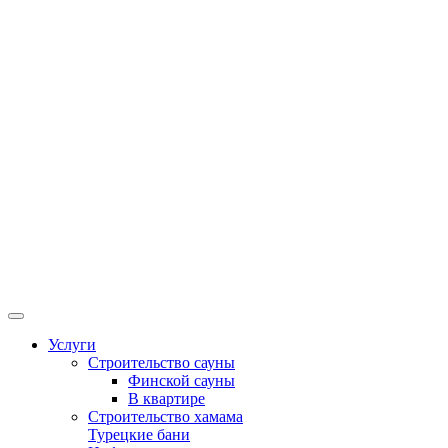
Услуги
Строительство сауны
Финской сауны
В квартире
Строительство хамама
Турецкие бани