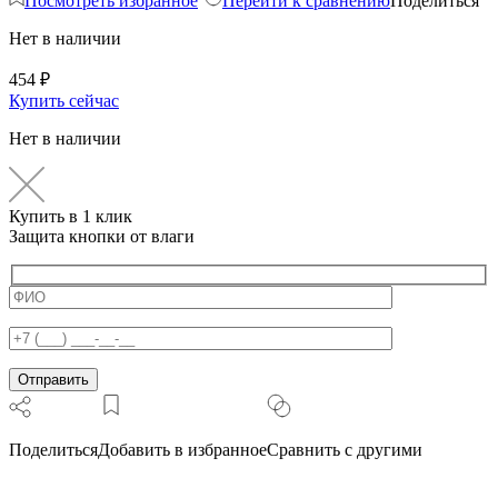
Посмотреть избранное
Перейти к сравнению
Поделиться
Нет в наличии
454
₽
Купить сейчас
Нет в наличии
Купить в 1 клик
Защита кнопки от влаги
Поделиться
Добавить в избранное
Сравнить с другими