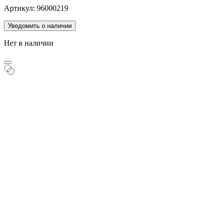
Артикул: 96000219
Уведомить о наличии
Нет в наличии