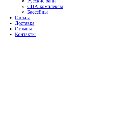
Русские бани
СПА-комплексы
Бассейны
Оплата
Доставка
Отзывы
Контакты