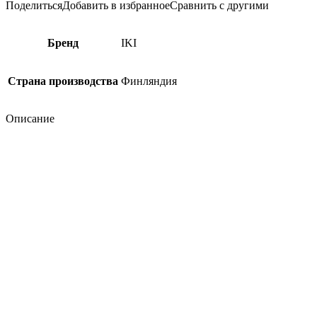
Поделиться
Добавить в избранное
Сравнить с другими
Бренд
IKI
Страна производства
Финляндия
Описание