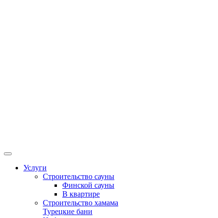
Услуги
Строительство сауны
Финской сауны
В квартире
Строительство хамама
Турецкие бани