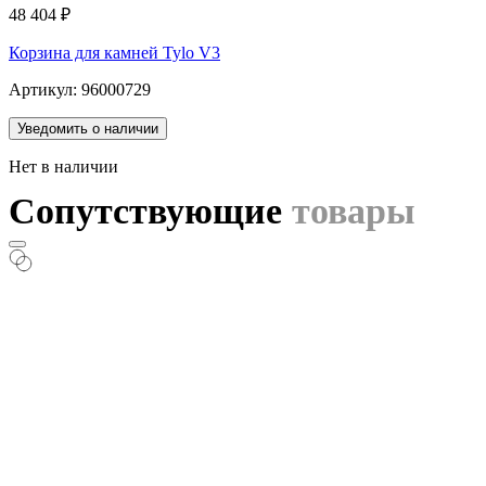
48 404
₽
Корзина для камней Tylo V3
Артикул: 96000729
Уведомить о наличии
Нет в наличии
Сопутствующие
товары