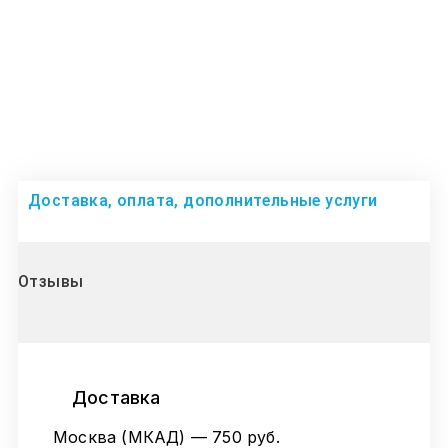
Доставка, оплата, дополнительные услуги
Отзывы
Доставка
Москва (МКАД) — 750 руб.