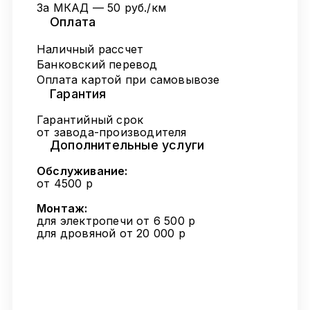
За МКАД — 50 руб./км
Оплата
Наличный рассчет
Банковский перевод
Оплата картой при самовывозе
Гарантия
Гарантийный срок
от завода-производителя
Дополнительные услуги
Обслуживание:
от 4500 р
Монтаж:
для электропечи от 6 500 р
для дровяной от 20 000 р