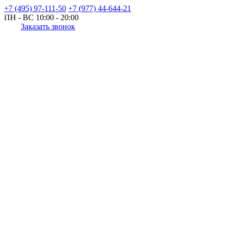
+7 (495) 97-111-50
+7 (977) 44-644-21
ПН - ВС
10:00 - 20:00
Заказать звонок