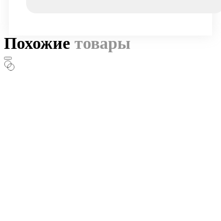
Похожие
товары