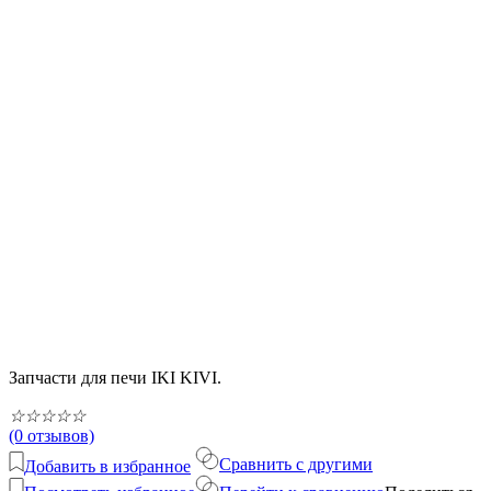
Запчасти для печи IKI KIVI.
☆
☆
☆
☆
☆
(0 отзывов)
Сравнить с другими
Добавить в избранное