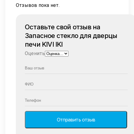
Отзывов пока нет.
Оставьте свой отзыв на
Запасное стекло для дверцы
печи KIVI IKI
Оценить