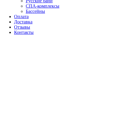
Русские бани
СПА-комплексы
Бассейны
Оплата
Доставка
Отзывы
Контакты