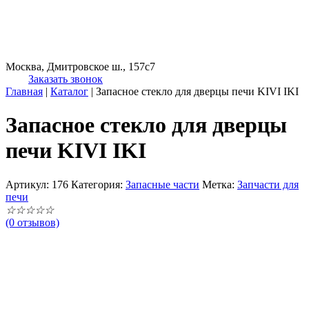
Москва, Дмитровское ш., 157с7
Заказать звонок
Главная
|
Каталог
|
Запасное стекло для дверцы печи KIVI IKI
Запасное стекло для дверцы
печи KIVI IKI
Артикул:
176
Категория:
Запасные части
Метка:
Запчасти для
печи
☆
☆
☆
☆
☆
(0 отзывов)