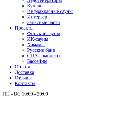
Лёдогенераторы
Купели
Инфракрасные сауны
Интерьер
Запасные части
Проекты
Финские сауны
ИК-сауны
Хамамы
Русские бани
СПА-комплексы
Бассейны
Оплата
Доставка
Отзывы
Контакты
ПН - ВС
10:00 - 20:00