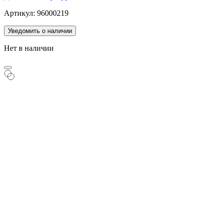
Артикул: 96000219
Уведомить о наличии
Нет в наличии