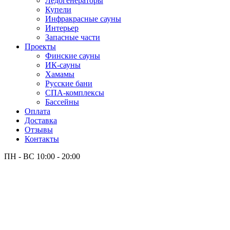
Лёдогенераторы
Купели
Инфракрасные сауны
Интерьер
Запасные части
Проекты
Финские сауны
ИК-сауны
Хамамы
Русские бани
СПА-комплексы
Бассейны
Оплата
Доставка
Отзывы
Контакты
ПН - ВС
10:00 - 20:00