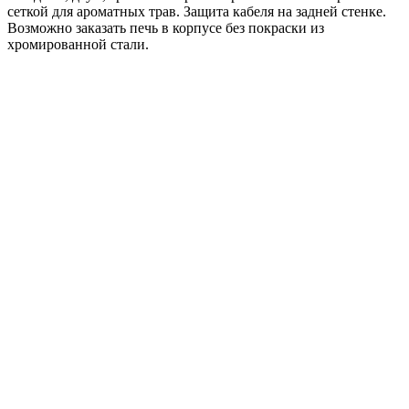
сеткой для ароматных трав. Защита кабеля на задней стенке.
Возможно заказать печь в корпусе без покраски из
хромированной стали.