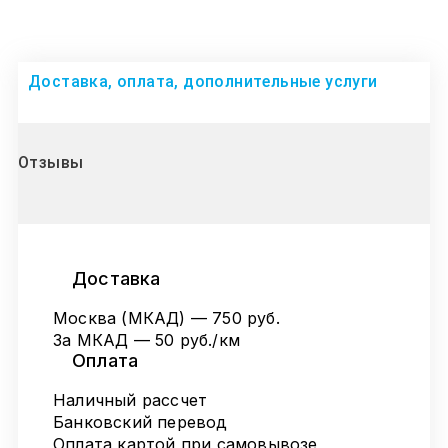
Доставка, оплата, дополнительные услуги
Отзывы
Доставка
Москва (МКАД) — 750 руб.
За МКАД — 50 руб./км
Оплата
Наличный рассчет
Банковский перевод
Оплата картой при самовывозе