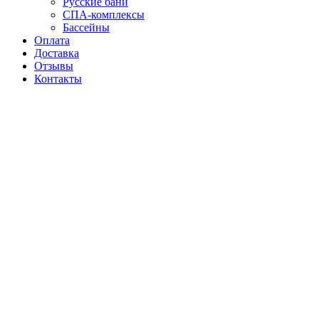
Русские бани
СПА-комплексы
Бассейны
Оплата
Доставка
Отзывы
Контакты