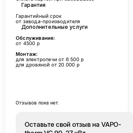
Гарантия
Гарантийный срок
от завода-производителя
Дополнительные услуги
Обслуживание:
от 4500 р
Монтаж:
для электропечи от 6 500 р
для дровяной от 20 000 р
Отзывов пока нет.
Оставьте свой отзыв на VAPO-