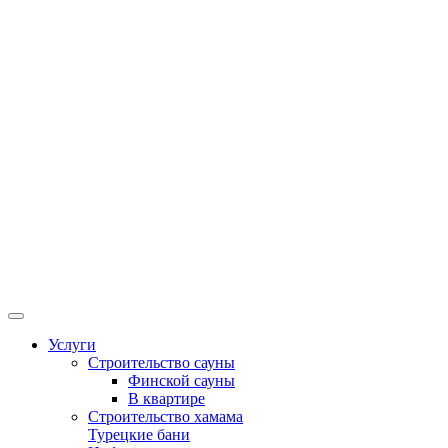
Услуги
Строительство сауны
Финской сауны
В квартире
Строительство хамама
Турецкие бани