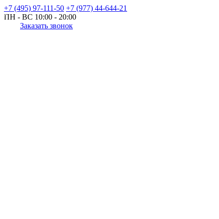
+7 (495) 97-111-50
+7 (977) 44-644-21
ПН - ВС
10:00 - 20:00
Заказать звонок