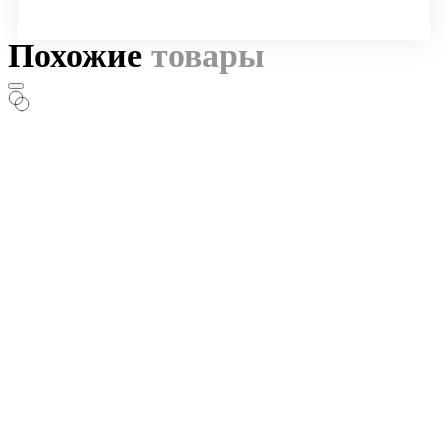
Похожие
товары