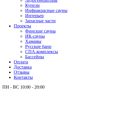
Лёдогенераторы
Купели
Инфракрасные сауны
Интерьер
Запасные части
Проекты
Финские сауны
ИК-сауны
Хамамы
Русские бани
СПА-комплексы
Бассейны
Оплата
Доставка
Отзывы
Контакты
ПН - ВС
10:00 - 20:00