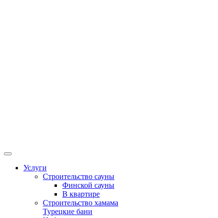
Услуги
Строительство сауны
Финской сауны
В квартире
Строительство хамама
Турецкие бани