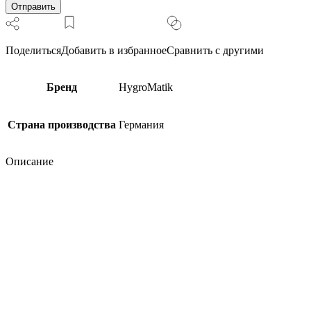
Поделиться
Добавить в избранное
Сравнить с другими
Бренд
HygroMatik
Страна производства
Германия
Описание