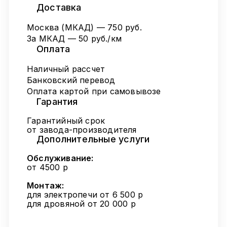
Доставка
Москва (МКАД) — 750 руб.
За МКАД — 50 руб./км
Оплата
Наличный рассчет
Банковский перевод
Оплата картой при самовывозе
Гарантия
Гарантийный срок
от завода-производителя
Дополнительные услуги
Обслуживание:
от 4500 р
Монтаж:
для электропечи от 6 500 р
для дровяной от 20 000 р