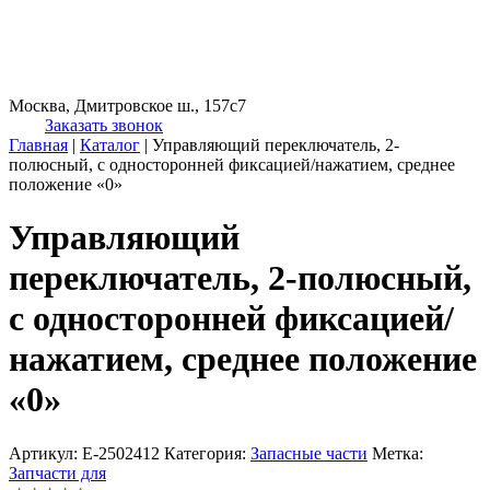
Москва, Дмитровское ш., 157с7
Заказать звонок
Главная
|
Каталог
|
Управляющий переключатель, 2-
полюсный, с односторонней фиксацией/нажатием, среднее
положение «0»
Управляющий
переключатель, 2-полюсный,
с односторонней фиксацией/
нажатием, среднее положение
«0»
Артикул:
E-2502412
Категория:
Запасные части
Метка:
Запчасти для