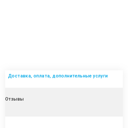
Доставка, оплата, дополнительные услуги
Отзывы