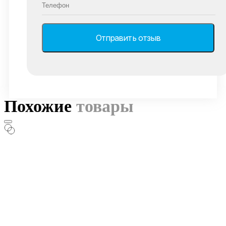
Похожие
товары