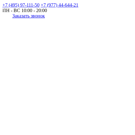
+7 (495) 97-111-50
+7 (977) 44-644-21
ПН - ВС
10:00 - 20:00
Заказать звонок