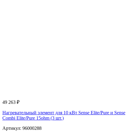
49 263
₽
Нагревательный элемент для 10 кВт Sense Elite/Pure и Sense
Combi Elite/Pure 15ohm (3 шт.)
Артикул: 96000288