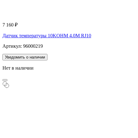
7 160
₽
Датчик температуры 10KOHM 4.0M RJ10
Артикул: 96000219
Уведомить о наличии
Нет в наличии