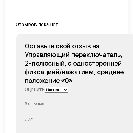
Отзывов пока нет.
Оставьте свой отзыв на
Управляющий переключатель,
2-полюсный, с односторонней
фиксацией/нажатием, среднее
положение «0»
Оценить