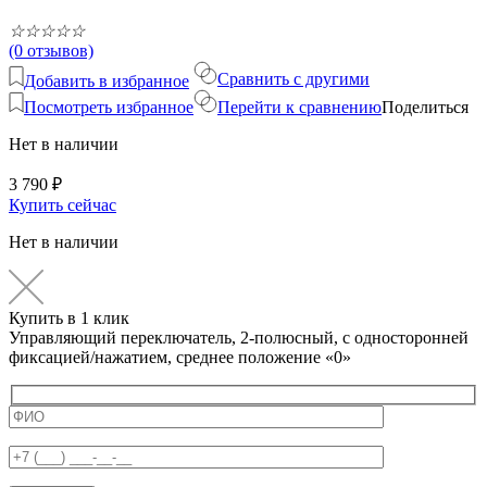
☆
☆
☆
☆
☆
(0 отзывов)
Сравнить с другими
Добавить в избранное
Посмотреть избранное
Перейти к сравнению
Поделиться
Нет в наличии
3 790
₽
Купить сейчас
Нет в наличии
Купить в 1 клик
Управляющий переключатель, 2-полюсный, с односторонней
фиксацией/нажатием, среднее положение «0»