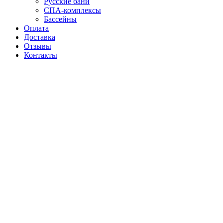
Русские бани
СПА-комплексы
Бассейны
Оплата
Доставка
Отзывы
Контакты