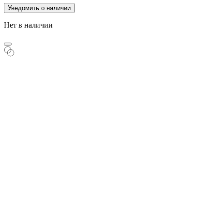
Уведомить о наличии
Нет в наличии