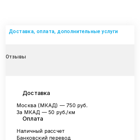
Доставка, оплата, дополнительные услуги
Отзывы
Доставка
Москва (МКАД) — 750 руб.
За МКАД — 50 руб./км
Оплата
Наличный рассчет
Банковский перевод