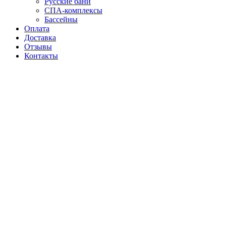
Русские бани
СПА-комплексы
Бассейны
Оплата
Доставка
Отзывы
Контакты