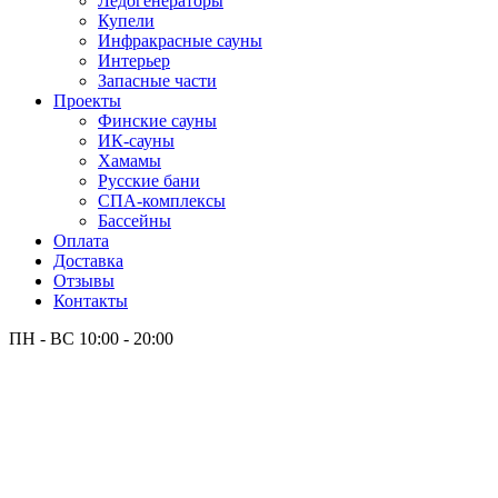
Лёдогенераторы
Купели
Инфракрасные сауны
Интерьер
Запасные части
Проекты
Финские сауны
ИК-сауны
Хамамы
Русские бани
СПА-комплексы
Бассейны
Оплата
Доставка
Отзывы
Контакты
ПН - ВС
10:00 - 20:00