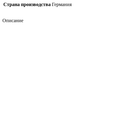
Страна производства
Германия
Описание