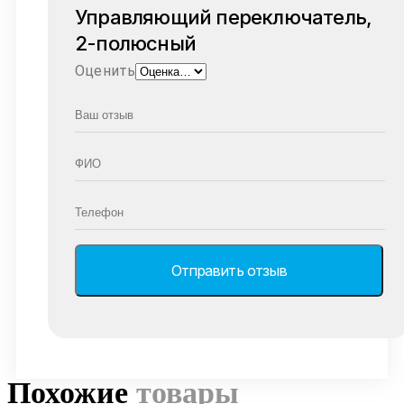
Управляющий переключатель,
2-полюсный
Оценить
Похожие
товары