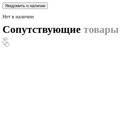
Уведомить о наличии
Нет в наличии
Сопутствующие
товары