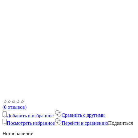
☆
☆
☆
☆
☆
(0 отзывов)
Сравнить с другими
Добавить в избранное
Посмотреть избранное
Перейти к сравнению
Поделиться
Нет в наличии