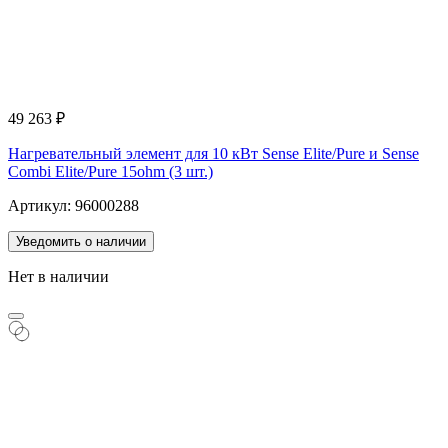
49 263
₽
Нагревательный элемент для 10 кВт Sense Elite/Pure и Sense
Combi Elite/Pure 15ohm (3 шт.)
Артикул: 96000288
Уведомить о наличии
Нет в наличии