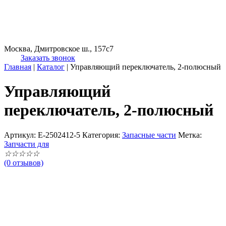
Москва, Дмитровское ш., 157с7
Заказать звонок
Главная
|
Каталог
|
Управляющий переключатель, 2-полюсный
Управляющий
переключатель, 2-полюсный
Артикул:
E-2502412-5
Категория:
Запасные части
Метка:
Запчасти для
☆
☆
☆
☆
☆
(0 отзывов)