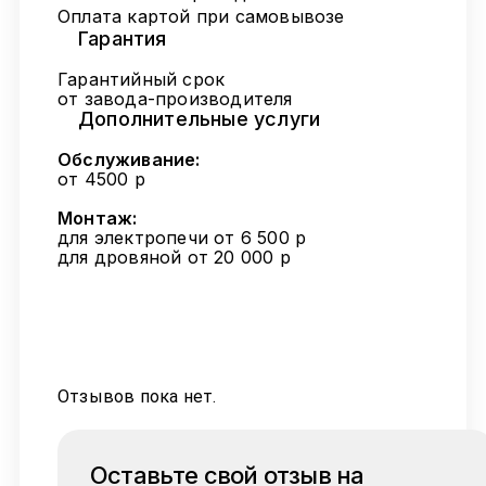
Оплата картой при самовывозе
Гарантия
Гарантийный срок
от завода-производителя
Дополнительные услуги
Обслуживание:
от 4500 р
Монтаж:
для электропечи от 6 500 р
для дровяной от 20 000 р
Отзывов пока нет.
Оставьте свой отзыв на