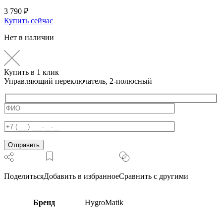
3 790
₽
Купить сейчас
Нет в наличии
Купить в 1 клик
Управляющий переключатель, 2-полюсный
Поделиться
Добавить в избранное
Сравнить с другими
Бренд
HygroMatik