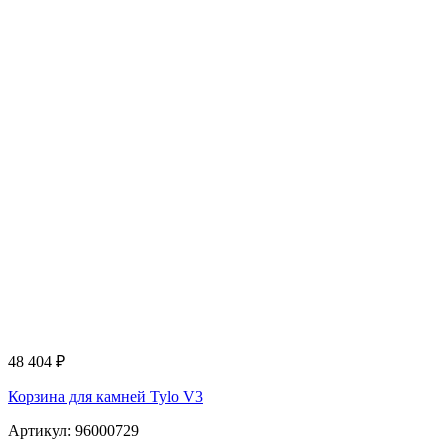
48 404
₽
Корзина для камней Tylo V3
Артикул: 96000729