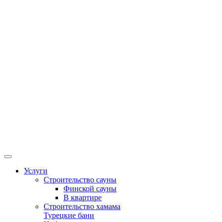
Услуги
Строительство сауны
Финской сауны
В квартире
Строительство хамама
Турецкие бани