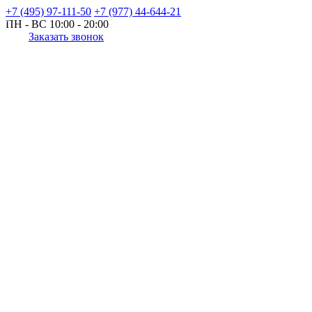
+7 (495) 97-111-50
+7 (977) 44-644-21
ПН - ВС
10:00 - 20:00
Заказать звонок