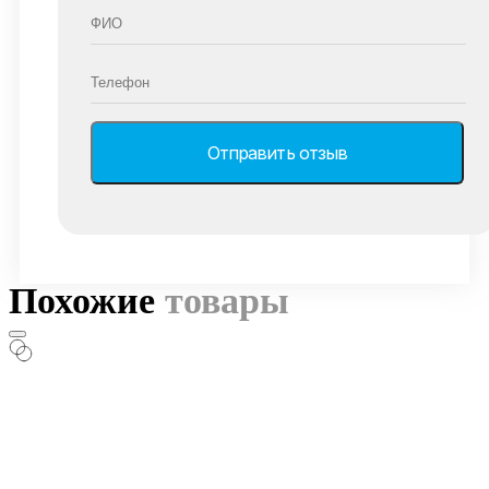
Похожие
товары