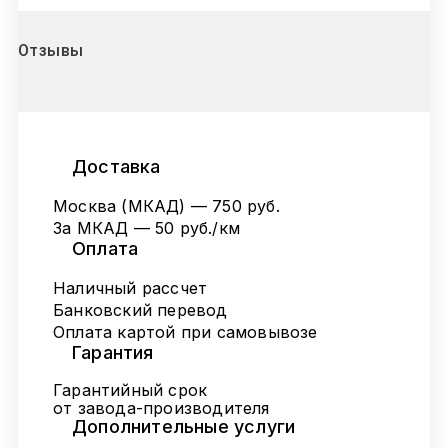
Отзывы
Доставка
Москва (МКАД) — 750 руб.
За МКАД — 50 руб./км
Оплата
Наличный рассчет
Банковский перевод
Оплата картой при самовывозе
Гарантия
Гарантийный срок
от завода-производителя
Дополнительные услуги