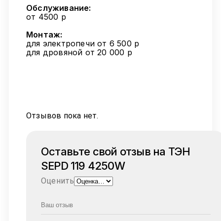
Обслуживание:
от 4500 р
Монтаж:
для электропечи от 6 500 р
для дровяной от 20 000 р
Отзывов пока нет.
Оставьте свой отзыв на ТЭН
SEPD 119 4250W
Оценить