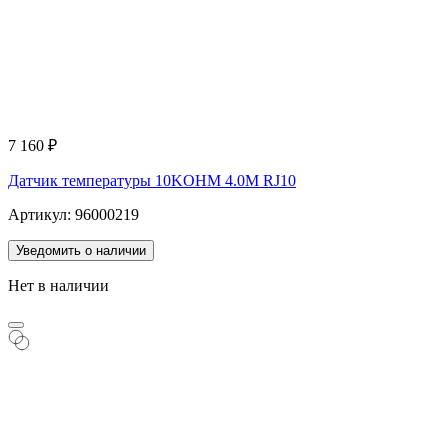
7 160
₽
Датчик температуры 10KOHM 4.0M RJ10
Артикул: 96000219
Уведомить о наличии
Нет в наличии