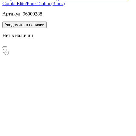
Combi Elite/Pure 15ohm (3 шт.)
Артикул: 96000288
Уведомить о наличии
Нет в наличии