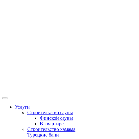
Услуги
Строительство сауны
Финской сауны
В квартире
Строительство хамама
Турецкие бани