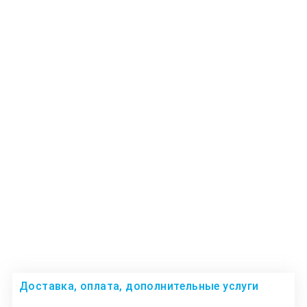
Доставка, оплата, дополнительные услуги