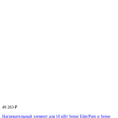
49 263
₽
Нагревательный элемент для 10 кВт Sense Elite/Pure и Sense