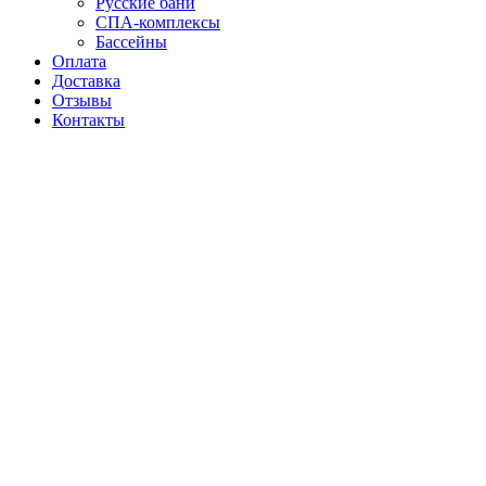
Русские бани
СПА-комплексы
Бассейны
Оплата
Доставка
Отзывы
Контакты