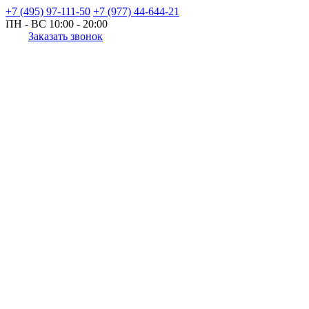
+7 (495) 97-111-50
+7 (977) 44-644-21
ПН - ВС
10:00 - 20:00
Заказать звонок