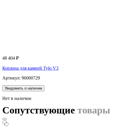
48 404
₽
Корзина для камней Tylo V3
Артикул: 96000729
Уведомить о наличии
Нет в наличии
Сопутствующие
товары