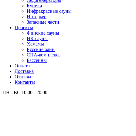
Лёдогенераторы
Купели
Инфракрасные сауны
Интерьер
Запасные части
Проекты
Финские сауны
ИК-сауны
Хамамы
Русские бани
СПА-комплексы
Бассейны
Оплата
Доставка
Отзывы
Контакты
ПН - ВС
10:00 - 20:00