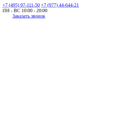
+7 (495) 97-111-50
+7 (977) 44-644-21
ПН - ВС
10:00 - 20:00
Заказать звонок