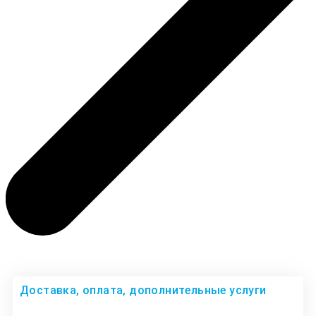
Доставка, оплата, дополнительные услуги