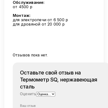
Обслуживание:
от 4500 р
Монтаж:
для электропечи от 6 500 р
для дровяной от 20 000 р
Отзывов пока нет.
Оставьте свой отзыв на
Термометр SQ, нержавеющая
сталь
Оценить