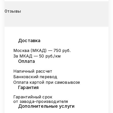
Отзывы
Доставка
Москва (МКАД) — 750 руб.
За МКАД — 50 руб./км
Оплата
Наличный рассчет
Банковский перевод
Оплата картой при самовывозе
Гарантия
Гарантийный срок
от завода-производителя
Дополнительные услуги