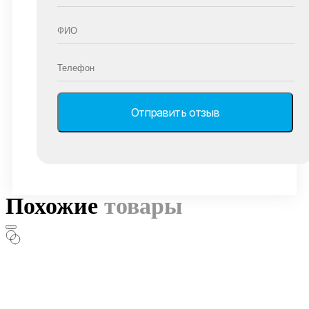
Похожие
товары