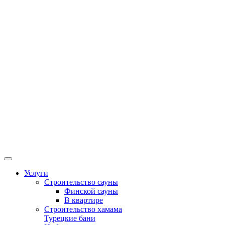
Услуги
Строительство сауны
Финской сауны
В квартире
Строительство хамама
Турецкие бани