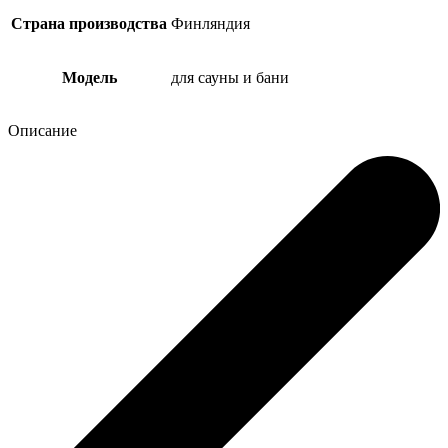
Страна производства
Финляндия
Модель
для сауны и бани
Описание