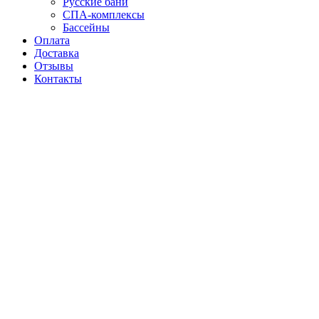
Русские бани
СПА-комплексы
Бассейны
Оплата
Доставка
Отзывы
Контакты