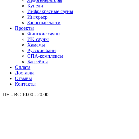
Лёдогенераторы
Купели
Инфракрасные сауны
Интерьер
Запасные части
Проекты
Финские сауны
ИК-сауны
Хамамы
Русские бани
СПА-комплексы
Бассейны
Оплата
Доставка
Отзывы
Контакты
ПН - ВС
10:00 - 20:00