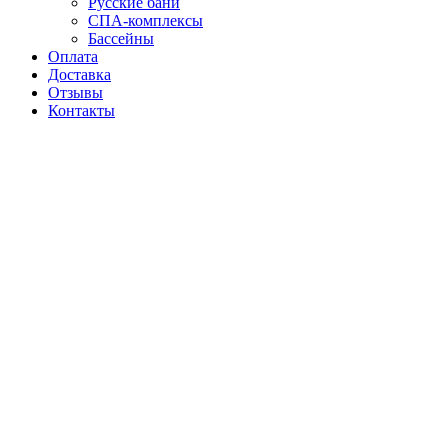
Русские бани
СПА-комплексы
Бассейны
Оплата
Доставка
Отзывы
Контакты