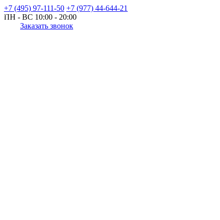
+7 (495) 97-111-50
+7 (977) 44-644-21
ПН - ВС
10:00 - 20:00
Заказать звонок