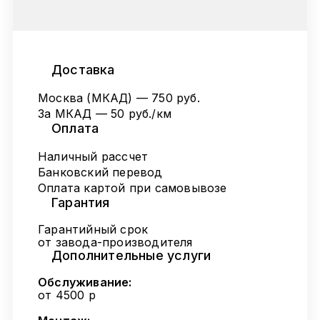
Доставка
Москва (МКАД) — 750 руб.
За МКАД — 50 руб./км
Оплата
Наличный рассчет
Банковский перевод
Оплата картой при самовывозе
Гарантия
Гарантийный срок
от завода-производителя
Дополнительные услуги
Обслуживание:
от 4500 р