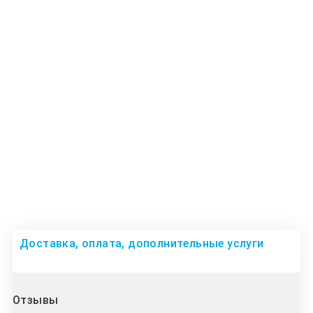
Доставка, оплата, дополнительные услуги
Отзывы