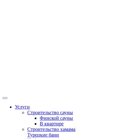
Услуги
Строительство сауны
Финской сауны
В квартире
Строительство хамама
Турецкие бани