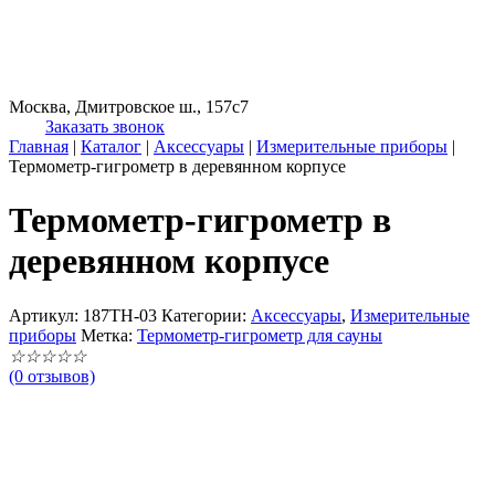
Москва, Дмитровское ш., 157с7
Заказать звонок
Главная
|
Каталог
|
Аксессуары
|
Измерительные приборы
|
Термометр-гигрометр в деревянном корпусе
Термометр-гигрометр в
деревянном корпусе
Артикул:
187TH-03
Категории:
Аксессуары
,
Измерительные
приборы
Метка:
Термометр-гигрометр для сауны
☆
☆
☆
☆
☆
(0 отзывов)