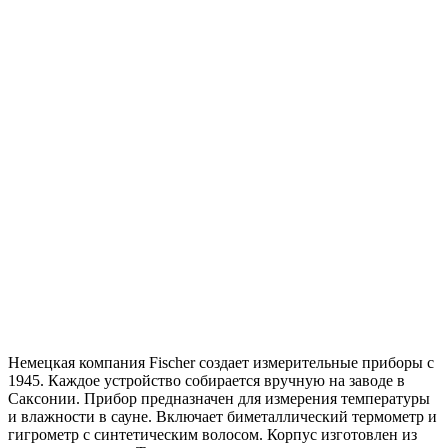
Немецкая компания Fischer создает измерительные приборы с
1945. Каждое устройство собирается вручную на заводе в
Саксонии. Прибор предназначен для измерения температуры
и влажности в сауне. Включает биметаллический термометр и
гигрометр с синтетическим волосом. Корпус изготовлен из