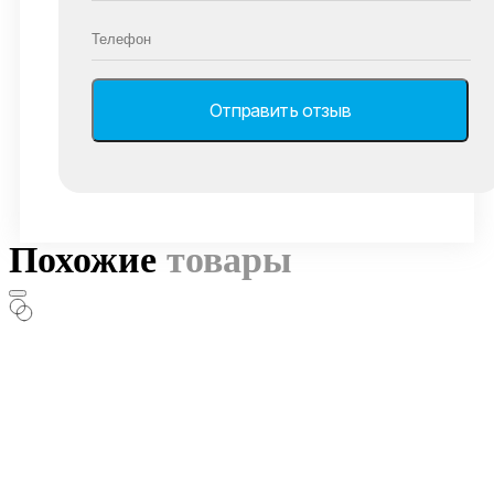
Похожие
товары