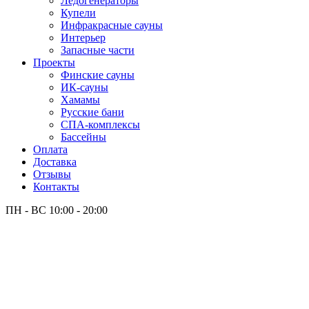
Лёдогенераторы
Купели
Инфракрасные сауны
Интерьер
Запасные части
Проекты
Финские сауны
ИК-сауны
Хамамы
Русские бани
СПА-комплексы
Бассейны
Оплата
Доставка
Отзывы
Контакты
ПН - ВС
10:00 - 20:00