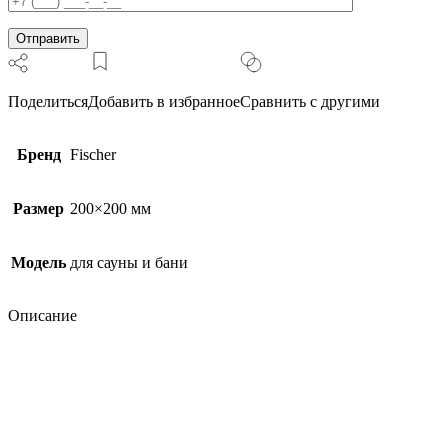
Поделиться
Добавить в избранное
Сравнить с другими
Бренд
Fischer
Размер
200×200 мм
Модель
для сауны и бани
Описание