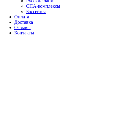
Русские бани
СПА-комплексы
Бассейны
Оплата
Доставка
Отзывы
Контакты