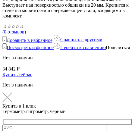
Выступает над поверхностью обшивки на 20 мм. Крепится к
стене пятью винтами из нержавеющей стали, входящими в
комплект.
☆
☆
☆
☆
☆
(0 отзывов)
Сравнить с другими
Добавить в избранное
Посмотреть избранное
Перейти к сравнению
Поделиться
Нет в наличии
34 842
₽
Купить сейчас
Нет в наличии
Купить в 1 клик
Термометр-гигрометр, черный