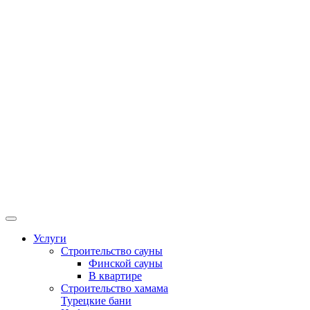
Услуги
Строительство сауны
Финской сауны
В квартире
Строительство хамама
Турецкие бани