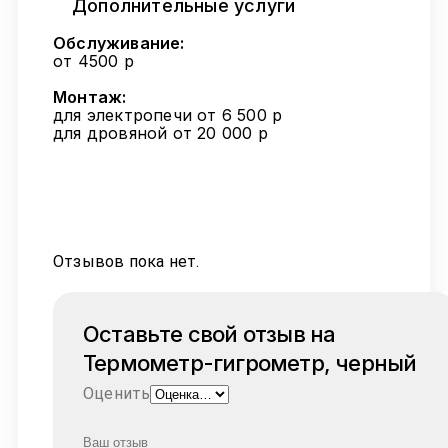
Дополнительные услуги
Обслуживание:
от 4500 р
Монтаж:
для электропечи от 6 500 р
для дровяной от 20 000 р
Отзывов пока нет.
Оставьте свой отзыв на
Термометр-гигрометр, черный
Оценить