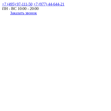
+7 (495) 97-111-50
+7 (977) 44-644-21
ПН - ВС
10:00 - 20:00
Заказать звонок