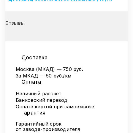
Отзывы
Доставка
Москва (МКАД) — 750 руб.
За МКАД — 50 руб./км
Оплата
Наличный рассчет
Банковский перевод
Оплата картой при самовывозе
Гарантия
Гарантийный срок
от завода-производителя