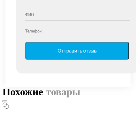
Похожие
товары