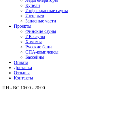
Лёдогенераторы
Купели
Инфракрасные сауны
Интерьер
Запасные части
Проекты
Финские сауны
ИК-сауны
Хамамы
Русские бани
СПА-комплексы
Бассейны
Оплата
Доставка
Отзывы
Контакты
ПН - ВС
10:00 - 20:00