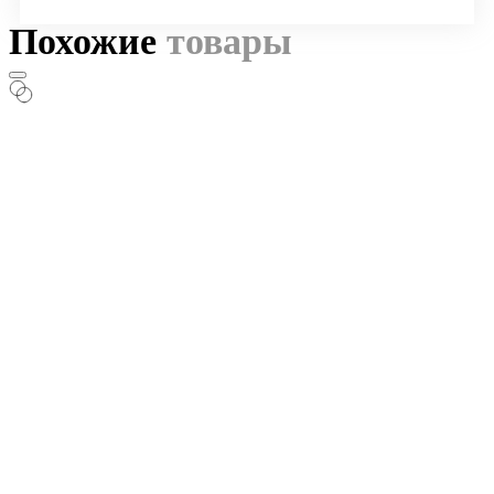
Похожие
товары