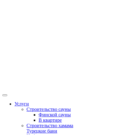
Услуги
Строительство сауны
Финской сауны
В квартире
Строительство хамама
Турецкие бани