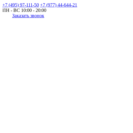
+7 (495) 97-111-50
+7 (977) 44-644-21
ПН - ВС
10:00 - 20:00
Заказать звонок