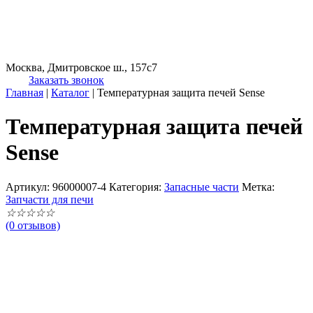
Москва, Дмитровское ш., 157с7
Заказать звонок
Главная
|
Каталог
|
Температурная защита печей Sense
Температурная защита печей
Sense
Артикул:
96000007-4
Категория:
Запасные части
Метка:
Запчасти для печи
☆
☆
☆
☆
☆
(0 отзывов)