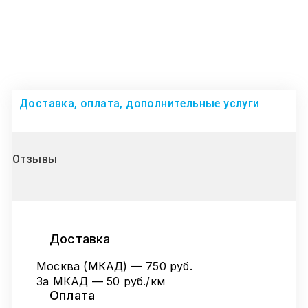
Доставка, оплата, дополнительные услуги
Отзывы
Доставка
Москва (МКАД) — 750 руб.
За МКАД — 50 руб./км
Оплата