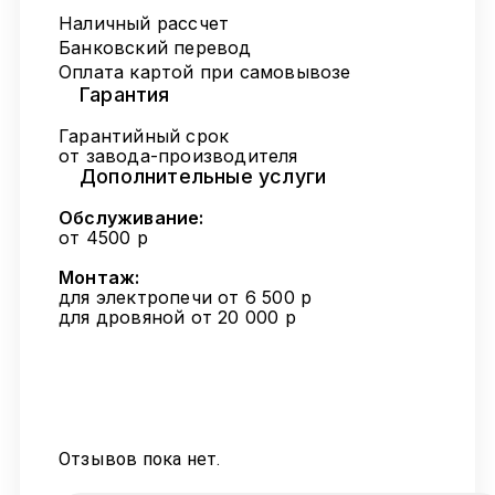
Наличный рассчет
Банковский перевод
Оплата картой при самовывозе
Гарантия
Гарантийный срок
от завода-производителя
Дополнительные услуги
Обслуживание:
от 4500 р
Монтаж:
для электропечи от 6 500 р
для дровяной от 20 000 р
Отзывов пока нет.