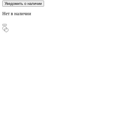
Уведомить о наличии
Нет в наличии