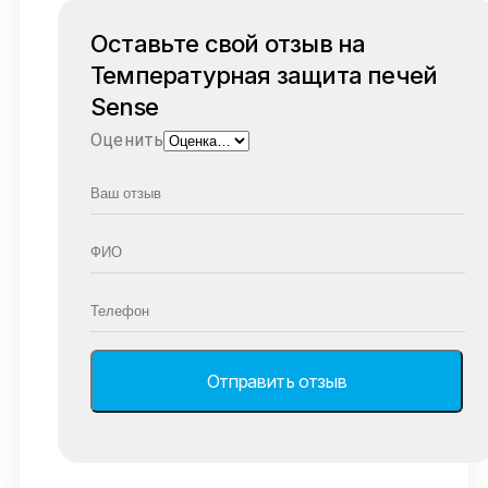
Оставьте свой отзыв на
Температурная защита печей
Sense
Оценить