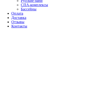
Русские бани
СПА-комплексы
Бассейны
Оплата
Доставка
Отзывы
Контакты