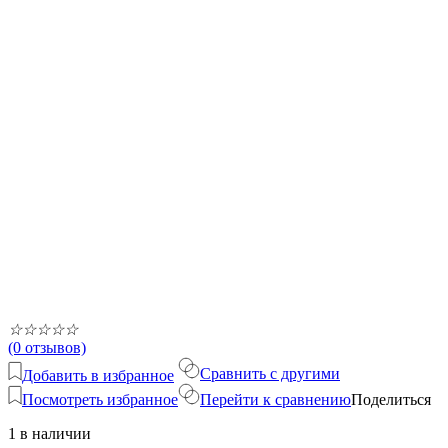
☆
☆
☆
☆
☆
(0 отзывов)
Сравнить с другими
Добавить в избранное
Посмотреть избранное
Перейти к сравнению
Поделиться
1 в наличии