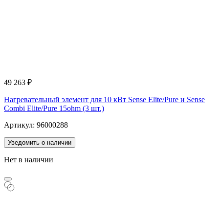
49 263
₽
Нагревательный элемент для 10 кВт Sense Elite/Pure и Sense
Combi Elite/Pure 15ohm (3 шт.)
Артикул: 96000288
Уведомить о наличии
Нет в наличии