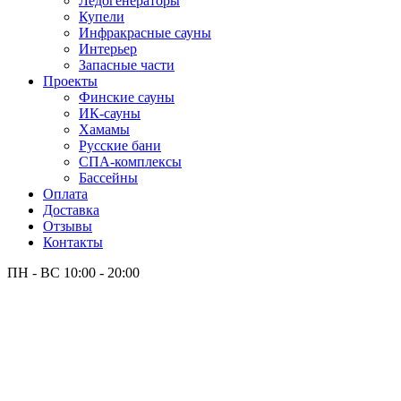
Лёдогенераторы
Купели
Инфракрасные сауны
Интерьер
Запасные части
Проекты
Финские сауны
ИК-сауны
Хамамы
Русские бани
СПА-комплексы
Бассейны
Оплата
Доставка
Отзывы
Контакты
ПН - ВС
10:00 - 20:00