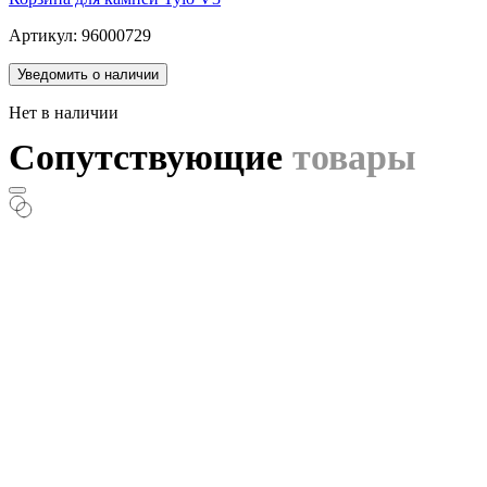
Артикул: 96000729
Уведомить о наличии
Нет в наличии
Сопутствующие
товары