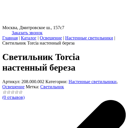
Москва, Дмитровское ш., 157с7
Заказать звонок
Главная
|
Каталог
|
Освещение
|
Настенные светильники
|
Светильник Torcia настенный береза
Светильник Torcia
настенный береза
Артикул:
208.000.002
Категории:
Настенные светильники
,
Освещение
Метка:
Светильник
☆
☆
☆
☆
☆
(0 отзывов)