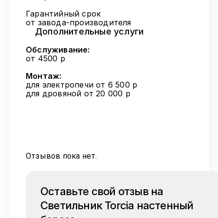
Гарантийный срок
от завода-производителя
Дополнительные услуги
Обслуживание:
от 4500 р
Монтаж:
для электропечи от 6 500 р
для дровяной от 20 000 р
Отзывов пока нет.
Оставьте свой отзыв на
Светильник Torcia настенный