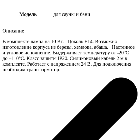
Модель
для сауны и бани
Описание
В комплекте лампа на 10 Вт. Цоколь E14. Возможно
изготовление корпуса из березы, хемлока, абаша. Настенное
и угловое исполнение. Выдерживает температуру от -20°C
до +110°С. Класс защиты IP20. Силиконовый кабель 2 м в
комплекте. Работает с напряжением 24 В. Для подключения
необходим трансформатор.