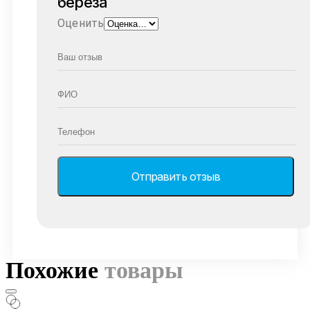
береза
Оценить
Похожие
товары