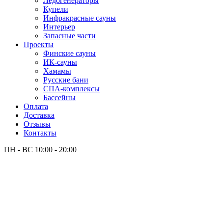
Лёдогенераторы
Купели
Инфракрасные сауны
Интерьер
Запасные части
Проекты
Финские сауны
ИК-сауны
Хамамы
Русские бани
СПА-комплексы
Бассейны
Оплата
Доставка
Отзывы
Контакты
ПН - ВС
10:00 - 20:00