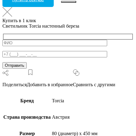
Светильник
Torcia
настенный
Купить в 1 клик
береза
Светильник Torcia настенный береза
Поделиться
Добавить в избранное
Сравнить с другими
Бренд
Torcia
Страна производства
Австрия
Размер
80 (диаметр) x 450 мм