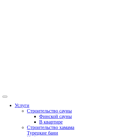
Услуги
Строительство сауны
Финской сауны
В квартире
Строительство хамама
Турецкие бани