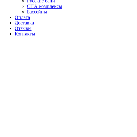
Русские бани
СПА-комплексы
Бассейны
Оплата
Доставка
Отзывы
Контакты