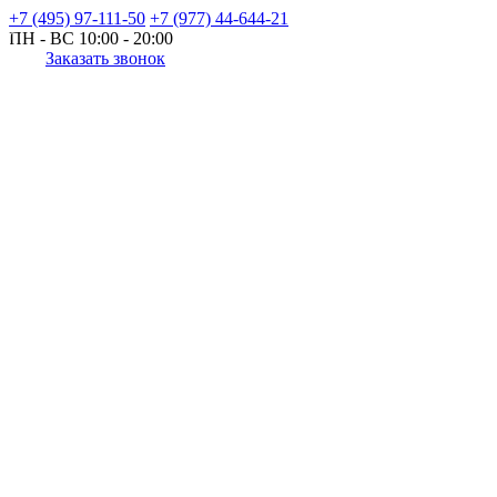
+7 (495) 97-111-50
+7 (977) 44-644-21
ПН - ВС
10:00 - 20:00
Заказать звонок