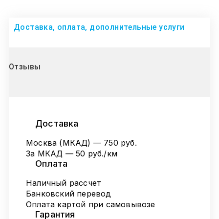
Доставка, оплата, дополнительные услуги
Отзывы
Доставка
Москва (МКАД) — 750 руб.
За МКАД — 50 руб./км
Оплата
Наличный рассчет
Банковский перевод
Оплата картой при самовывозе
Гарантия