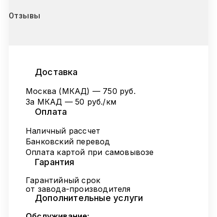
Отзывы
Доставка
Москва (МКАД) — 750 руб.
За МКАД — 50 руб./км
Оплата
Наличный рассчет
Банковский перевод
Оплата картой при самовывозе
Гарантия
Гарантийный срок
от завода-производителя
Дополнительные услуги
Обслуживание: