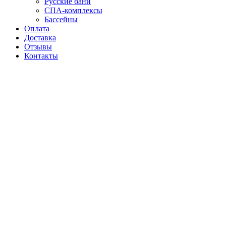
Русские бани
СПА-комплексы
Бассейны
Оплата
Доставка
Отзывы
Контакты