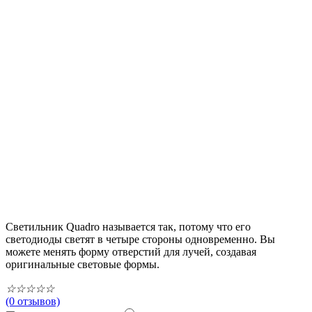
Светильник Quadro называется так, потому что его
светодиоды светят в четыре стороны одновременно. Вы
можете менять форму отверстий для лучей, создавая
оригинальные световые формы.
☆
☆
☆
☆
☆
(0 отзывов)