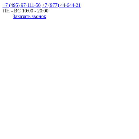
+7 (495) 97-111-50
+7 (977) 44-644-21
ПН - ВС
10:00 - 20:00
Заказать звонок