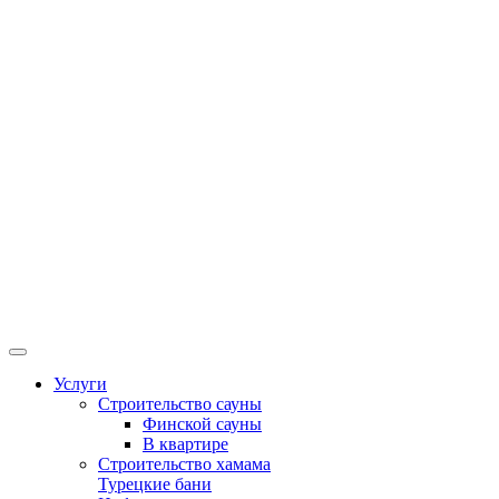
Услуги
Строительство сауны
Финской сауны
В квартире
Строительство хамама
Турецкие бани