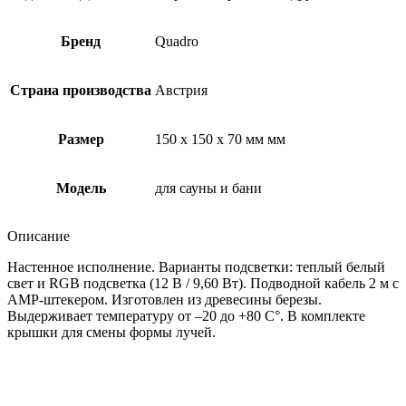
Бренд
Quadro
Страна производства
Австрия
Размер
150 x 150 x 70 мм мм
Модель
для сауны и бани
Описание
Настенное исполнение. Варианты подсветки: теплый белый
свет и RGB подсветка (12 В / 9,60 Вт). Подводной кабель 2 м с
AMP-штекером. Изготовлен из древесины березы.
Выдерживает температуру от –20 до +80 С°. В комплекте
крышки для смены формы лучей.