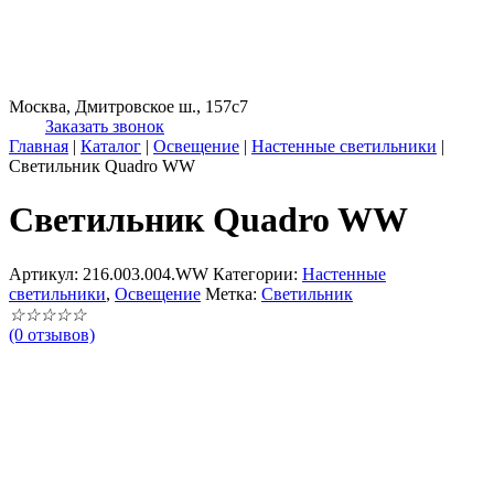
Москва, Дмитровское ш., 157с7
Заказать звонок
Главная
|
Каталог
|
Освещение
|
Настенные светильники
|
Светильник Quadro WW
Светильник Quadro WW
Артикул:
216.003.004.WW
Категории:
Настенные
светильники
,
Освещение
Метка:
Светильник
☆
☆
☆
☆
☆
(0 отзывов)