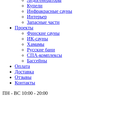
Лёдогенераторы
Купели
Инфракрасные сауны
Интерьер
Запасные части
Проекты
Финские сауны
ИК-сауны
Хамамы
Русские бани
СПА-комплексы
Бассейны
Оплата
Доставка
Отзывы
Контакты
ПН - ВС
10:00 - 20:00