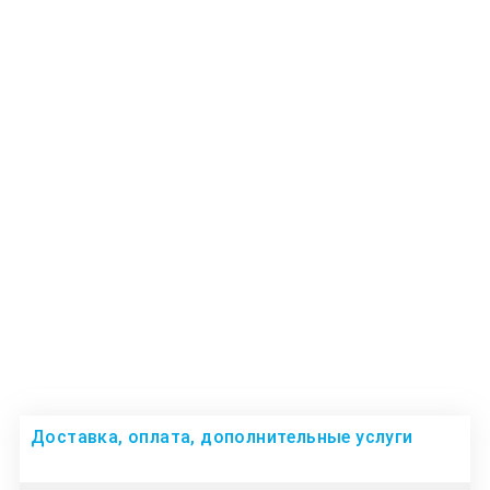
Доставка, оплата, дополнительные услуги