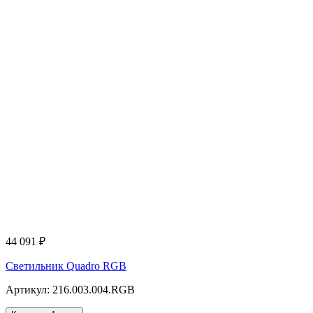
44 091
₽
Светильник Quadro RGB
Артикул: 216.003.004.RGB