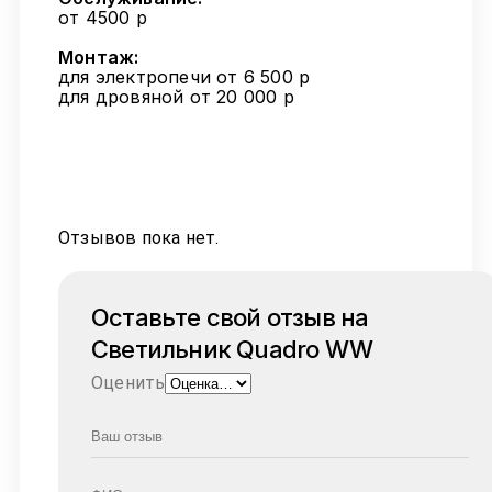
от 4500 р
Монтаж:
для электропечи от 6 500 р
для дровяной от 20 000 р
Отзывов пока нет.
Оставьте свой отзыв на
Светильник Quadro WW
Оценить