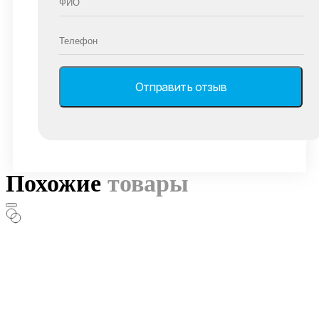
Похожие
товары