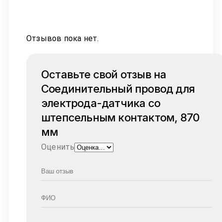
Отзывов пока нет.
Оставьте свой отзыв на
Соединительный провод для
электрода-датчика со
штепсельным контактом, 870
мм
Оценить