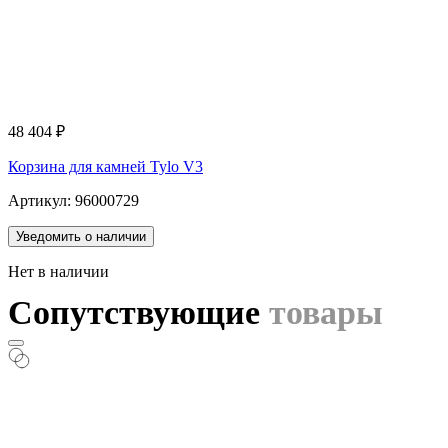
48 404
₽
Корзина для камней Tylo V3
Артикул: 96000729
Уведомить о наличии
Нет в наличии
Сопутствующие
товары