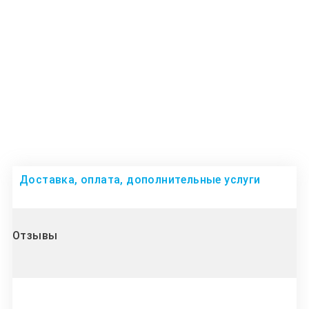
Доставка, оплата, дополнительные услуги
Отзывы