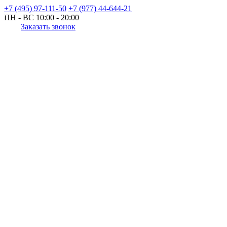
+7 (495) 97-111-50
+7 (977) 44-644-21
ПН - ВС
10:00 - 20:00
Заказать звонок