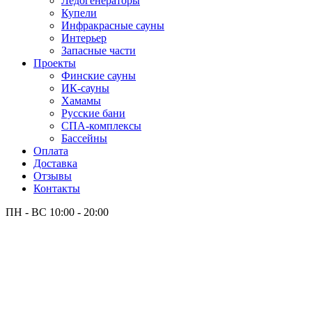
Лёдогенераторы
Купели
Инфракрасные сауны
Интерьер
Запасные части
Проекты
Финские сауны
ИК-сауны
Хамамы
Русские бани
СПА-комплексы
Бассейны
Оплата
Доставка
Отзывы
Контакты
ПН - ВС
10:00 - 20:00