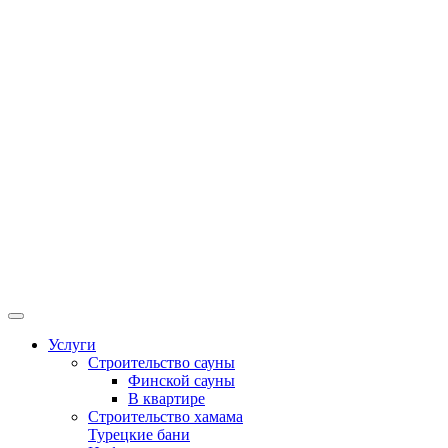
Услуги
Строительство сауны
Финской сауны
В квартире
Строительство хамама
Турецкие бани