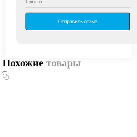
Похожие
товары