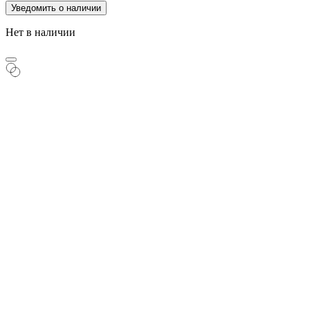
Уведомить о наличии
Нет в наличии