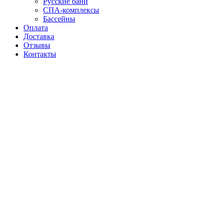
Русские бани
СПА-комплексы
Бассейны
Оплата
Доставка
Отзывы
Контакты