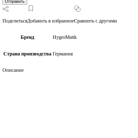
Поделиться
Добавить в избранное
Сравнить с другими
Бренд
HygroMatik
Страна производства
Германия
Описание