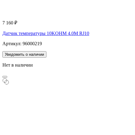
7 160
₽
Датчик температуры 10KOHM 4.0M RJ10
Артикул: 96000219
Уведомить о наличии
Нет в наличии