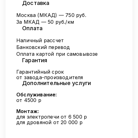
Доставка
Москва (МКАД) — 750 руб.
За МКАД — 50 руб./км
Оплата
Наличный рассчет
Банковский перевод
Оплата картой при самовывозе
Гарантия
Гарантийный срок
от завода-производителя
Дополнительные услуги
Обслуживание:
от 4500 р
Монтаж:
для электропечи от 6 500 р
для дровяной от 20 000 р