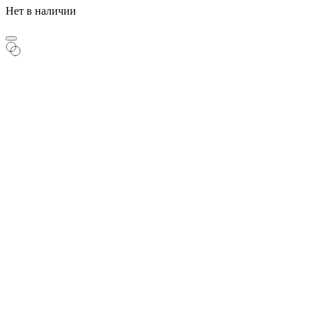
Нет в наличии