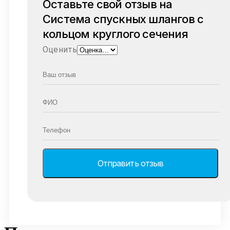
Оставьте свой отзыв на
Система спускных шлангов с
кольцом круглого сечения
Оценить