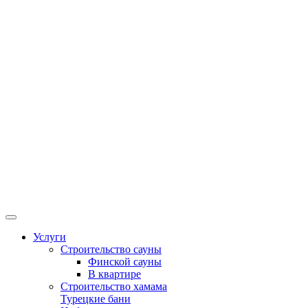
Услуги
Строительство сауны
Финской сауны
В квартире
Строительство хамама
Турецкие бани