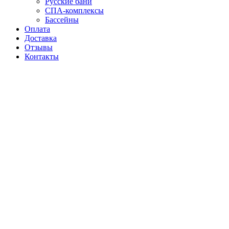
Русские бани
СПА-комплексы
Бассейны
Оплата
Доставка
Отзывы
Контакты