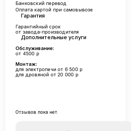
Банковский перевод
Оплата картой при самовывозе
Гарантия
Гарантийный срок
от завода-производителя
Дополнительные услуги
Обслуживание:
от 4500 р
Монтаж:
для электропечи от 6 500 р
для дровяной от 20 000 р
Отзывов пока нет.