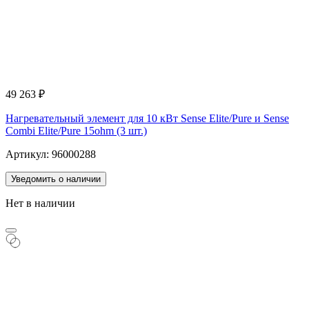
49 263
₽
Нагревательный элемент для 10 кВт Sense Elite/Pure и Sense
Combi Elite/Pure 15ohm (3 шт.)
Артикул: 96000288
Уведомить о наличии
Нет в наличии