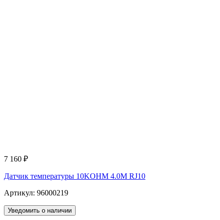
7 160
₽
Датчик температуры 10KOHM 4.0M RJ10
Артикул: 96000219
Уведомить о наличии