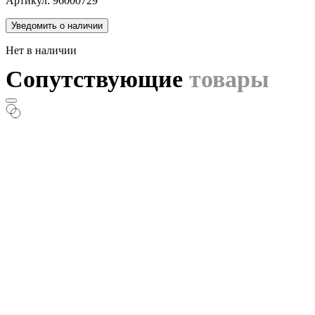
Артикул: 96000729
Уведомить о наличии
Нет в наличии
Сопутствующие
товары