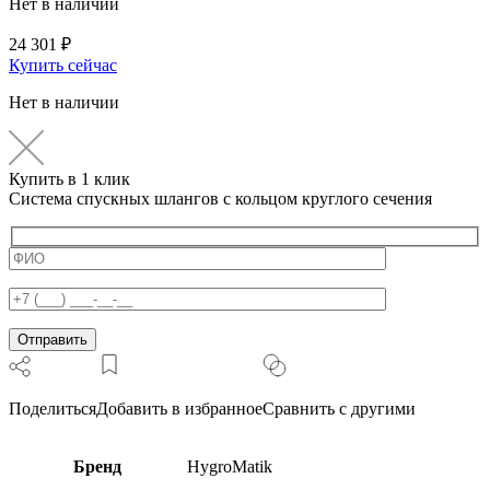
Нет в наличии
24 301
₽
Купить сейчас
Нет в наличии
Купить в 1 клик
Система спускных шлангов с кольцом круглого сечения
Поделиться
Добавить в избранное
Сравнить с другими
Бренд
HygroMatik