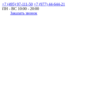
+7 (495) 97-111-50
+7 (977) 44-644-21
ПН - ВС
10:00 - 20:00
Заказать звонок