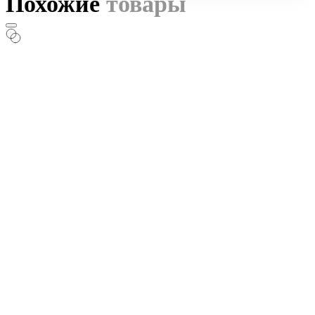
Похожие
товары