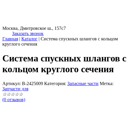
Москва, Дмитровское ш., 157с7
Заказать звонок
Главная
|
Каталог
|
Система спускных шлангов с кольцом
круглого сечения
Система спускных шлангов с
кольцом круглого сечения
Артикул:
B-2425009
Категория:
Запасные части
Метка:
Запчасти для
☆
☆
☆
☆
☆
(0 отзывов)