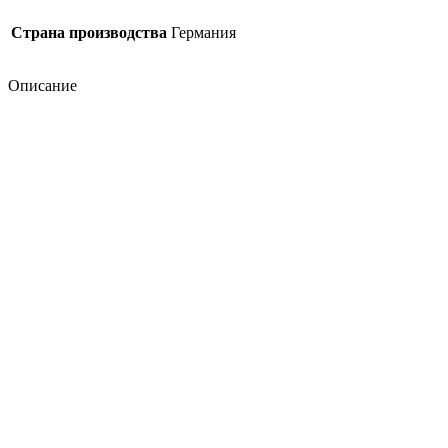
Страна производства
Германия
Описание