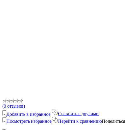
☆
☆
☆
☆
☆
(0 отзывов)
Сравнить с другими
Добавить в избранное
Посмотреть избранное
Перейти к сравнению
Поделиться