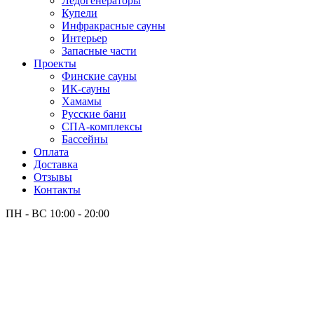
Лёдогенераторы
Купели
Инфракрасные сауны
Интерьер
Запасные части
Проекты
Финские сауны
ИК-сауны
Хамамы
Русские бани
СПА-комплексы
Бассейны
Оплата
Доставка
Отзывы
Контакты
ПН - ВС
10:00 - 20:00