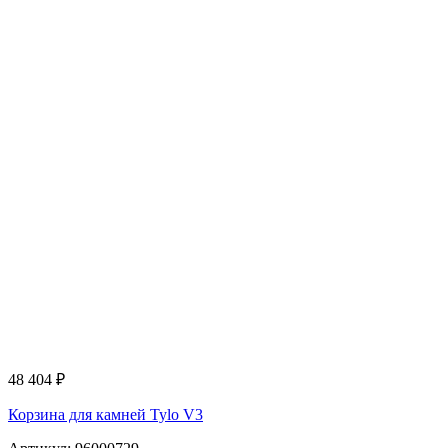
48 404
₽
Корзина для камней Tylo V3