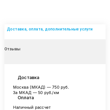
Доставка, оплата, дополнительные услуги
Отзывы
Доставка
Москва (МКАД) — 750 руб.
За МКАД — 50 руб./км
Оплата
Наличный рассчет