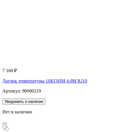
7 160
₽
Датчик температуры 10KOHM 4.0M RJ10
Артикул: 96000219
Уведомить о наличии
Нет в наличии