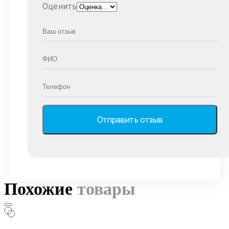
Оценить
Похожие
товары