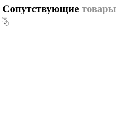
Сопутствующие
товары