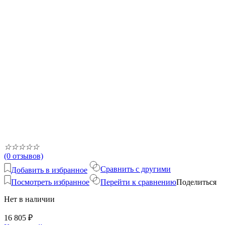
☆
☆
☆
☆
☆
(0 отзывов)
Сравнить с другими
Добавить в избранное
Посмотреть избранное
Перейти к сравнению
Поделиться
Нет в наличии
16 805
₽