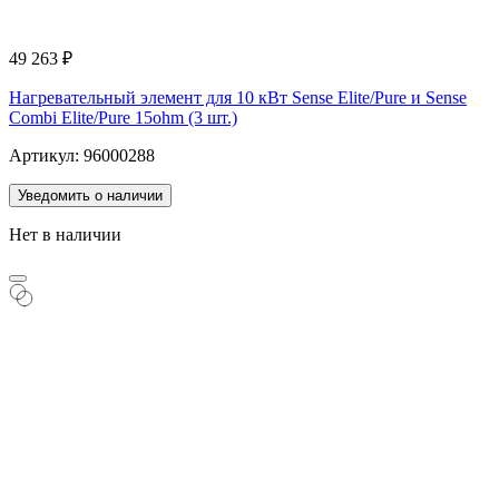
49 263
₽
Нагревательный элемент для 10 кВт Sense Elite/Pure и Sense
Combi Elite/Pure 15ohm (3 шт.)
Артикул: 96000288
Уведомить о наличии
Нет в наличии