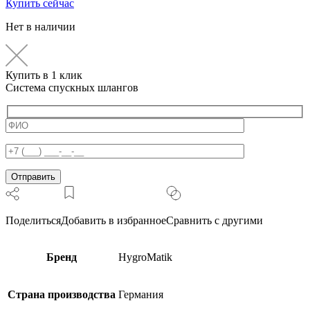
Купить сейчас
Нет в наличии
Купить в 1 клик
Система спускных шлангов
Поделиться
Добавить в избранное
Сравнить с другими
Бренд
HygroMatik
Страна производства
Германия