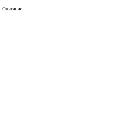
Описание