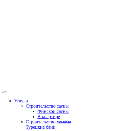
Услуги
Строительство сауны
Финской сауны
В квартире
Строительство хамама
Турецкие бани