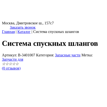
Москва, Дмитровское ш., 157с7
Заказать звонок
Главная
|
Каталог
|
Система спускных шлангов
Система спускных шлангов
Артикул:
B-3401007
Категория:
Запасные части
Метка:
Запчасти для
☆
☆
☆
☆
☆
(0 отзывов)