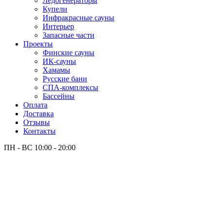
Лёдогенераторы
Купели
Инфракрасные сауны
Интерьер
Запасные части
Проекты
Финские сауны
ИК-сауны
Хамамы
Русские бани
СПА-комплексы
Бассейны
Оплата
Доставка
Отзывы
Контакты
ПН - ВС
10:00 - 20:00