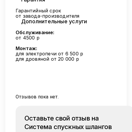
Гарантийный срок
от завода-производителя
Дополнительные услуги
Обслуживание:
от 4500 р
Монтаж:
для электропечи от 6 500 р
для дровяной от 20 000 р
Отзывов пока нет.
Оставьте свой отзыв на
Система спускных шлангов