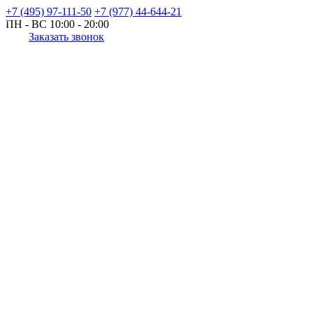
+7 (495) 97-111-50
+7 (977) 44-644-21
ПН - ВС
10:00 - 20:00
Заказать звонок