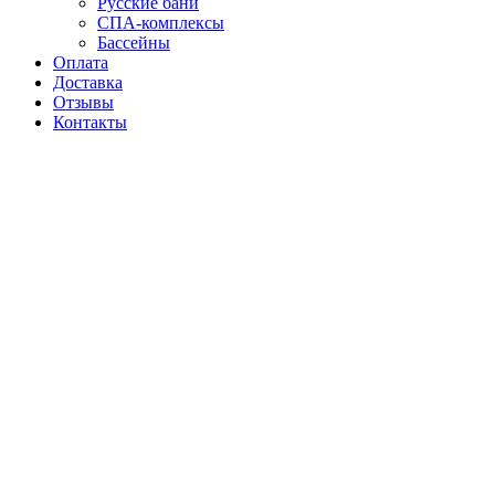
Русские бани
СПА-комплексы
Бассейны
Оплата
Доставка
Отзывы
Контакты