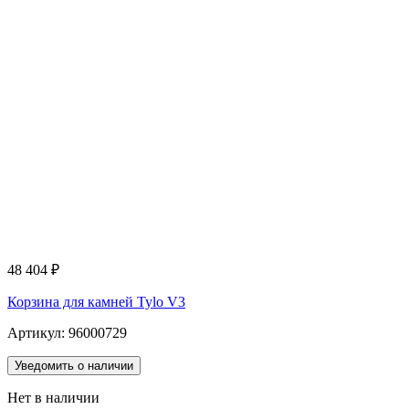
48 404
₽
Корзина для камней Tylo V3
Артикул: 96000729
Уведомить о наличии
Нет в наличии