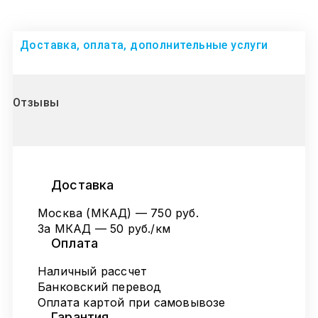
Доставка, оплата, дополнительные услуги
Отзывы
Доставка
Москва (МКАД) — 750 руб.
За МКАД — 50 руб./км
Оплата
Наличный рассчет
Банковский перевод
Оплата картой при самовывозе
Гарантия