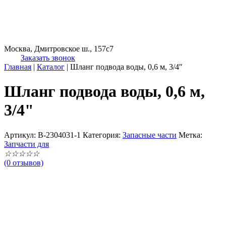
Москва, Дмитровское ш., 157с7
Заказать звонок
Главная
|
Каталог
|
Шланг подвода воды, 0,6 м, 3/4″
Шланг подвода воды, 0,6 м,
3/4"
Артикул:
B-2304031-1
Категория:
Запасные части
Метка:
Запчасти для
☆
☆
☆
☆
☆
(0 отзывов)