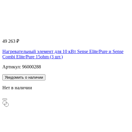
49 263
₽
Нагревательный элемент для 10 кВт Sense Elite/Pure и Sense
Combi Elite/Pure 15ohm (3 шт.)
Артикул: 96000288
Уведомить о наличии
Нет в наличии