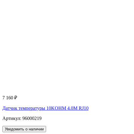
7 160
₽
Датчик температуры 10KOHM 4.0M RJ10
Артикул: 96000219
Уведомить о наличии