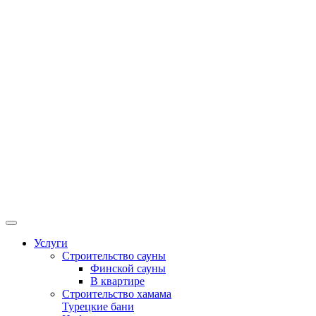
Услуги
Строительство сауны
Финской сауны
В квартире
Строительство хамама
Турецкие бани