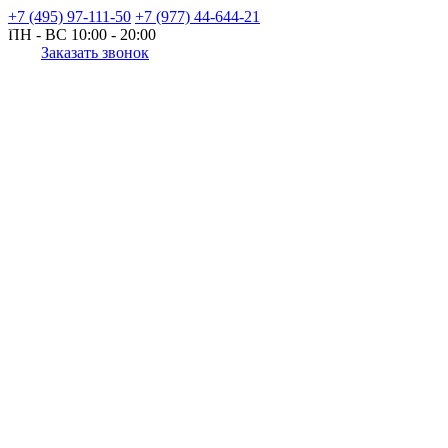
+7 (495) 97-111-50
+7 (977) 44-644-21
ПН - ВС
10:00 - 20:00
Заказать звонок