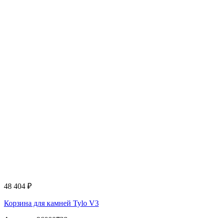
48 404
₽
Корзина для камней Tylo V3