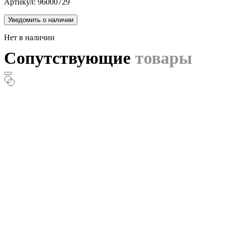
Артикул: 96000729
Уведомить о наличии
Нет в наличии
Сопутствующие
товары