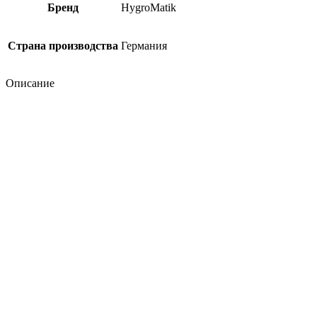
Бренд
HygroMatik
Страна производства
Германия
Описание