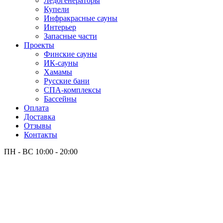
Лёдогенераторы
Купели
Инфракрасные сауны
Интерьер
Запасные части
Проекты
Финские сауны
ИК-сауны
Хамамы
Русские бани
СПА-комплексы
Бассейны
Оплата
Доставка
Отзывы
Контакты
ПН - ВС
10:00 - 20:00