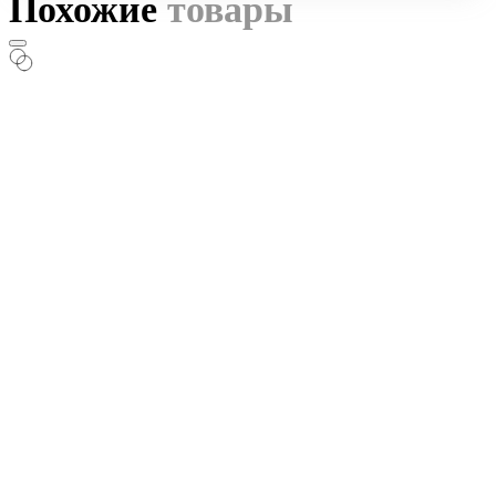
Похожие
товары