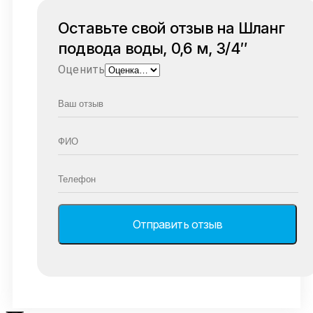
Оставьте свой отзыв на Шланг
подвода воды, 0,6 м, 3/4″
Оценить