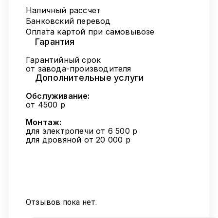
Наличный рассчет
Банковский перевод
Оплата картой при самовывозе
Гарантия
Гарантийный срок
от завода-производителя
Дополнительные услуги
Обслуживание:
от 4500 р
Монтаж:
для электропечи от 6 500 р
для дровяной от 20 000 р
Отзывов пока нет.