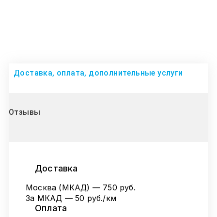
Доставка, оплата, дополнительные услуги
Отзывы
Доставка
Москва (МКАД) — 750 руб.
За МКАД — 50 руб./км
Оплата