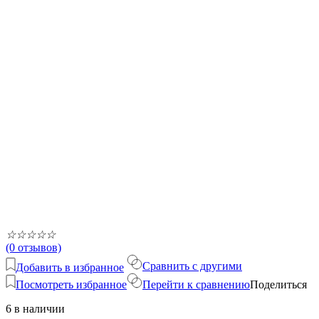
☆
☆
☆
☆
☆
(0 отзывов)
Сравнить с другими
Добавить в избранное
Посмотреть избранное
Перейти к сравнению
Поделиться
6 в наличии