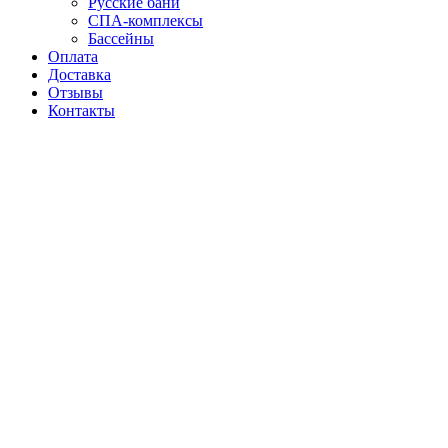
Русские бани
СПА-комплексы
Бассейны
Оплата
Доставка
Отзывы
Контакты