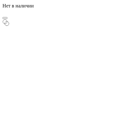
Нет в наличии