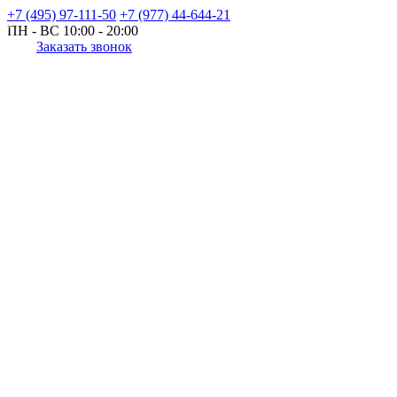
+7 (495) 97-111-50
+7 (977) 44-644-21
ПН - ВС
10:00 - 20:00
Заказать звонок