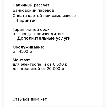
Наличный рассчет
Банковский перевод
Оплата картой при самовывозе
Гарантия
Гарантийный срок
от завода-производителя
Дополнительные услуги
Обслуживание:
от 4500 р
Монтаж:
для электропечи от 6 500 р
для дровяной от 20 000 р
Отзывов пока нет.