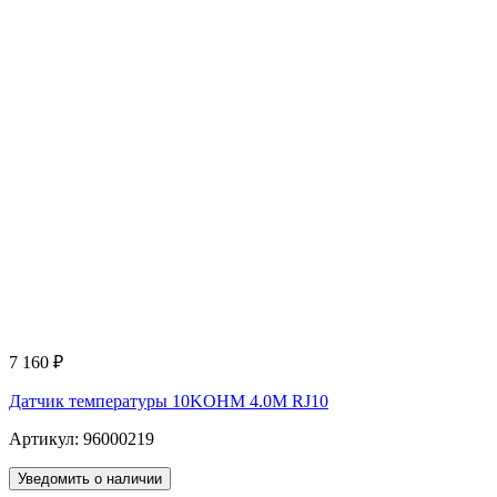
7 160
₽
Датчик температуры 10KOHM 4.0M RJ10
Артикул: 96000219
Уведомить о наличии