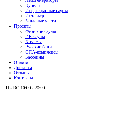
Лёдогенераторы
Купели
Инфракрасные сауны
Интерьер
Запасные части
Проекты
Финские сауны
ИК-сауны
Хамамы
Русские бани
СПА-комплексы
Бассейны
Оплата
Доставка
Отзывы
Контакты
ПН - ВС
10:00 - 20:00