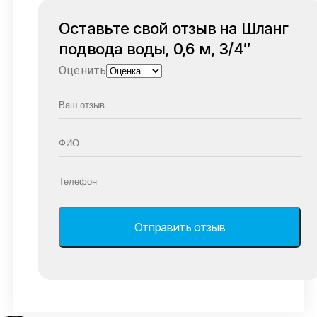
Оставьте свой отзыв на Шланг
подвода воды, 0,6 м, 3/4″
Оценить