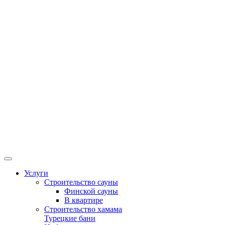
Услуги
Строительство сауны
Финской сауны
В квартире
Строительство хамама
Турецкие бани