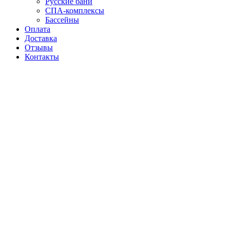
Русские бани
СПА-комплексы
Бассейны
Оплата
Доставка
Отзывы
Контакты