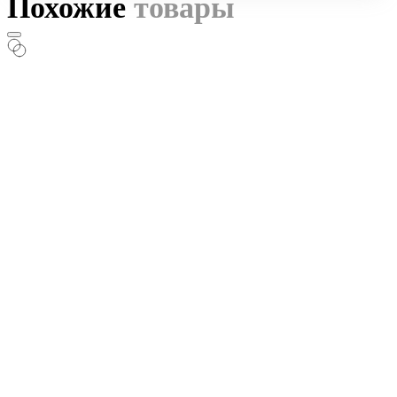
Похожие
товары