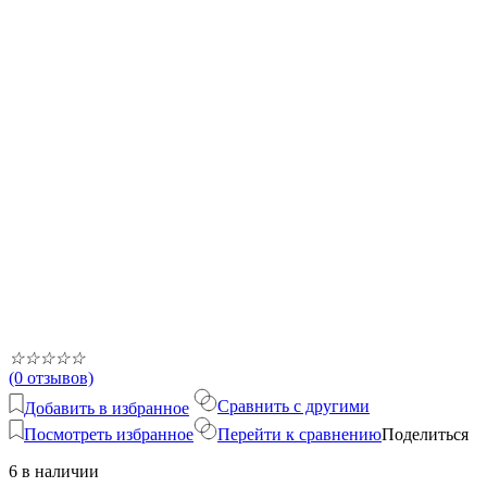
☆
☆
☆
☆
☆
(0 отзывов)
Сравнить с другими
Добавить в избранное
Посмотреть избранное
Перейти к сравнению
Поделиться
6 в наличии