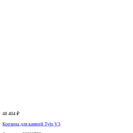
48 404
₽
Корзина для камней Tylo V3