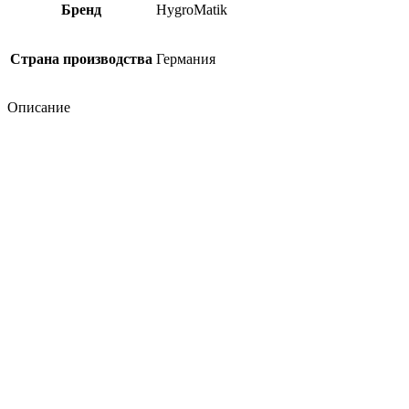
Бренд
HygroMatik
Страна производства
Германия
Описание