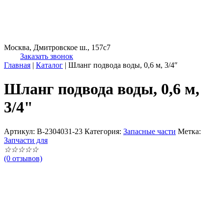
Москва, Дмитровское ш., 157с7
Заказать звонок
Главная
|
Каталог
|
Шланг подвода воды, 0,6 м, 3/4″
Шланг подвода воды, 0,6 м,
3/4"
Артикул:
B-2304031-23
Категория:
Запасные части
Метка:
Запчасти для
☆
☆
☆
☆
☆
(0 отзывов)