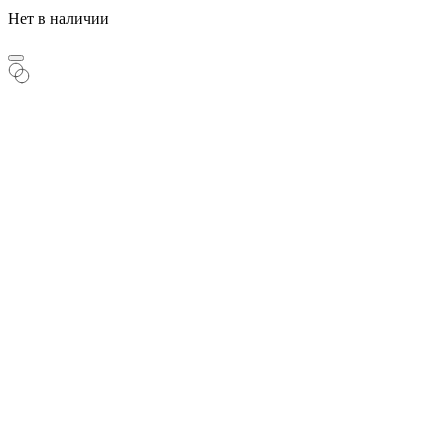
Нет в наличии