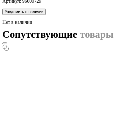
Артикул: 96000729
Уведомить о наличии
Нет в наличии
Сопутствующие
товары