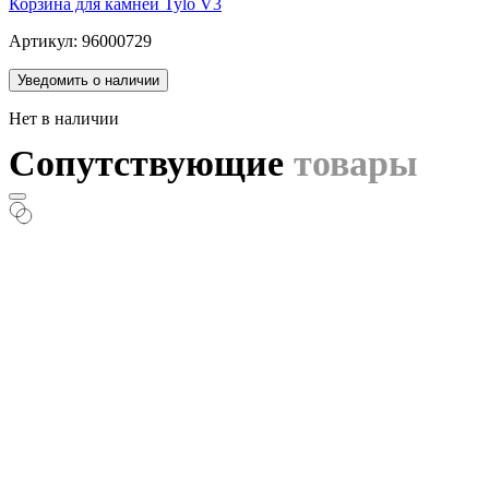
Корзина для камней Tylo V3
Артикул: 96000729
Уведомить о наличии
Нет в наличии
Сопутствующие
товары