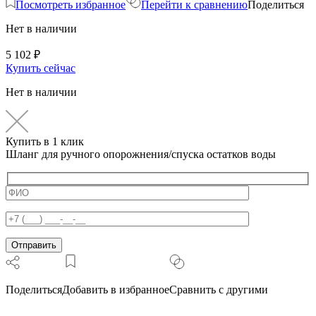
Посмотреть избранное
Перейти к сравнению
Поделиться
Нет в наличии
5 102
₽
Купить сейчас
Нет в наличии
Купить в 1 клик
Шланг для ручного опорожнения/спуска остатков воды
Поделиться
Добавить в избранное
Сравнить с другими