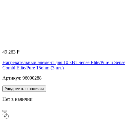
49 263
₽
Нагревательный элемент для 10 кВт Sense Elite/Pure и Sense
Combi Elite/Pure 15ohm (3 шт.)
Артикул: 96000288
Уведомить о наличии
Нет в наличии