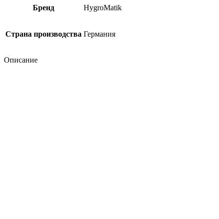
Бренд
HygroMatik
Страна производства
Германия
Описание