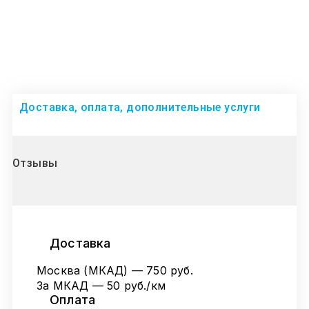
Доставка, оплата, дополнительные услуги
Отзывы
Доставка
Москва (МКАД) — 750 руб.
За МКАД — 50 руб./км
Оплата