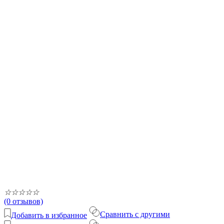
☆
☆
☆
☆
☆
(0 отзывов)
Сравнить с другими
Добавить в избранное