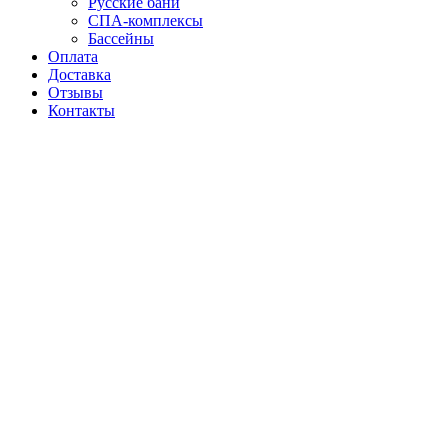
Русские бани
СПА-комплексы
Бассейны
Оплата
Доставка
Отзывы
Контакты