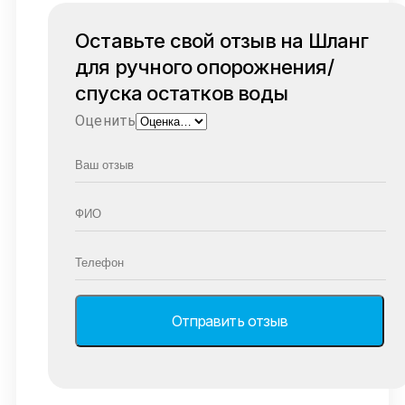
Оставьте свой отзыв на Шланг
для ручного опорожнения/
спуска остатков воды
Оценить