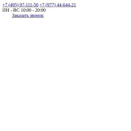
+7 (495) 97-111-50
+7 (977) 44-644-21
ПН - ВС
10:00 - 20:00
Заказать звонок