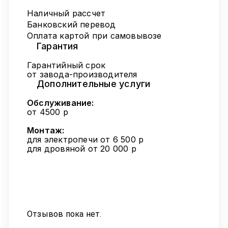
Наличный рассчет
Банковский перевод
Оплата картой при самовывозе
Гарантия
Гарантийный срок
от завода-производителя
Дополнительные услуги
Обслуживание:
от 4500 р
Монтаж:
для электропечи от 6 500 р
для дровяной от 20 000 р
Отзывов пока нет.