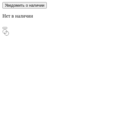
Уведомить о наличии
Нет в наличии