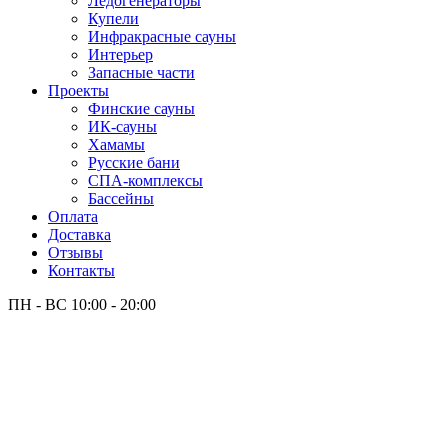
Лёдогенераторы
Купели
Инфракрасные сауны
Интерьер
Запасные части
Проекты
Финские сауны
ИК-сауны
Хамамы
Русские бани
СПА-комплексы
Бассейны
Оплата
Доставка
Отзывы
Контакты
ПН - ВС
10:00 - 20:00