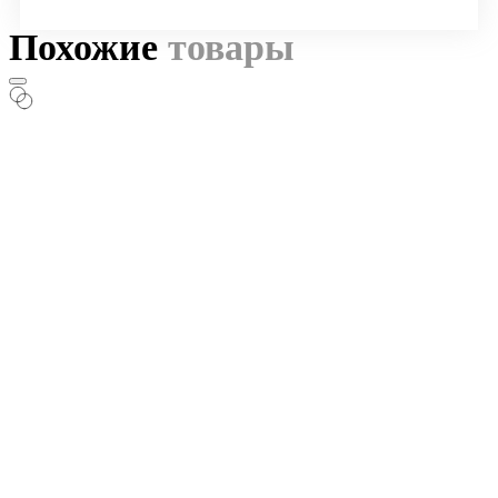
Похожие
товары