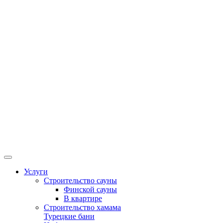
Услуги
Строительство сауны
Финской сауны
В квартире
Строительство хамама
Турецкие бани