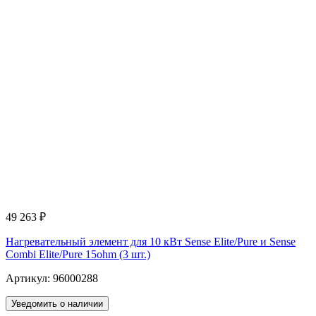
49 263
₽
Нагревательный элемент для 10 кВт Sense Elite/Pure и Sense
Combi Elite/Pure 15ohm (3 шт.)
Артикул: 96000288
Уведомить о наличии