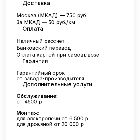
Доставка
Москва (МКАД) — 750 руб.
За МКАД — 50 руб./км
Оплата
Наличный рассчет
Банковский перевод
Оплата картой при самовывозе
Гарантия
Гарантийный срок
от завода-производителя
Дополнительные услуги
Обслуживание:
от 4500 р
Монтаж:
для электропечи от 6 500 р
для дровяной от 20 000 р