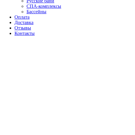
Русские бани
СПА-комплексы
Бассейны
Оплата
Доставка
Отзывы
Контакты