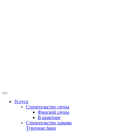
Услуги
Строительство сауны
Финской сауны
В квартире
Строительство хамама
Турецкие бани