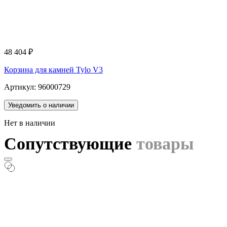
48 404
₽
Корзина для камней Tylo V3
Артикул: 96000729
Уведомить о наличии
Нет в наличии
Сопутствующие
товары