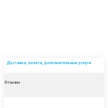
Доставка, оплата, дополнительные услуги
Отзывы