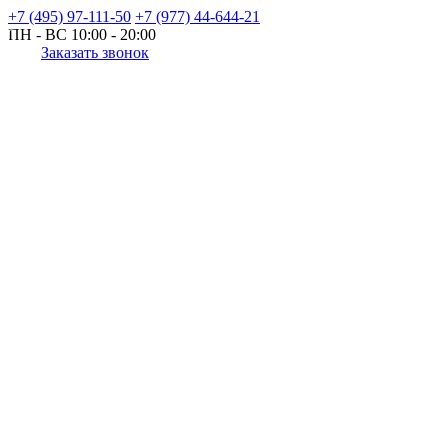
+7 (495) 97-111-50
+7 (977) 44-644-21
ПН - ВС
10:00 - 20:00
Заказать звонок