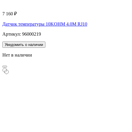
7 160
₽
Датчик температуры 10KOHM 4.0M RJ10
Артикул: 96000219
Уведомить о наличии
Нет в наличии