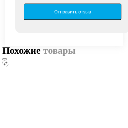
Похожие
товары