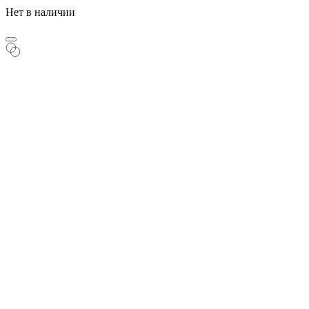
Нет в наличии