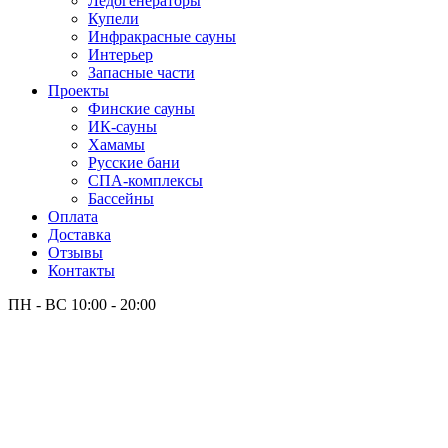
Лёдогенераторы
Купели
Инфракрасные сауны
Интерьер
Запасные части
Проекты
Финские сауны
ИК-сауны
Хамамы
Русские бани
СПА-комплексы
Бассейны
Оплата
Доставка
Отзывы
Контакты
ПН - ВС
10:00 - 20:00