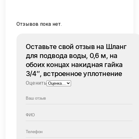
Отзывов пока нет.
Оставьте свой отзыв на Шланг
для подвода воды, 0,6 м, на
обоих концах накидная гайка
3/4″, встроенное уплотнение
Оценить