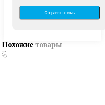
Похожие
товары