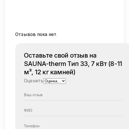
Отзывов пока нет.
Оставьте свой отзыв на
SAUNA-therm Тип 33, 7 кВт (8-11
м³, 12 кг камней)
Оценить