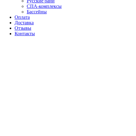
Русские бани
СПА-комплексы
Бассейны
Оплата
Доставка
Отзывы
Контакты