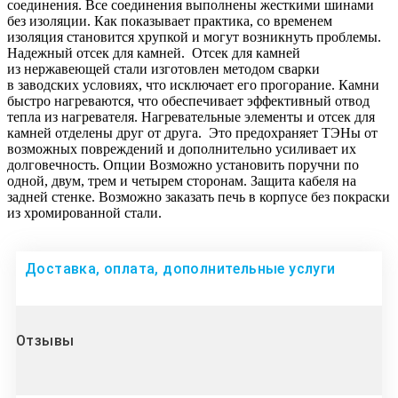
соединения. Все соединения выполнены жесткими шинами
без изоляции. Как показывает практика, со временем
изоляция становится хрупкой и могут возникнуть проблемы.
Надежный отсек для камней. Отсек для камней
из нержавеющей стали изготовлен методом сварки
в заводских условиях, что исключает его прогорание. Камни
быстро нагреваются, что обеспечивает эффективный отвод
тепла из нагревателя. Нагревательные элементы и отсек для
камней отделены друг от друга. Это предохраняет ТЭНы от
возможных повреждений и дополнительно усиливает их
долговечность. Опции Возможно установить поручни по
одной, двум, трем и четырем сторонам. Защита кабеля на
задней стенке. Возможно заказать печь в корпусе без покраски
из хромированной стали.
Доставка, оплата, дополнительные услуги
Отзывы