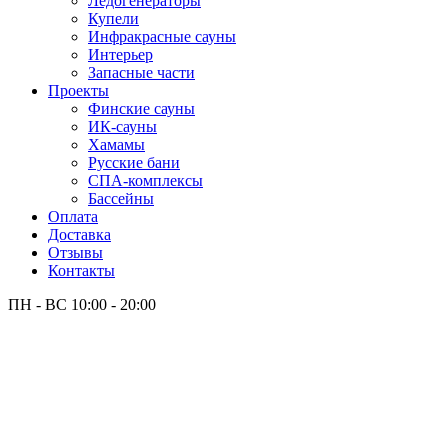
Лёдогенераторы
Купели
Инфракрасные сауны
Интерьер
Запасные части
Проекты
Финские сауны
ИК-сауны
Хамамы
Русские бани
СПА-комплексы
Бассейны
Оплата
Доставка
Отзывы
Контакты
ПН - ВС
10:00 - 20:00