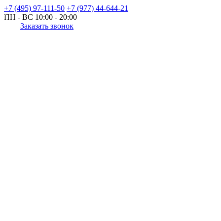
+7 (495) 97-111-50
+7 (977) 44-644-21
ПН - ВС
10:00 - 20:00
Заказать звонок