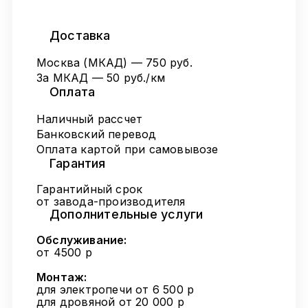
Доставка
Москва (МКАД) — 750 руб.
За МКАД — 50 руб./км
Оплата
Наличный рассчет
Банковский перевод
Оплата картой при самовывозе
Гарантия
Гарантийный срок
от завода-производителя
Дополнительные услуги
Обслуживание:
от 4500 р
Монтаж:
для электропечи от 6 500 р
для дровяной от 20 000 р