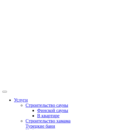
Услуги
Строительство сауны
Финской сауны
В квартире
Строительство хамама
Турецкие бани