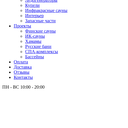
Лёдогенераторы
Купели
Инфракрасные сауны
Интерьер
Запасные части
Проекты
Финские сауны
ИК-сауны
Хамамы
Русские бани
СПА-комплексы
Бассейны
Оплата
Доставка
Отзывы
Контакты
ПН - ВС
10:00 - 20:00