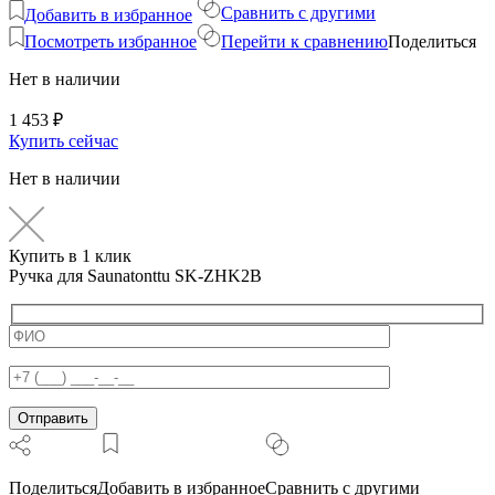
Сравнить с другими
Добавить в избранное
Посмотреть избранное
Перейти к сравнению
Поделиться
Нет в наличии
1 453
₽
Купить сейчас
Нет в наличии
Купить в 1 клик
Ручка для Saunatonttu SK-ZHK2B
Поделиться
Добавить в избранное
Сравнить с другими