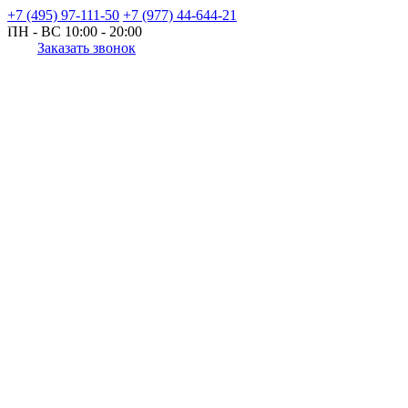
+7 (495) 97-111-50
+7 (977) 44-644-21
ПН - ВС
10:00 - 20:00
Заказать звонок