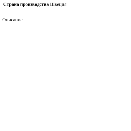
Страна производства
Швеция
Описание