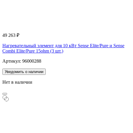
49 263
₽
Нагревательный элемент для 10 кВт Sense Elite/Pure и Sense
Combi Elite/Pure 15ohm (3 шт.)
Артикул: 96000288
Уведомить о наличии
Нет в наличии