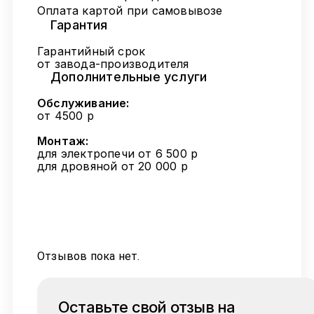
Оплата картой при самовывозе
Гарантия
Гарантийный срок
от завода-производителя
Дополнительные услуги
Обслуживание:
от 4500 р
Монтаж:
для электропечи от 6 500 р
для дровяной от 20 000 р
Отзывов пока нет.
Оставьте свой отзыв на