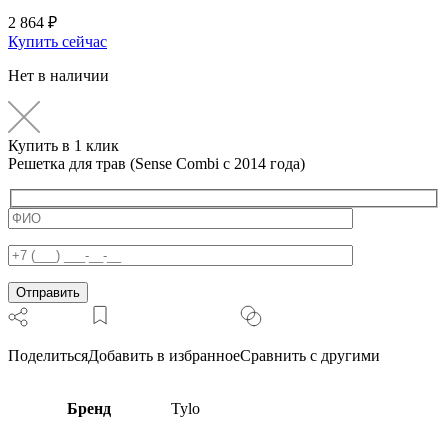
2 864
₽
Купить сейчас
Нет в наличии
Купить в 1 клик
Решетка для трав (Sense Combi с 2014 года)
Поделиться
Добавить в избранное
Сравнить с другими
Бренд
Tylo