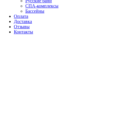
Русские бани
СПА-комплексы
Бассейны
Оплата
Доставка
Отзывы
Контакты