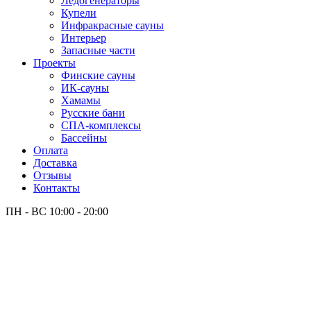
Лёдогенераторы
Купели
Инфракрасные сауны
Интерьер
Запасные части
Проекты
Финские сауны
ИК-сауны
Хамамы
Русские бани
СПА-комплексы
Бассейны
Оплата
Доставка
Отзывы
Контакты
ПН - ВС
10:00 - 20:00