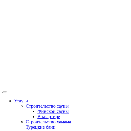
Услуги
Строительство сауны
Финской сауны
В квартире
Строительство хамама
Турецкие бани