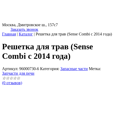
Москва, Дмитровское ш., 157с7
Заказать звонок
Главная
|
Каталог
|
Решетка для трав (Sense Combi с 2014 года)
Решетка для трав (Sense
Combi с 2014 года)
Артикул:
96000730-6
Категория:
Запасные части
Метка:
Запчасти для печи
☆
☆
☆
☆
☆
(0 отзывов)