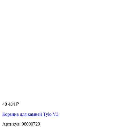
48 404
₽
Корзина для камней Tylo V3
Артикул: 96000729