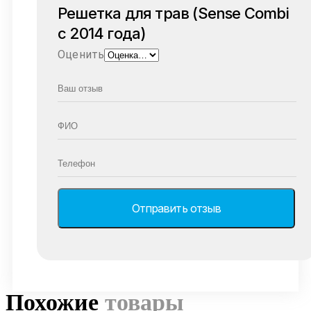
Решетка для трав (Sense Combi
с 2014 года)
Оценить
Похожие
товары