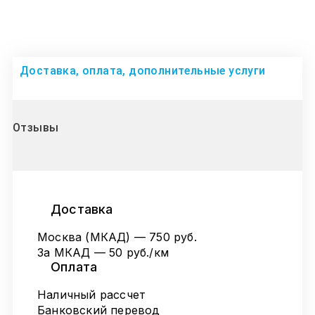
Доставка, оплата, дополнительные услуги
Отзывы
Доставка
Москва (МКАД) — 750 руб.
За МКАД — 50 руб./км
Оплата
Наличный рассчет
Банковский перевод