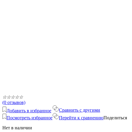
☆
☆
☆
☆
☆
(0 отзывов)
Сравнить с другими
Добавить в избранное
Посмотреть избранное
Перейти к сравнению
Поделиться
Нет в наличии