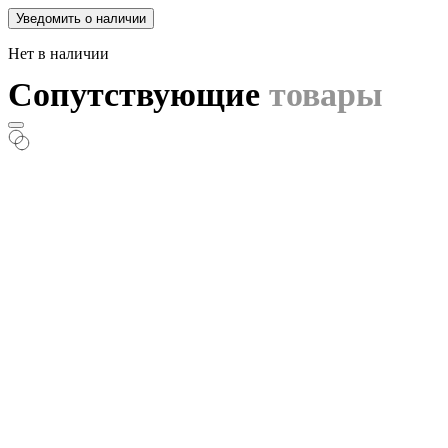
Уведомить о наличии
Нет в наличии
Сопутствующие
товары