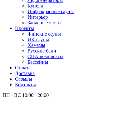
Лёдогенераторы
Купели
Инфракрасные сауны
Интерьер
Запасные части
Проекты
Финские сауны
ИК-сауны
Хамамы
Русские бани
СПА-комплексы
Бассейны
Оплата
Доставка
Отзывы
Контакты
ПН - ВС
10:00 - 20:00