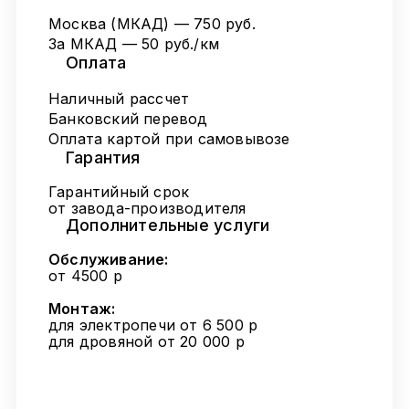
Москва (МКАД) — 750 руб.
За МКАД — 50 руб./км
Оплата
Наличный рассчет
Банковский перевод
Оплата картой при самовывозе
Гарантия
Гарантийный срок
от завода-производителя
Дополнительные услуги
Обслуживание:
от 4500 р
Монтаж:
для электропечи от 6 500 р
для дровяной от 20 000 р