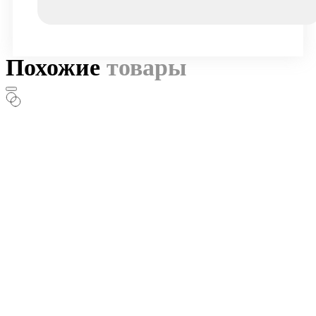
Похожие
товары