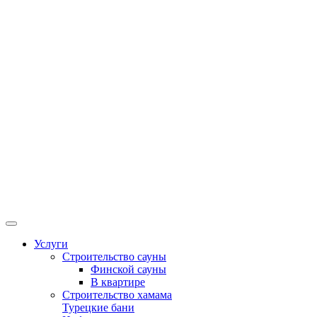
Услуги
Строительство сауны
Финской сауны
В квартире
Строительство хамама
Турецкие бани