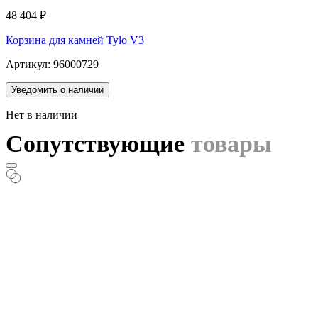
48 404
₽
Корзина для камней Tylo V3
Артикул: 96000729
Уведомить о наличии
Нет в наличии
Сопутствующие
товары