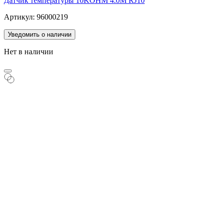
Датчик температуры 10KOHM 4.0M RJ10
Артикул: 96000219
Уведомить о наличии
Нет в наличии