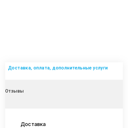
Доставка, оплата, дополнительные услуги
Отзывы
Доставка