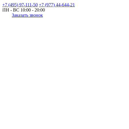
+7 (495) 97-111-50
+7 (977) 44-644-21
ПН - ВС
10:00 - 20:00
Заказать звонок