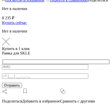
Посмотреть избранное
Перейти к сравнению
Поделиться
Нет в наличии
8 235
₽
Купить сейчас
Нет в наличии
Купить в 1 клик
Рамка для SKLE
Поделиться
Добавить в избранное
Сравнить с другими