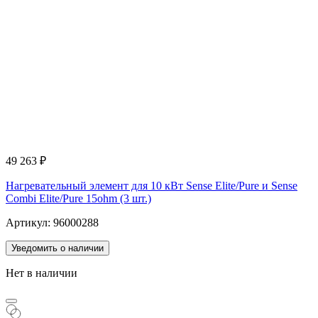
49 263
₽
Нагревательный элемент для 10 кВт Sense Elite/Pure и Sense
Combi Elite/Pure 15ohm (3 шт.)
Артикул: 96000288
Уведомить о наличии
Нет в наличии