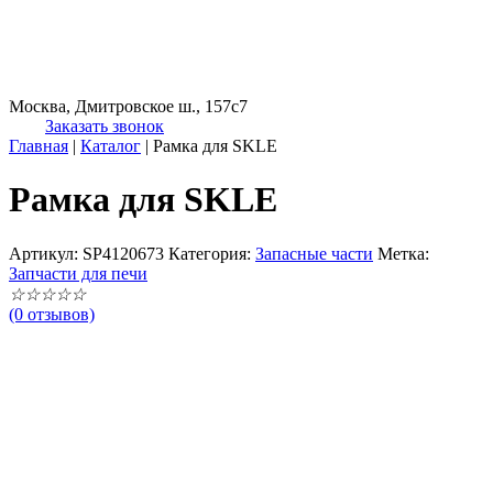
Москва, Дмитровское ш., 157с7
Заказать звонок
Главная
|
Каталог
|
Рамка для SKLE
Рамка для SKLE
Артикул:
SP4120673
Категория:
Запасные части
Метка:
Запчасти для печи
☆
☆
☆
☆
☆
(0 отзывов)