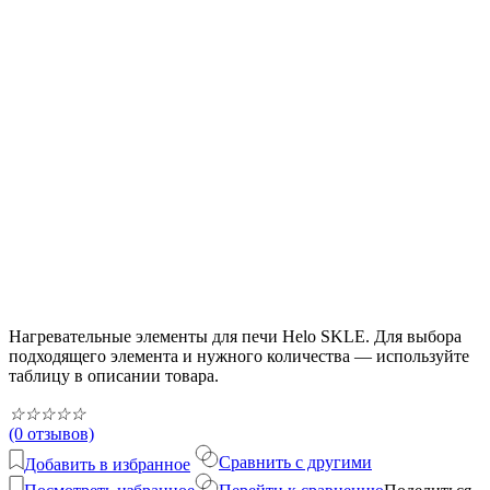
Нагревательные элементы для печи Helo SKLE. Для выбора
подходящего элемента и нужного количества — используйте
таблицу в описании товара.
☆
☆
☆
☆
☆
(0 отзывов)
Сравнить с другими
Добавить в избранное