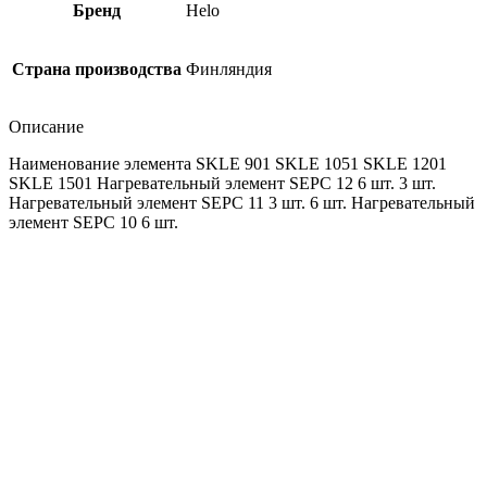
Бренд
Helo
Страна производства
Финляндия
Описание
Наименование элемента SKLE 901 SKLE 1051 SKLE 1201
SKLE 1501 Нагревательный элемент SEPC 12 6 шт. 3 шт.
Нагревательный элемент SEPC 11 3 шт. 6 шт. Нагревательный
элемент SEPC 10 6 шт.