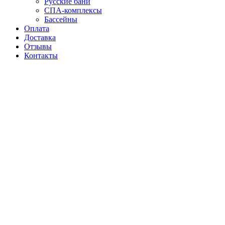
Русские бани
СПА-комплексы
Бассейны
Оплата
Доставка
Отзывы
Контакты