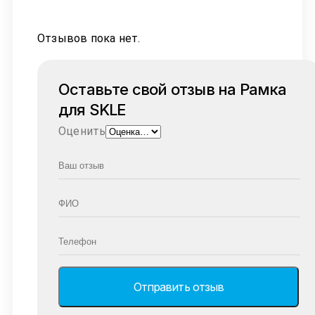
Отзывов пока нет.
Оставьте свой отзыв на Рамка
для SKLE
Оценить