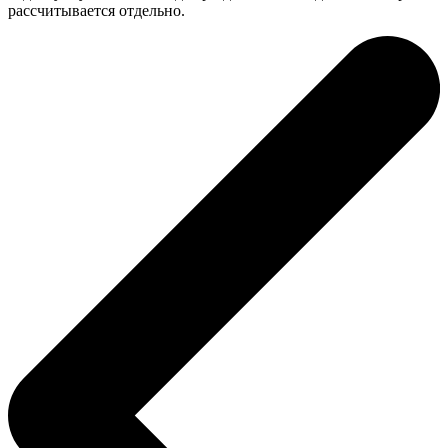
рассчитывается отдельно.