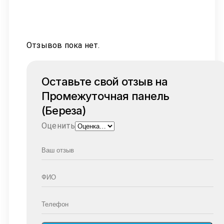
Отзывов пока нет.
Оставьте свой отзыв на
Промежуточная панель
(Береза)
Оценить