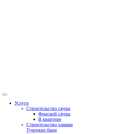
Услуги
Строительство сауны
Финской сауны
В квартире
Строительство хамама
Турецкие бани