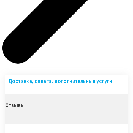
Доставка, оплата, дополнительные услуги
Отзывы