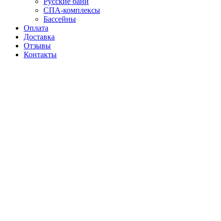
Русские бани
СПА-комплексы
Бассейны
Оплата
Доставка
Отзывы
Контакты