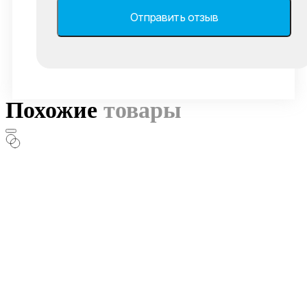
Похожие
товары