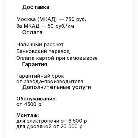
Доставка
Москва (МКАД) — 750 руб.
За МКАД — 50 руб./км
Оплата
Наличный рассчет
Банковский перевод
Оплата картой при самовывозе
Гарантия
Гарантийный срок
от завода-производителя
Дополнительные услуги
Обслуживание:
от 4500 р
Монтаж:
для электропечи от 6 500 р
для дровяной от 20 000 р