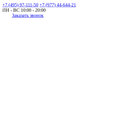
+7 (495) 97-111-50
+7 (977) 44-644-21
ПН - ВС
10:00 - 20:00
Заказать звонок