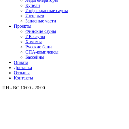
Лёдогенераторы
Купели
Инфракрасные сауны
Интерьер
Запасные части
Проекты
Финские сауны
ИК-сауны
Хамамы
Русские бани
СПА-комплексы
Бассейны
Оплата
Доставка
Отзывы
Контакты
ПН - ВС
10:00 - 20:00