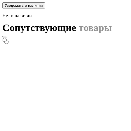
Уведомить о наличии
Нет в наличии
Сопутствующие
товары