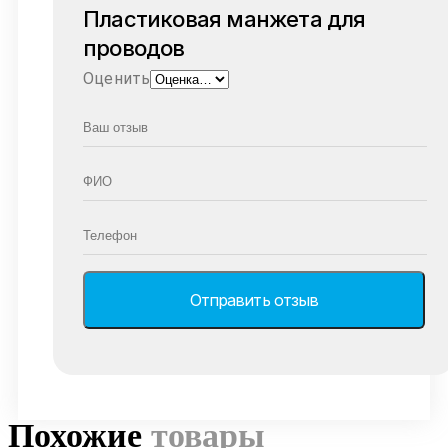
Пластиковая манжета для
проводов
Оценить
Похожие
товары