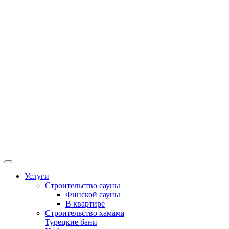
Услуги
Строительство сауны
Финской сауны
В квартире
Строительство хамама
Турецкие бани