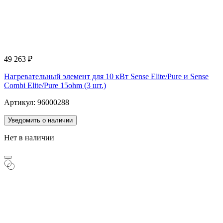
49 263
₽
Нагревательный элемент для 10 кВт Sense Elite/Pure и Sense
Combi Elite/Pure 15ohm (3 шт.)
Артикул: 96000288
Уведомить о наличии
Нет в наличии