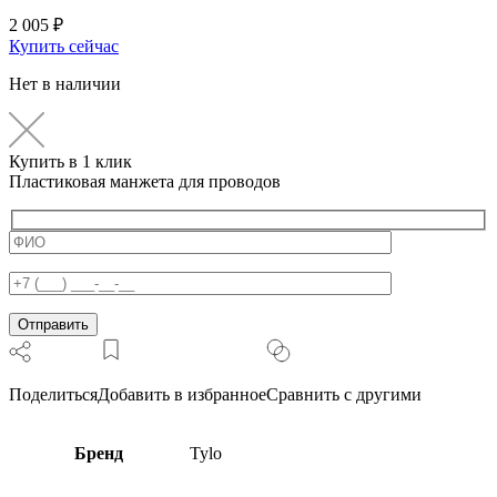
2 005
₽
Купить сейчас
Нет в наличии
Купить в 1 клик
Пластиковая манжета для проводов
Поделиться
Добавить в избранное
Сравнить с другими
Бренд
Tylo