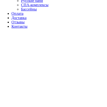
Русские бани
СПА-комплексы
Бассейны
Оплата
Доставка
Отзывы
Контакты