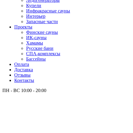
Лёдогенераторы
Купели
Инфракрасные сауны
Интерьер
Запасные части
Проекты
Финские сауны
ИК-сауны
Хамамы
Русские бани
СПА-комплексы
Бассейны
Оплата
Доставка
Отзывы
Контакты
ПН - ВС
10:00 - 20:00