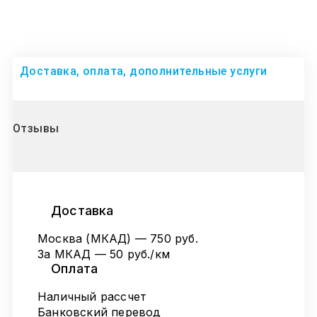
Доставка, оплата, дополнительные услуги
Отзывы
Доставка
Москва (МКАД) — 750 руб.
За МКАД — 50 руб./км
Оплата
Наличный рассчет
Банковский перевод