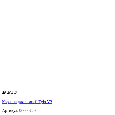
48 404
₽
Корзина для камней Tylo V3
Артикул: 96000729