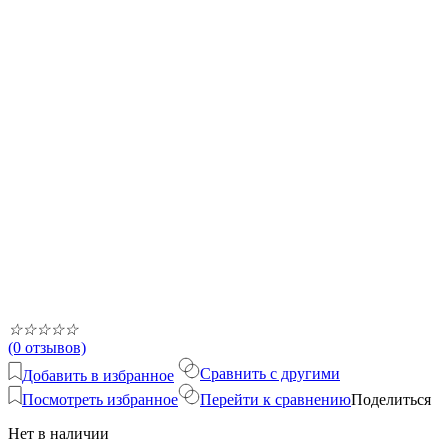
☆
☆
☆
☆
☆
(0 отзывов)
Сравнить с другими
Добавить в избранное
Посмотреть избранное
Перейти к сравнению
Поделиться
Нет в наличии