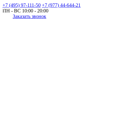
+7 (495) 97-111-50
+7 (977) 44-644-21
ПН - ВС
10:00 - 20:00
Заказать звонок