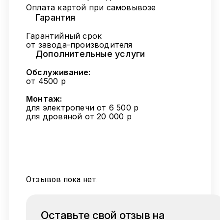
Оплата картой при самовывозе
Гарантия
Гарантийный срок
от завода-производителя
Дополнительные услуги
Обслуживание:
от 4500 р
Монтаж:
для электропечи от 6 500 р
для дровяной от 20 000 р
Отзывов пока нет.
Оставьте свой отзыв на