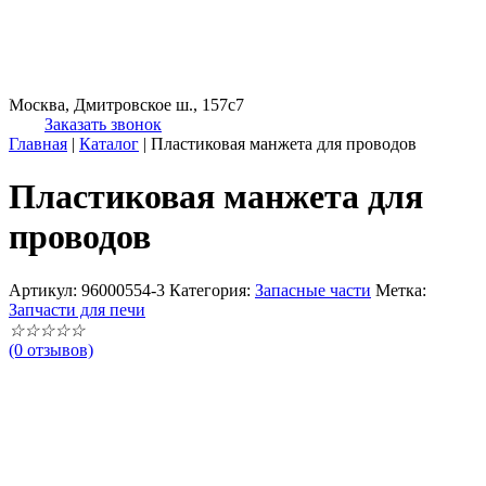
Москва, Дмитровское ш., 157с7
Заказать звонок
Главная
|
Каталог
|
Пластиковая манжета для проводов
Пластиковая манжета для
проводов
Артикул:
96000554-3
Категория:
Запасные части
Метка:
Запчасти для печи
☆
☆
☆
☆
☆
(0 отзывов)