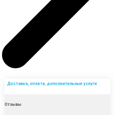
Доставка, оплата, дополнительные услуги
Отзывы