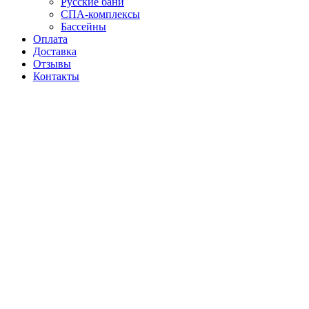
Русские бани
СПА-комплексы
Бассейны
Оплата
Доставка
Отзывы
Контакты