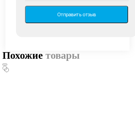
Похожие
товары