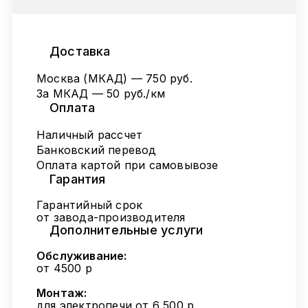
Доставка
Москва (МКАД) — 750 руб.
За МКАД — 50 руб./км
Оплата
Наличный рассчет
Банковский перевод
Оплата картой при самовывозе
Гарантия
Гарантийный срок
от завода-производителя
Дополнительные услуги
Обслуживание:
от 4500 р
Монтаж:
для электропечи от 6 500 р