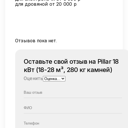
для дровяной от 20 000 р
Отзывов пока нет.
Оставьте свой отзыв на Pillar 18
кВт (18-28 м³, 280 кг камней)
Оценить