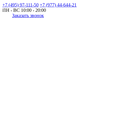
+7 (495) 97-111-50
+7 (977) 44-644-21
ПН - ВС
10:00 - 20:00
Заказать звонок