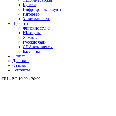
Лёдогенераторы
Купели
Инфракрасные сауны
Интерьер
Запасные части
Проекты
Финские сауны
ИК-сауны
Хамамы
Русские бани
СПА-комплексы
Бассейны
Оплата
Доставка
Отзывы
Контакты
ПН - ВС
10:00 - 20:00