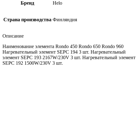
Бренд
Helo
Страна производства
Финляндия
Описание
Наименование элемента Rondo 450 Rondo 650 Rondo 960
Нагревательный элемент SEPC 194 3 шт. Нагревательный
элемент SEPC 193 2167W/230V 3 шт. Нагревательный элемент
SEPC 192 1500W/230V 3 шт.