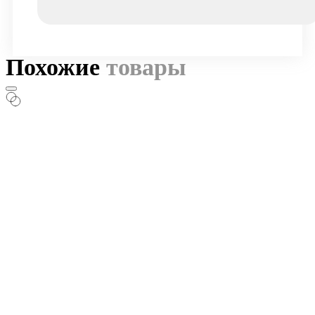
Похожие
товары