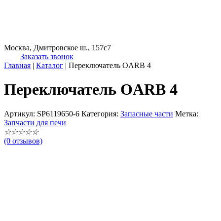
Москва, Дмитровское ш., 157с7
Заказать звонок
Главная
|
Каталог
|
Переключатель OARB 4
Переключатель OARB 4
Артикул:
SP6119650-6
Категория:
Запасные части
Метка:
Запчасти для печи
☆
☆
☆
☆
☆
(0 отзывов)