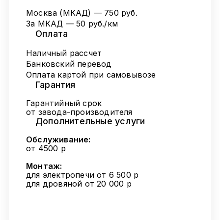
Москва (МКАД) — 750 руб.
За МКАД — 50 руб./км
Оплата
Наличный рассчет
Банковский перевод
Оплата картой при самовывозе
Гарантия
Гарантийный срок
от завода-производителя
Дополнительные услуги
Обслуживание:
от 4500 р
Монтаж:
для электропечи от 6 500 р
для дровяной от 20 000 р