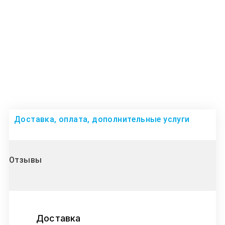
Доставка, оплата, дополнительные услуги
Отзывы
Доставка