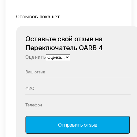
Отзывов пока нет.
Оставьте свой отзыв на
Переключатель OARB 4
Оценить