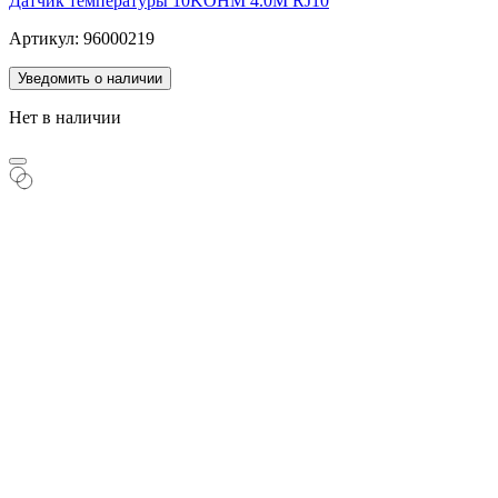
Датчик температуры 10KOHM 4.0M RJ10
Артикул: 96000219
Уведомить о наличии
Нет в наличии