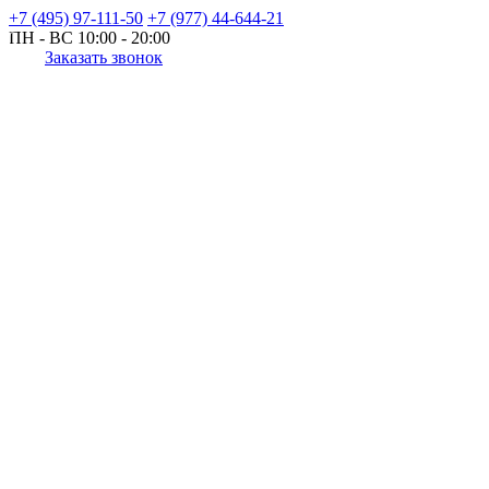
+7 (495) 97-111-50
+7 (977) 44-644-21
ПН - ВС
10:00 - 20:00
Заказать звонок