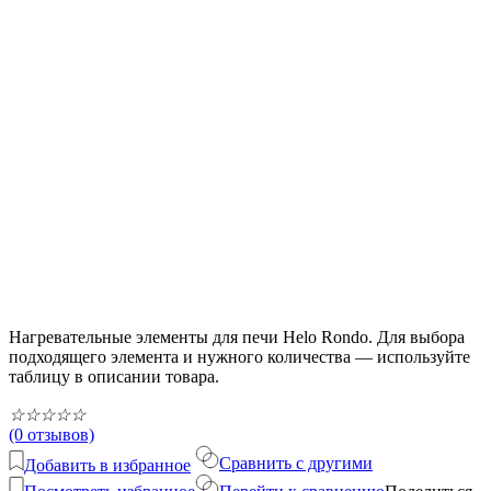
Нагревательные элементы для печи Helo Rondo. Для выбора
подходящего элемента и нужного количества — используйте
таблицу в описании товара.
☆
☆
☆
☆
☆
(0 отзывов)
Сравнить с другими
Добавить в избранное