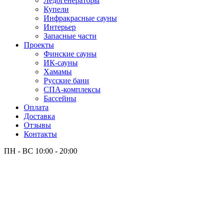
Лёдогенераторы
Купели
Инфракрасные сауны
Интерьер
Запасные части
Проекты
Финские сауны
ИК-сауны
Хамамы
Русские бани
СПА-комплексы
Бассейны
Оплата
Доставка
Отзывы
Контакты
ПН - ВС
10:00 - 20:00