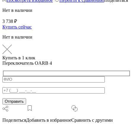
Посмотреть избранное
Перейти к сравнению
Поделиться
Нет в наличии
3 738
₽
Купить сейчас
Нет в наличии
Купить в 1 клик
Переключатель OARB 4
Поделиться
Добавить в избранное
Сравнить с другими