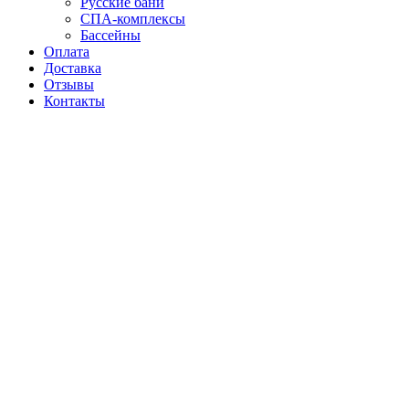
Русские бани
СПА-комплексы
Бассейны
Оплата
Доставка
Отзывы
Контакты