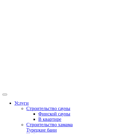
Услуги
Строительство сауны
Финской сауны
В квартире
Строительство хамама
Турецкие бани