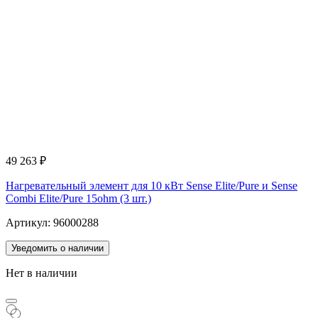
49 263
₽
Нагревательный элемент для 10 кВт Sense Elite/Pure и Sense
Combi Elite/Pure 15ohm (3 шт.)
Артикул: 96000288
Уведомить о наличии
Нет в наличии