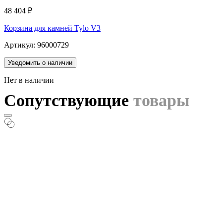
48 404
₽
Корзина для камней Tylo V3
Артикул: 96000729
Уведомить о наличии
Нет в наличии
Сопутствующие
товары