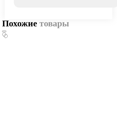
Похожие
товары