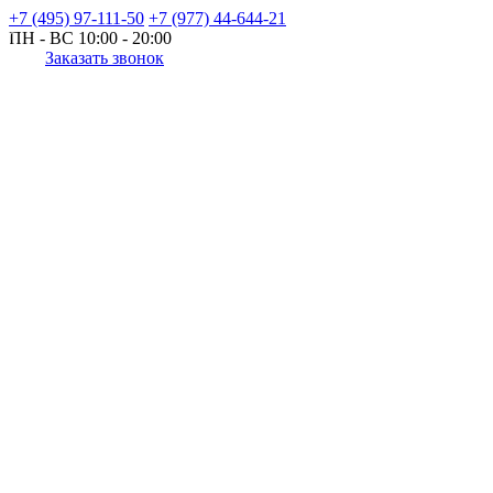
+7 (495) 97-111-50
+7 (977) 44-644-21
ПН - ВС
10:00 - 20:00
Заказать звонок