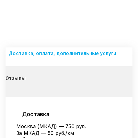
Доставка, оплата, дополнительные услуги
Отзывы
Доставка
Москва (МКАД) — 750 руб.
За МКАД — 50 руб./км