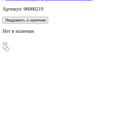
Артикул: 96000219
Уведомить о наличии
Нет в наличии