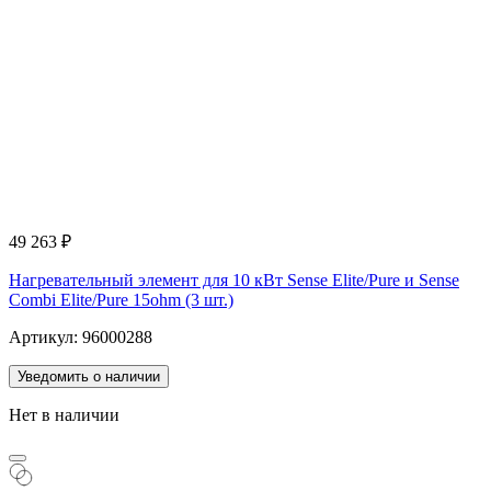
49 263
₽
Нагревательный элемент для 10 кВт Sense Elite/Pure и Sense
Combi Elite/Pure 15ohm (3 шт.)
Артикул: 96000288
Уведомить о наличии
Нет в наличии