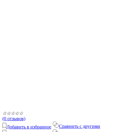
☆
☆
☆
☆
☆
(0 отзывов)
Сравнить с другими
Добавить в избранное