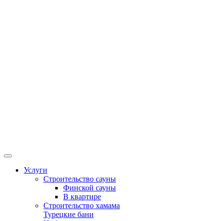
Услуги
Строительство сауны
Финской сауны
В квартире
Строительство хамама
Турецкие бани