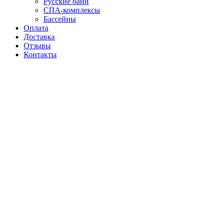
Русские бани
СПА-комплексы
Бассейны
Оплата
Доставка
Отзывы
Контакты