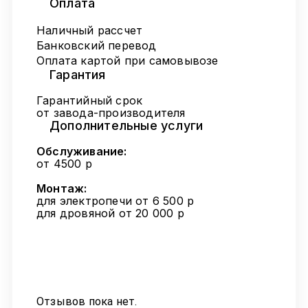
Оплата
Наличный рассчет
Банковский перевод
Оплата картой при самовывозе
Гарантия
Гарантийный срок
от завода-производителя
Дополнительные услуги
Обслуживание:
от 4500 р
Монтаж:
для электропечи от 6 500 р
для дровяной от 20 000 р
Отзывов пока нет.