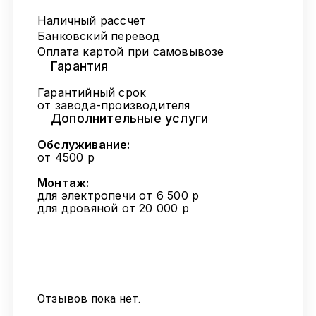
Наличный рассчет
Банковский перевод
Оплата картой при самовывозе
Гарантия
Гарантийный срок
от завода-производителя
Дополнительные услуги
Обслуживание:
от 4500 р
Монтаж:
для электропечи от 6 500 р
для дровяной от 20 000 р
Отзывов пока нет.