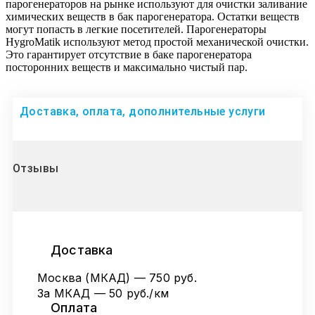
парогенераторов на рынке используют для очистки заливание
химических веществ в бак парогенератора. Остатки веществ
могут попасть в легкие посетителей. Парогенераторы
HygroMatik используют метод простой механической очистки.
Это гарантирует отсутствие в баке парогенератора
посторонних веществ и максимально чистый пар.
Доставка, оплата, дополнительные услуги
Отзывы
Доставка
Москва (МКАД) — 750 руб.
За МКАД — 50 руб./км
Оплата