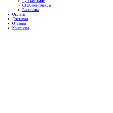
Русские бани
СПА-комплексы
Бассейны
Оплата
Доставка
Отзывы
Контакты