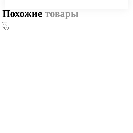
Похожие
товары