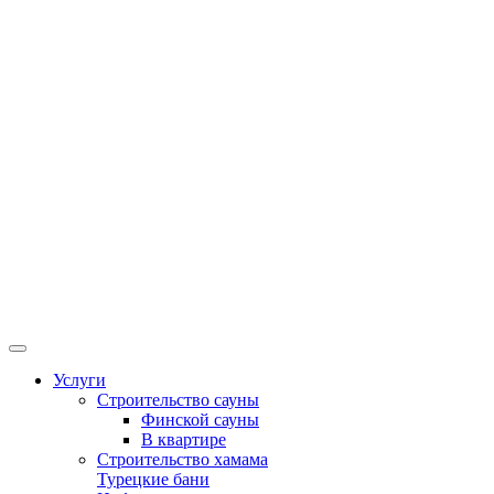
Услуги
Строительство сауны
Финской сауны
В квартире
Строительство хамама
Турецкие бани