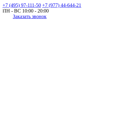
+7 (495) 97-111-50
+7 (977) 44-644-21
ПН - ВС
10:00 - 20:00
Заказать звонок