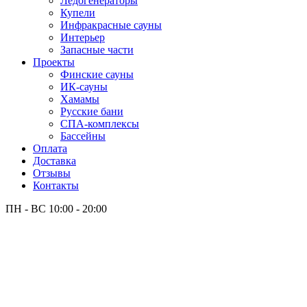
Лёдогенераторы
Купели
Инфракрасные сауны
Интерьер
Запасные части
Проекты
Финские сауны
ИК-сауны
Хамамы
Русские бани
СПА-комплексы
Бассейны
Оплата
Доставка
Отзывы
Контакты
ПН - ВС
10:00 - 20:00