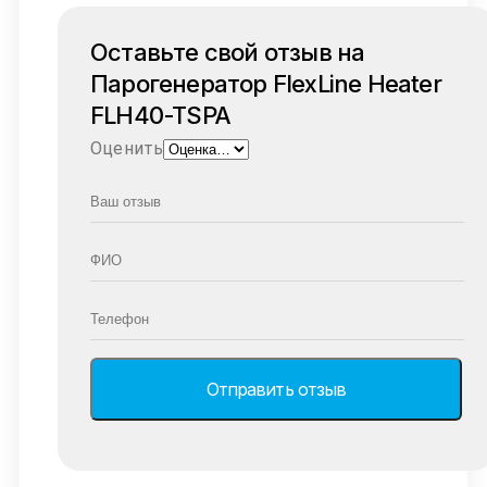
Оставьте свой отзыв на
Парогенератор FlexLine Heater
FLH40-TSPA
Оценить