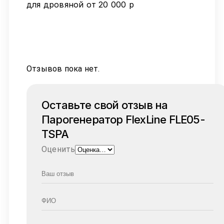
для дровяной от 20 000 р
Отзывов пока нет.
Оставьте свой отзыв на
Парогенератор FlexLine FLE05-
TSPA
Оценить