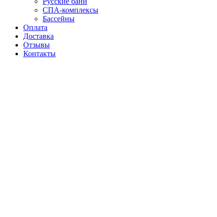
Русские бани
СПА-комплексы
Бассейны
Оплата
Доставка
Отзывы
Контакты