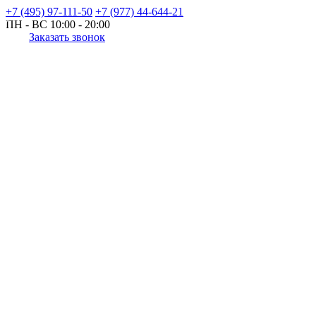
+7 (495) 97-111-50
+7 (977) 44-644-21
ПН - ВС
10:00 - 20:00
Заказать звонок