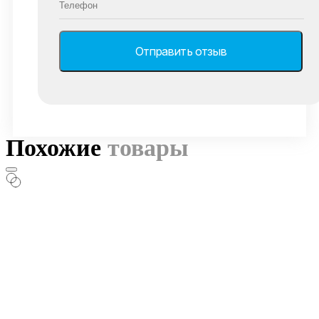
Похожие
товары