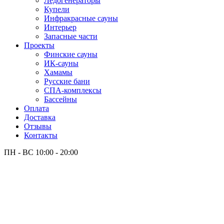
Лёдогенераторы
Купели
Инфракрасные сауны
Интерьер
Запасные части
Проекты
Финские сауны
ИК-сауны
Хамамы
Русские бани
СПА-комплексы
Бассейны
Оплата
Доставка
Отзывы
Контакты
ПН - ВС
10:00 - 20:00