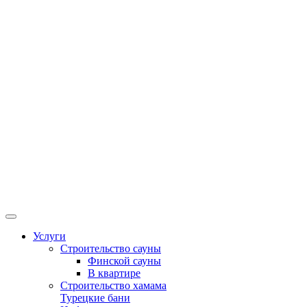
Услуги
Строительство сауны
Финской сауны
В квартире
Строительство хамама
Турецкие бани