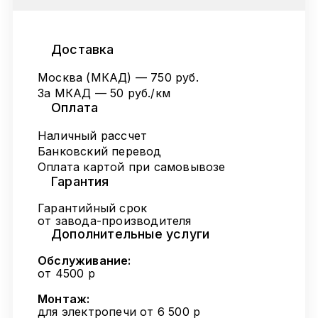
Доставка
Москва (МКАД) — 750 руб.
За МКАД — 50 руб./км
Оплата
Наличный рассчет
Банковский перевод
Оплата картой при самовывозе
Гарантия
Гарантийный срок
от завода-производителя
Дополнительные услуги
Обслуживание:
от 4500 р
Монтаж:
для электропечи от 6 500 р