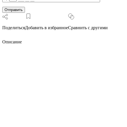
Поделиться
Добавить в избранное
Сравнить с другими
Описание