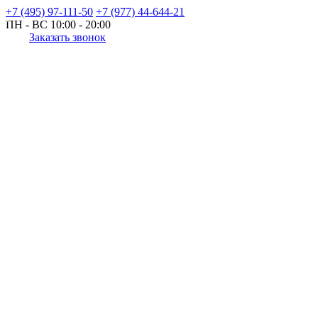
+7 (495) 97-111-50
+7 (977) 44-644-21
ПН - ВС
10:00 - 20:00
Заказать звонок