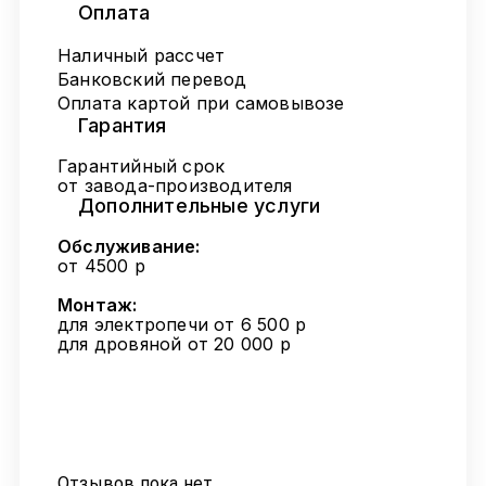
Оплата
Наличный рассчет
Банковский перевод
Оплата картой при самовывозе
Гарантия
Гарантийный срок
от завода-производителя
Дополнительные услуги
Обслуживание:
от 4500 р
Монтаж:
для электропечи от 6 500 р
для дровяной от 20 000 р
Отзывов пока нет.