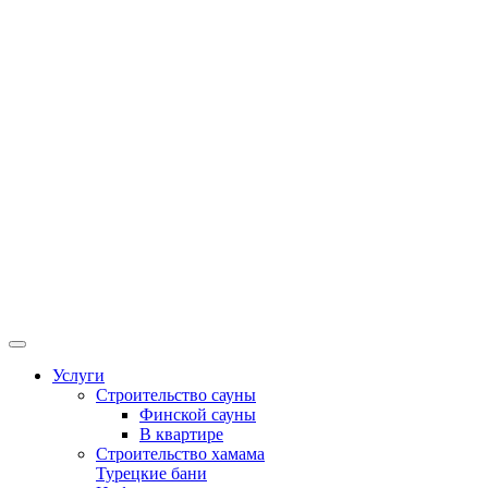
Услуги
Строительство сауны
Финской сауны
В квартире
Строительство хамама
Турецкие бани