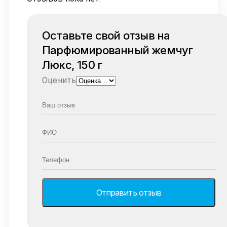
Оставьте свой отзыв на
Парфюмированный жемчуг
Люкс, 150 г
Оценить