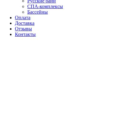
Русские бани
СПА-комплексы
Бассейны
Оплата
Доставка
Отзывы
Контакты