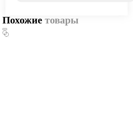
Похожие
товары