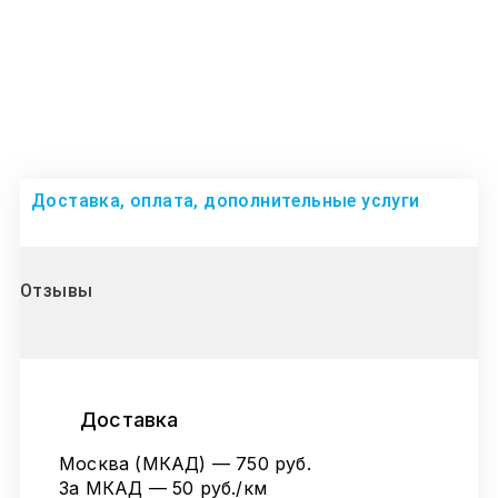
Доставка, оплата, дополнительные услуги
Отзывы
Доставка
Москва (МКАД) — 750 руб.
За МКАД — 50 руб./км