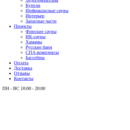
Лёдогенераторы
Купели
Инфракрасные сауны
Интерьер
Запасные части
Проекты
Финские сауны
ИК-сауны
Хамамы
Русские бани
СПА-комплексы
Бассейны
Оплата
Доставка
Отзывы
Контакты
ПН - ВС
10:00 - 20:00