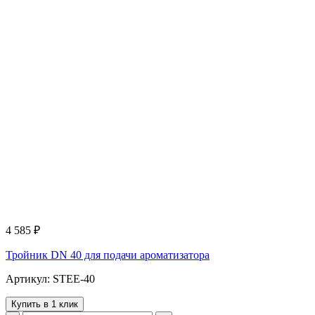
4 585
₽
Тройник DN 40 для подачи ароматизатора
Артикул: STEE-40
Купить в 1 клик