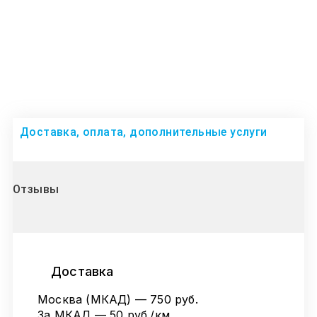
Доставка, оплата, дополнительные услуги
Отзывы
Доставка
Москва (МКАД) — 750 руб.
За МКАД — 50 руб./км