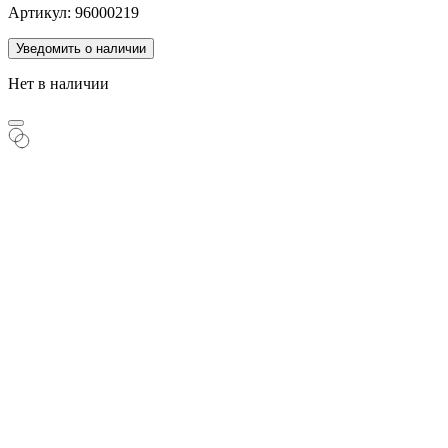
Артикул: 96000219
Уведомить о наличии
Нет в наличии