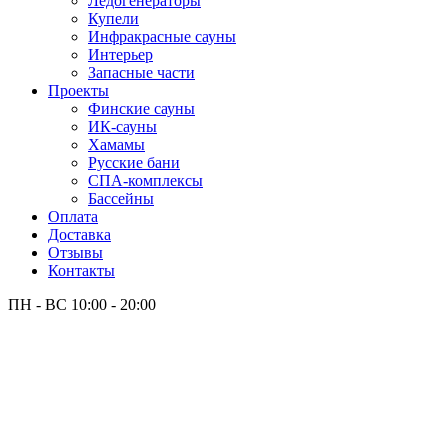
Лёдогенераторы
Купели
Инфракрасные сауны
Интерьер
Запасные части
Проекты
Финские сауны
ИК-сауны
Хамамы
Русские бани
СПА-комплексы
Бассейны
Оплата
Доставка
Отзывы
Контакты
ПН - ВС
10:00 - 20:00