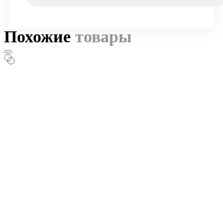
Похожие
товары