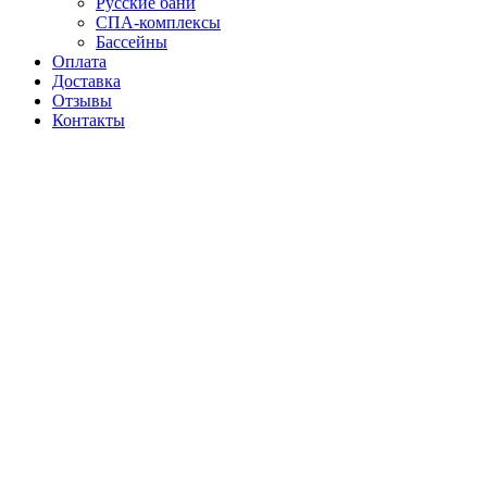
Русские бани
СПА-комплексы
Бассейны
Оплата
Доставка
Отзывы
Контакты