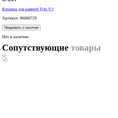
Корзина для камней Tylo V3
Артикул: 96000729
Уведомить о наличии
Нет в наличии
Сопутствующие
товары