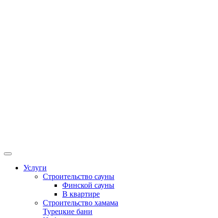
Услуги
Строительство сауны
Финской сауны
В квартире
Строительство хамама
Турецкие бани