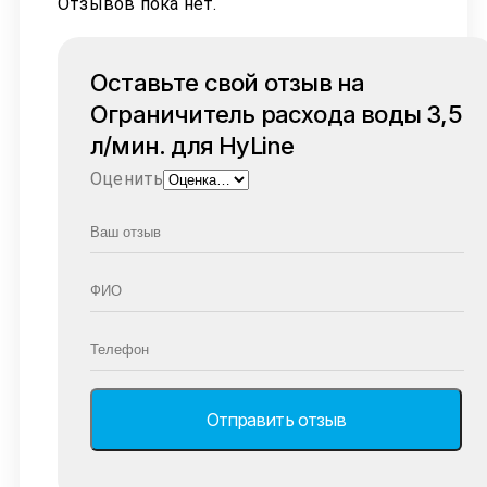
Отзывов пока нет.
Оставьте свой отзыв на
Ограничитель расхода воды 3,5
л/мин. для HyLine
Оценить