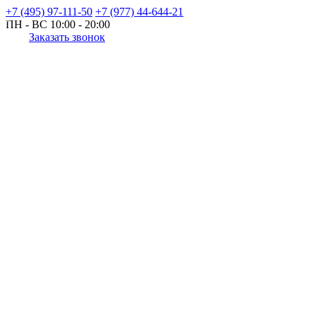
+7 (495) 97-111-50
+7 (977) 44-644-21
ПН - ВС
10:00 - 20:00
Заказать звонок