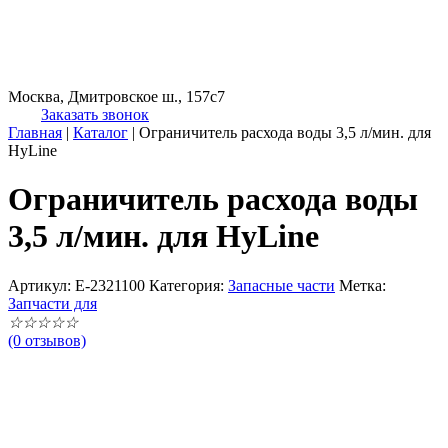
Москва, Дмитровское ш., 157с7
Заказать звонок
Главная
|
Каталог
|
Ограничитель расхода воды 3,5 л/мин. для
HyLine
Ограничитель расхода воды
3,5 л/мин. для HyLine
Артикул:
E-2321100
Категория:
Запасные части
Метка:
Запчасти для
☆
☆
☆
☆
☆
(0 отзывов)