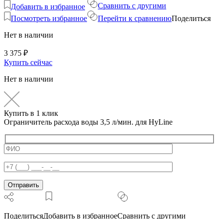
Сравнить с другими
Добавить в избранное
Посмотреть избранное
Перейти к сравнению
Поделиться
Нет в наличии
3 375
₽
Купить сейчас
Нет в наличии
Купить в 1 клик
Ограничитель расхода воды 3,5 л/мин. для HyLine
Поделиться
Добавить в избранное
Сравнить с другими