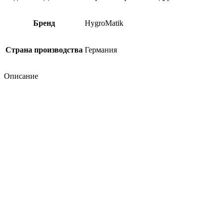
Бренд
HygroMatik
Страна производства
Германия
Описание