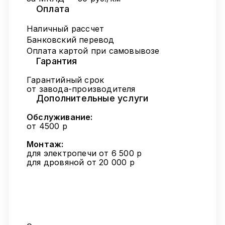
Оплата
Наличный рассчет
Банковский перевод
Оплата картой при самовывозе
Гарантия
Гарантийный срок
от завода-производителя
Дополнительные услуги
Обслуживание:
от 4500 р
Монтаж:
для электропечи от 6 500 р
для дровяной от 20 000 р