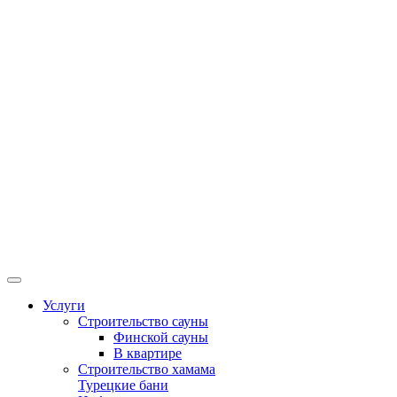
Услуги
Строительство сауны
Финской сауны
В квартире
Строительство хамама
Турецкие бани