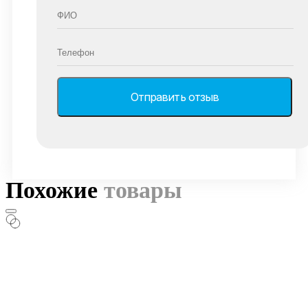
Похожие
товары