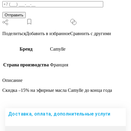
Поделиться
Добавить в избранное
Сравнить с другими
Бренд
Camylle
Страна производства
Франция
Описание
Скидка –15% на эфирные масла Camylle до конца года
Доставка, оплата, дополнительные услуги