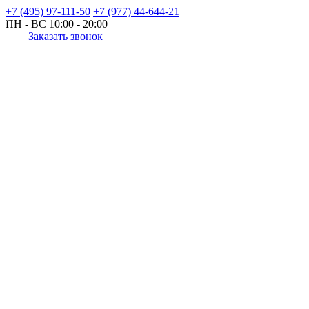
+7 (495) 97-111-50
+7 (977) 44-644-21
ПН - ВС
10:00 - 20:00
Заказать звонок