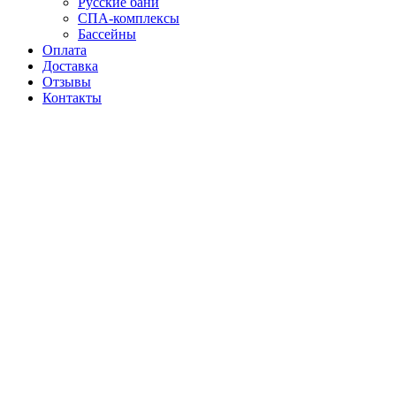
Русские бани
СПА-комплексы
Бассейны
Оплата
Доставка
Отзывы
Контакты