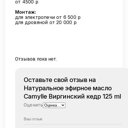
от 4500 р
Монтаж:
для электропечи от 6 500 р
для дровяной от 20 000 р
Отзывов пока нет.
Оставьте свой отзыв на
Натуральное эфирное масло
Camylle Виргинский кедр 125 ml
Оценить