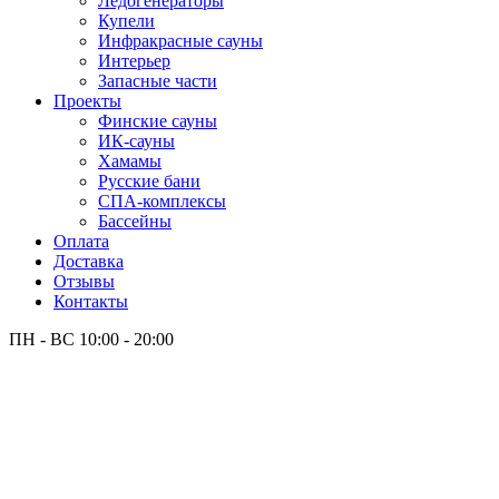
Лёдогенераторы
Купели
Инфракрасные сауны
Интерьер
Запасные части
Проекты
Финские сауны
ИК-сауны
Хамамы
Русские бани
СПА-комплексы
Бассейны
Оплата
Доставка
Отзывы
Контакты
ПН - ВС
10:00 - 20:00