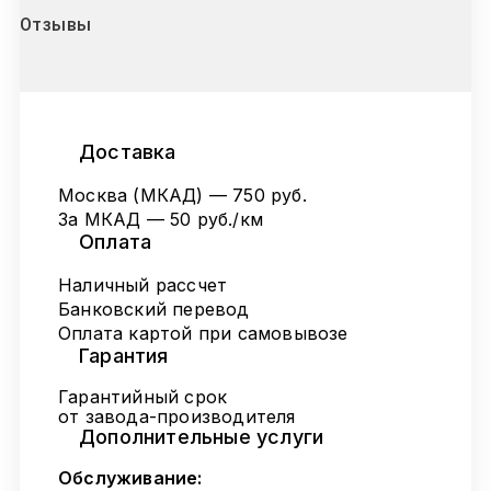
Отзывы
Доставка
Москва (МКАД) — 750 руб.
За МКАД — 50 руб./км
Оплата
Наличный рассчет
Банковский перевод
Оплата картой при самовывозе
Гарантия
Гарантийный срок
от завода-производителя
Дополнительные услуги
Обслуживание: