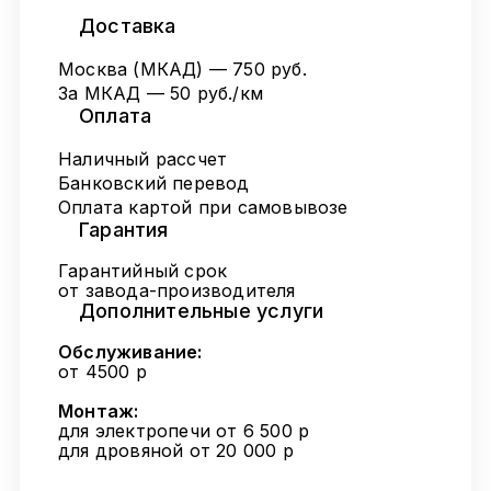
Доставка
Москва (МКАД) — 750 руб.
За МКАД — 50 руб./км
Оплата
Наличный рассчет
Банковский перевод
Оплата картой при самовывозе
Гарантия
Гарантийный срок
от завода-производителя
Дополнительные услуги
Обслуживание:
от 4500 р
Монтаж:
для электропечи от 6 500 р
для дровяной от 20 000 р