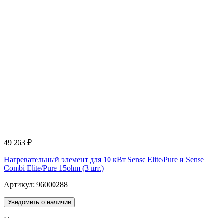
49 263
₽
Нагревательный элемент для 10 кВт Sense Elite/Pure и Sense
Combi Elite/Pure 15ohm (3 шт.)
Артикул: 96000288
Уведомить о наличии