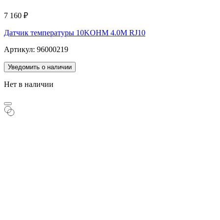
7 160
₽
Датчик температуры 10KOHM 4.0M RJ10
Артикул: 96000219
Уведомить о наличии
Нет в наличии