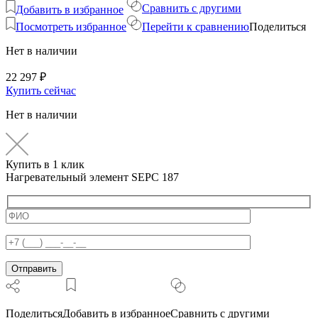
Сравнить с другими
Добавить в избранное
Посмотреть избранное
Перейти к сравнению
Поделиться
Нет в наличии
22 297
₽
Купить сейчас
Нет в наличии
Купить в 1 клик
Нагревательный элемент SEPC 187
Поделиться
Добавить в избранное
Сравнить с другими