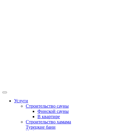
Услуги
Строительство сауны
Финской сауны
В квартире
Строительство хамама
Турецкие бани