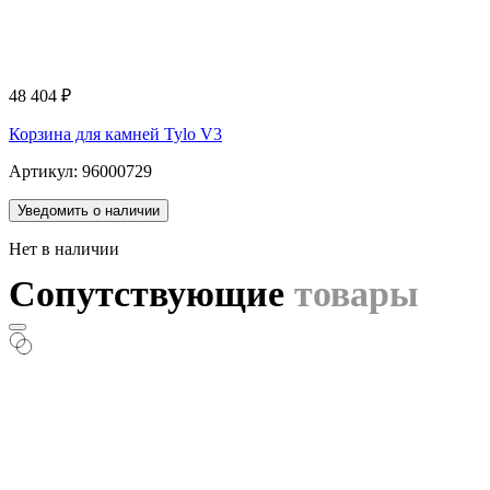
48 404
₽
Корзина для камней Tylo V3
Артикул: 96000729
Уведомить о наличии
Нет в наличии
Сопутствующие
товары