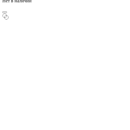
Нет в наличии