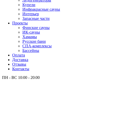
Лёдогенераторы
Купели
Инфракрасные сауны
Интерьер
Запасные части
Проекты
Финские сауны
ИК-сауны
Хамамы
Русские бани
СПА-комплексы
Бассейны
Оплата
Доставка
Отзывы
Контакты
ПН - ВС
10:00 - 20:00