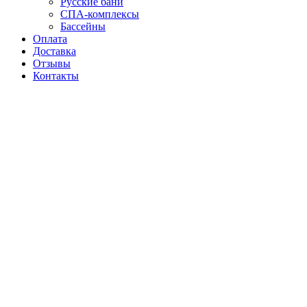
Русские бани
СПА-комплексы
Бассейны
Оплата
Доставка
Отзывы
Контакты