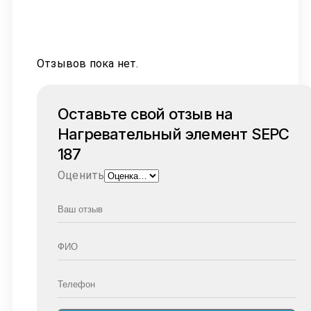
Отзывов пока нет.
Оставьте свой отзыв на
Нагревательный элемент SEPC
187
Оценить