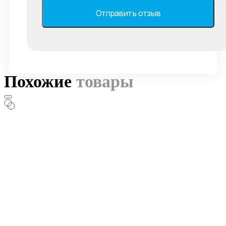
Похожие
товары