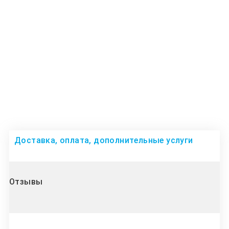
Доставка, оплата, дополнительные услуги
Отзывы