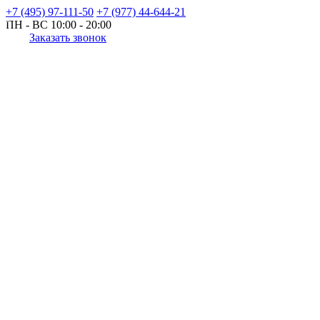
+7 (495) 97-111-50
+7 (977) 44-644-21
ПН - ВС
10:00 - 20:00
Заказать звонок