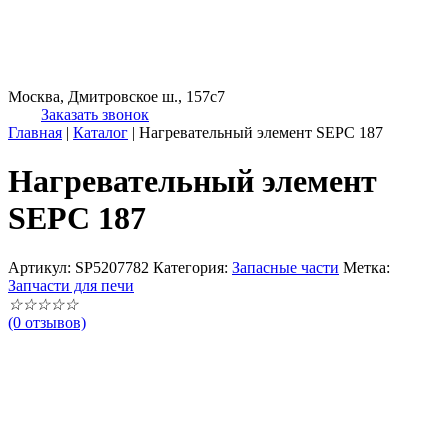
Москва, Дмитровское ш., 157с7
Заказать звонок
Главная
|
Каталог
|
Нагревательный элемент SEPC 187
Нагревательный элемент
SEPC 187
Артикул:
SP5207782
Категория:
Запасные части
Метка:
Запчасти для печи
☆
☆
☆
☆
☆
(0 отзывов)