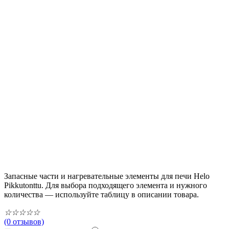
Запасные части и нагревательные элементы для печи Helo
Pikkutonttu. Для выбора подходящего элемента и нужного
количества — используйте таблицу в описании товара.
☆
☆
☆
☆
☆
(0 отзывов)