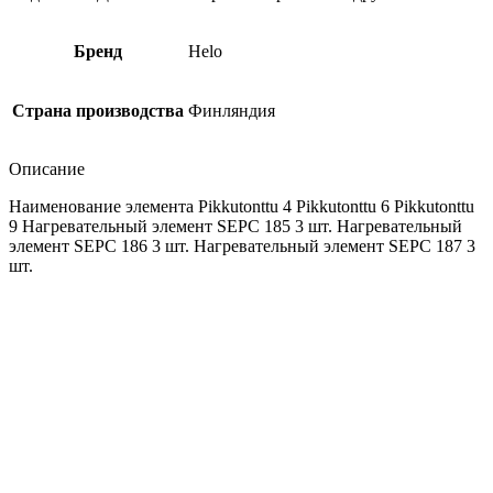
Бренд
Helo
Страна производства
Финляндия
Описание
Наименование элемента Pikkutonttu 4 Pikkutonttu 6 Pikkutonttu
9 Нагревательный элемент SEPC 185 3 шт. Нагревательный
элемент SEPC 186 3 шт. Нагревательный элемент SEPC 187 3
шт.