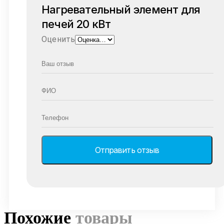
Нагревательный элемент для
печей 20 кВт
Оценить
Похожие
товары