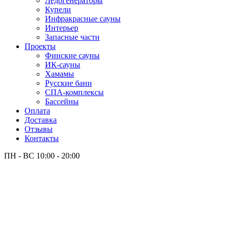
Лёдогенераторы
Купели
Инфракрасные сауны
Интерьер
Запасные части
Проекты
Финские сауны
ИК-сауны
Хамамы
Русские бани
СПА-комплексы
Бассейны
Оплата
Доставка
Отзывы
Контакты
ПН - ВС
10:00 - 20:00