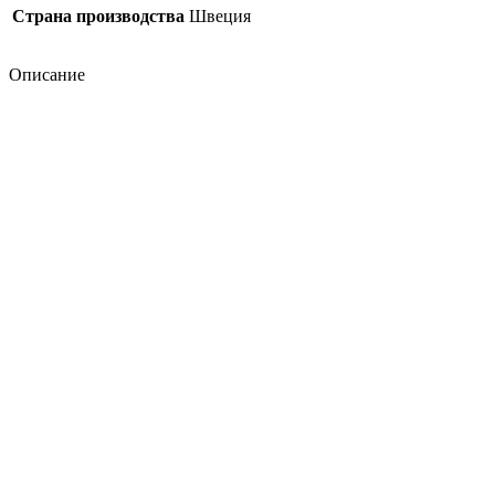
Страна производства
Швеция
Описание