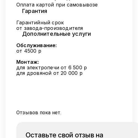
Оплата картой при самовывозе
Гарантия
Гарантийный срок
от завода-производителя
Дополнительные услуги
Обслуживание:
от 4500 р
Монтаж:
для электропечи от 6 500 р
для дровяной от 20 000 р
Отзывов пока нет.
Оставьте свой отзыв на