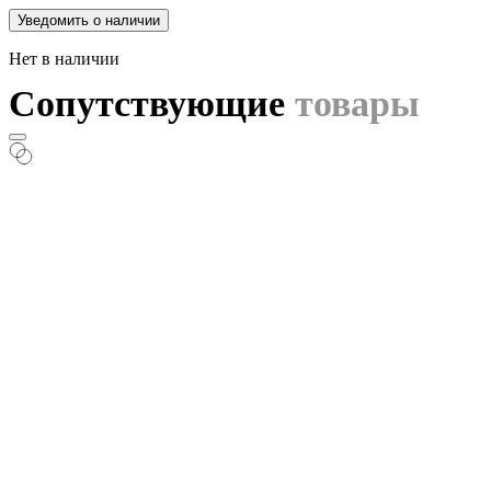
Уведомить о наличии
Нет в наличии
Сопутствующие
товары