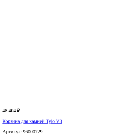
48 404
₽
Корзина для камней Tylo V3
Артикул: 96000729