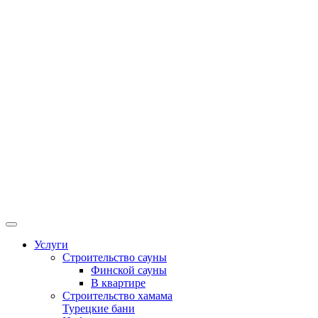
Услуги
Строительство сауны
Финской сауны
В квартире
Строительство хамама
Турецкие бани