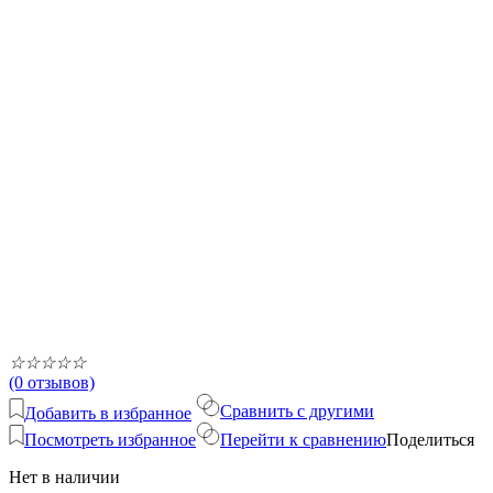
☆
☆
☆
☆
☆
(0 отзывов)
Сравнить с другими
Добавить в избранное
Посмотреть избранное
Перейти к сравнению
Поделиться
Нет в наличии