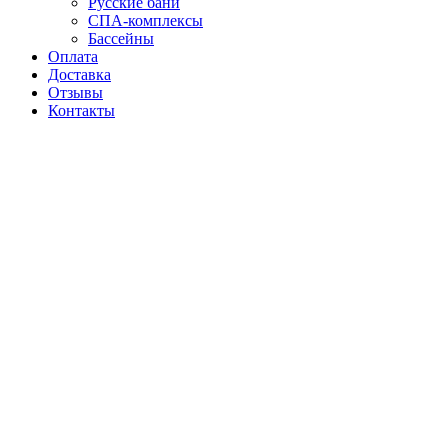
Русские бани
СПА-комплексы
Бассейны
Оплата
Доставка
Отзывы
Контакты