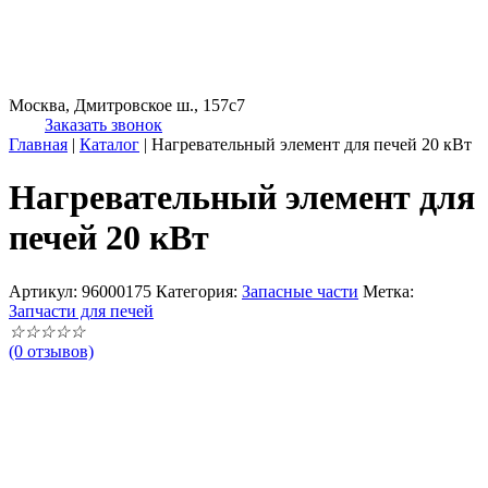
Москва, Дмитровское ш., 157с7
Заказать звонок
Главная
|
Каталог
|
Нагревательный элемент для печей 20 кВт
Нагревательный элемент для
печей 20 кВт
Артикул:
96000175
Категория:
Запасные части
Метка:
Запчасти для печей
☆
☆
☆
☆
☆
(0 отзывов)