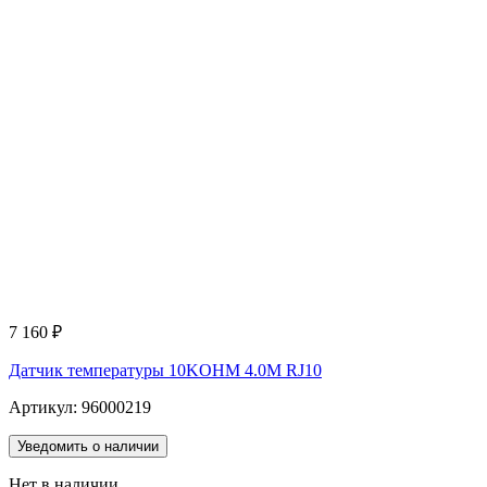
7 160
₽
Датчик температуры 10KOHM 4.0M RJ10
Артикул: 96000219
Уведомить о наличии
Нет в наличии