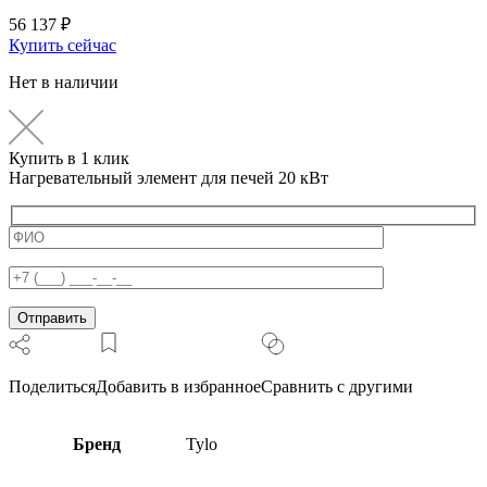
56 137
₽
Купить сейчас
Нет в наличии
Купить в 1 клик
Нагревательный элемент для печей 20 кВт
Поделиться
Добавить в избранное
Сравнить с другими
Бренд
Tylo