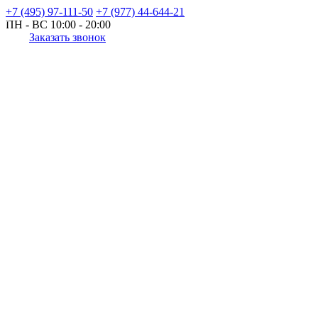
+7 (495) 97-111-50
+7 (977) 44-644-21
ПН - ВС
10:00 - 20:00
Заказать звонок