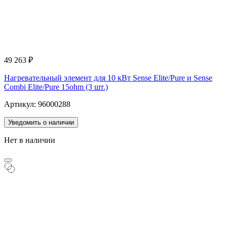
49 263
₽
Нагревательный элемент для 10 кВт Sense Elite/Pure и Sense
Combi Elite/Pure 15ohm (3 шт.)
Артикул: 96000288
Уведомить о наличии
Нет в наличии