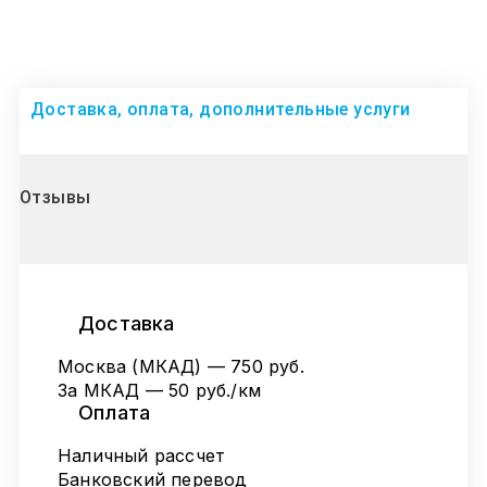
Доставка, оплата, дополнительные услуги
Отзывы
Доставка
Москва (МКАД) — 750 руб.
За МКАД — 50 руб./км
Оплата
Наличный рассчет
Банковский перевод