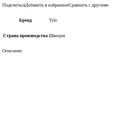
Поделиться
Добавить в избранное
Сравнить с другими
Бренд
Tylo
Страна производства
Швеция
Описание