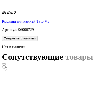
48 404
₽
Корзина для камней Tylo V3
Артикул: 96000729
Уведомить о наличии
Нет в наличии
Сопутствующие
товары