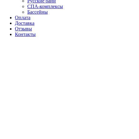
Русские бани
СПА-комплексы
Бассейны
Оплата
Доставка
Отзывы
Контакты