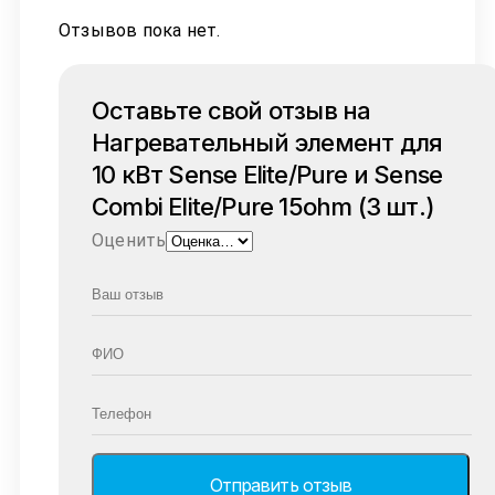
Отзывов пока нет.
Оставьте свой отзыв на
Нагревательный элемент для
10 кВт Sense Elite/Pure и Sense
Combi Elite/Pure 15ohm (3 шт.)
Оценить