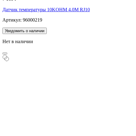
Датчик температуры 10KOHM 4.0M RJ10
Артикул: 96000219
Уведомить о наличии
Нет в наличии