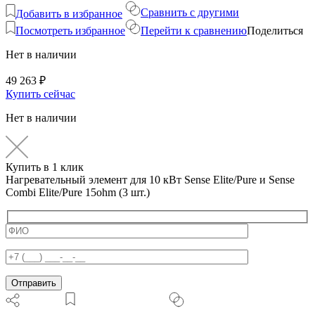
Сравнить с другими
Добавить в избранное
Посмотреть избранное
Перейти к сравнению
Поделиться
Нет в наличии
49 263
₽
Купить сейчас
Нет в наличии
Купить в 1 клик
Нагревательный элемент для 10 кВт Sense Elite/Pure и Sense
Combi Elite/Pure 15ohm (3 шт.)