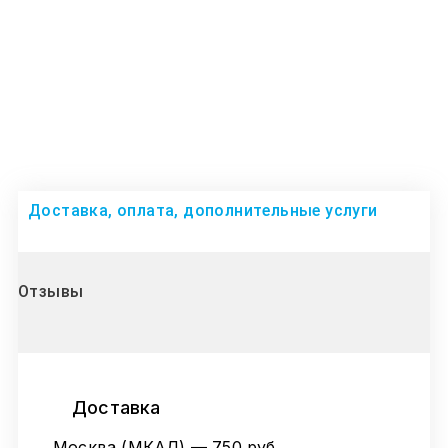
Доставка, оплата, дополнительные услуги
Отзывы
Доставка
Москва (МКАД) — 750 руб.