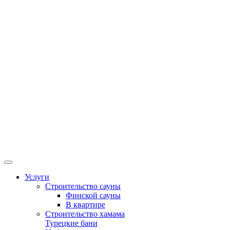
Услуги
Строительство сауны
Финской сауны
В квартире
Строительство хамама
Турецкие бани