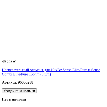
49 263
₽
Нагревательный элемент для 10 кВт Sense Elite/Pure и Sense
Combi Elite/Pure 15ohm (3 шт.)
Артикул: 96000288
Уведомить о наличии
Нет в наличии