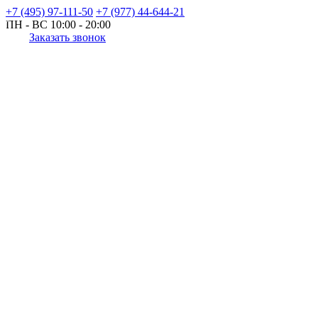
+7 (495) 97-111-50
+7 (977) 44-644-21
ПН - ВС
10:00 - 20:00
Заказать звонок