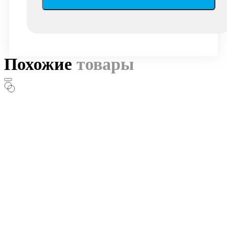
Похожие
товары