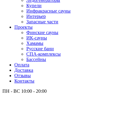
Лёдогенераторы
Купели
Инфракрасные сауны
Интерьер
Запасные части
Проекты
Финские сауны
ИК-сауны
Хамамы
Русские бани
СПА-комплексы
Бассейны
Оплата
Доставка
Отзывы
Контакты
ПН - ВС
10:00 - 20:00