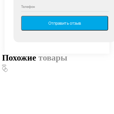
Похожие
товары