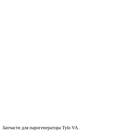
Запчасти для парогенератора Tylo VA.