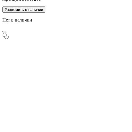
Уведомить о наличии
Нет в наличии