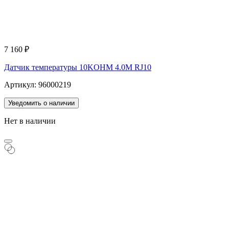
7 160
₽
Датчик температуры 10KOHM 4.0M RJ10
Артикул: 96000219
Уведомить о наличии
Нет в наличии