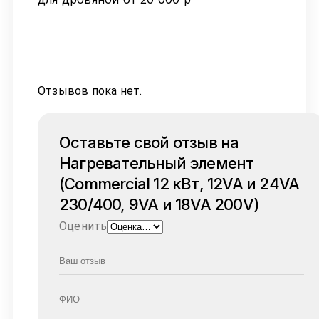
Отзывов пока нет.
Оставьте свой отзыв на
Нагревательный элемент
(Commercial 12 кВт, 12VA и 24VA
230/400, 9VA и 18VA 200V)
Оценить