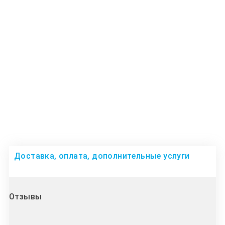
Доставка, оплата, дополнительные услуги
Отзывы