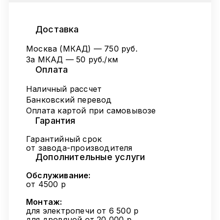
Доставка
Москва (МКАД) — 750 руб.
За МКАД — 50 руб./км
Оплата
Наличный рассчет
Банковский перевод
Оплата картой при самовывозе
Гарантия
Гарантийный срок
от завода-производителя
Дополнительные услуги
Обслуживание:
от 4500 р
Монтаж:
для электропечи от 6 500 р
для дровяной от 20 000 р