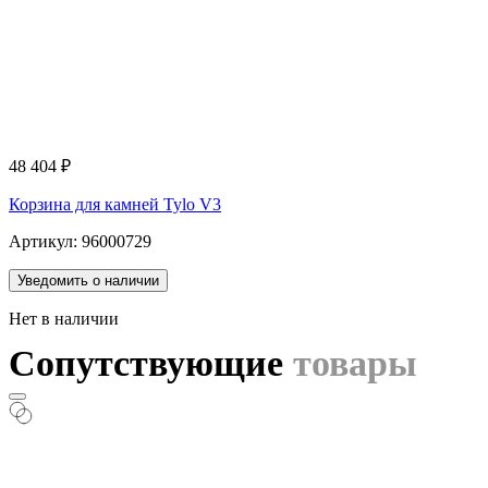
48 404
₽
Корзина для камней Tylo V3
Артикул: 96000729
Уведомить о наличии
Нет в наличии
Сопутствующие
товары