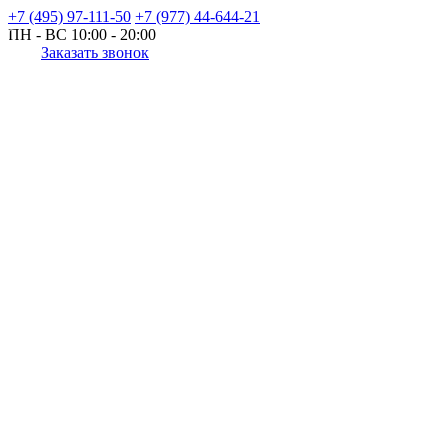
+7 (495) 97-111-50
+7 (977) 44-644-21
ПН - ВС
10:00 - 20:00
Заказать звонок