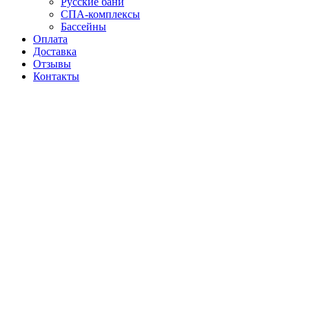
Русские бани
СПА-комплексы
Бассейны
Оплата
Доставка
Отзывы
Контакты