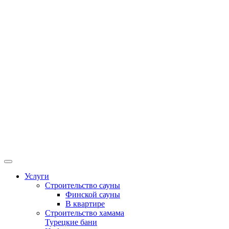
Услуги
Строительство сауны
Финской сауны
В квартире
Строительство хамама
Турецкие бани