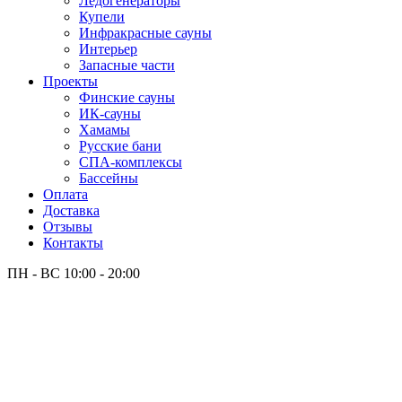
Лёдогенераторы
Купели
Инфракрасные сауны
Интерьер
Запасные части
Проекты
Финские сауны
ИК-сауны
Хамамы
Русские бани
СПА-комплексы
Бассейны
Оплата
Доставка
Отзывы
Контакты
ПН - ВС
10:00 - 20:00