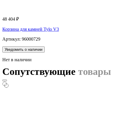
48 404
₽
Корзина для камней Tylo V3
Артикул: 96000729
Уведомить о наличии
Нет в наличии
Сопутствующие
товары