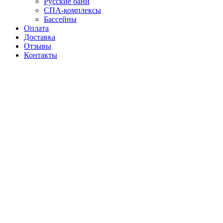
Русские бани
СПА-комплексы
Бассейны
Оплата
Доставка
Отзывы
Контакты