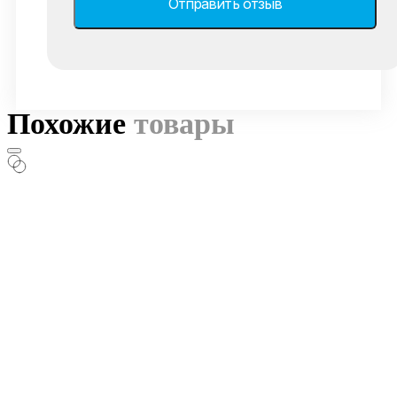
Похожие
товары