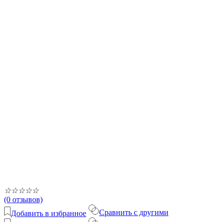
☆
☆
☆
☆
☆
(0 отзывов)
Сравнить с другими
Добавить в избранное