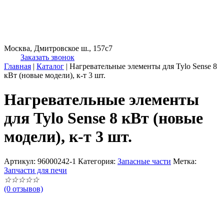
Москва, Дмитровское ш., 157с7
Заказать звонок
Главная
|
Каталог
|
Нагревательные элементы для Tylo Sense 8
кВт (новые модели), к-т 3 шт.
Нагревательные элементы
для Tylo Sense 8 кВт (новые
модели), к-т 3 шт.
Артикул:
96000242-1
Категория:
Запасные части
Метка:
Запчасти для печи
☆
☆
☆
☆
☆
(0 отзывов)