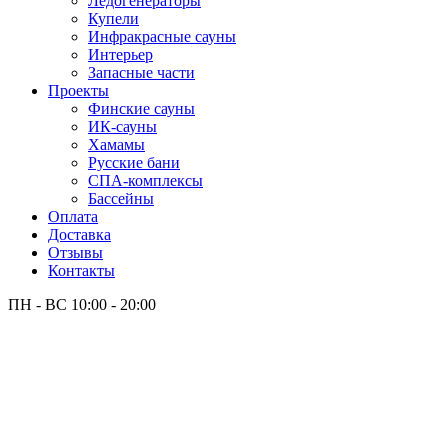
Лёдогенераторы
Купели
Инфракрасные сауны
Интерьер
Запасные части
Проекты
Финские сауны
ИК-сауны
Хамамы
Русские бани
СПА-комплексы
Бассейны
Оплата
Доставка
Отзывы
Контакты
ПН - ВС
10:00 - 20:00