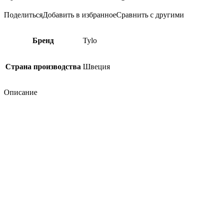
Поделиться
Добавить в избранное
Сравнить с другими
Бренд
Tylo
Страна производства
Швеция
Описание