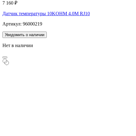
7 160
₽
Датчик температуры 10KOHM 4.0M RJ10
Артикул: 96000219
Уведомить о наличии
Нет в наличии