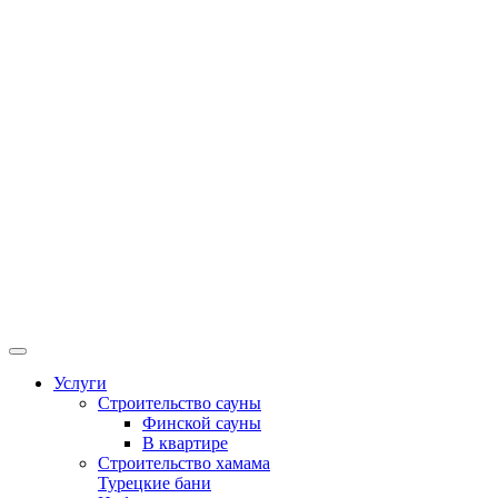
Услуги
Строительство сауны
Финской сауны
В квартире
Строительство хамама
Турецкие бани