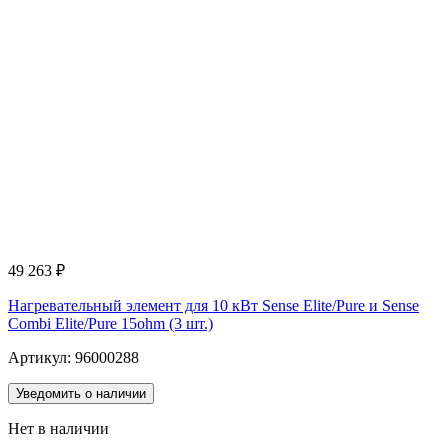
49 263
₽
Нагревательный элемент для 10 кВт Sense Elite/Pure и Sense
Combi Elite/Pure 15ohm (3 шт.)
Артикул: 96000288
Уведомить о наличии
Нет в наличии