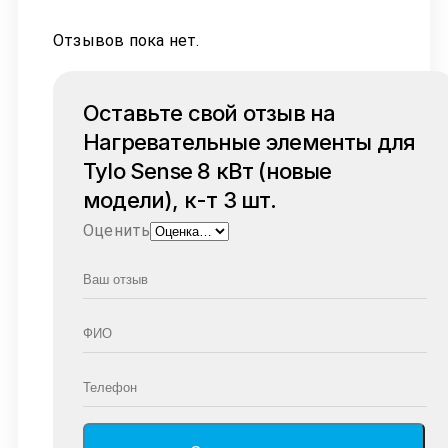
Отзывов пока нет.
Оставьте свой отзыв на
Нагревательные элементы для
Tylo Sense 8 кВт (новые
модели), к-т 3 шт.
Оценить