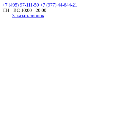
+7 (495) 97-111-50
+7 (977) 44-644-21
ПН - ВС
10:00 - 20:00
Заказать звонок