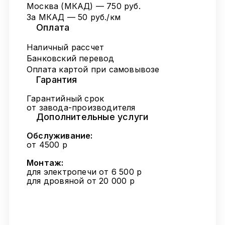
Москва (МКАД) — 750 руб.
За МКАД — 50 руб./км
Оплата
Наличный рассчет
Банковский перевод
Оплата картой при самовывозе
Гарантия
Гарантийный срок
от завода-производителя
Дополнительные услуги
Обслуживание:
от 4500 р
Монтаж:
для электропечи от 6 500 р
для дровяной от 20 000 р