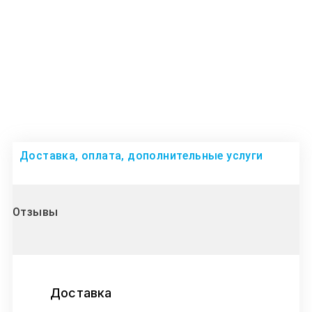
Доставка, оплата, дополнительные услуги
Отзывы
Доставка