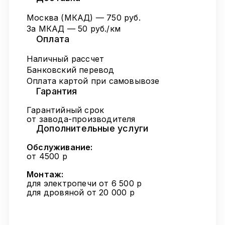
Москва (МКАД) — 750 руб.
За МКАД — 50 руб./км
Оплата
Наличный рассчет
Банковский перевод
Оплата картой при самовывозе
Гарантия
Гарантийный срок
от завода-производителя
Дополнительные услуги
Обслуживание:
от 4500 р
Монтаж:
для электропечи от 6 500 р
для дровяной от 20 000 р