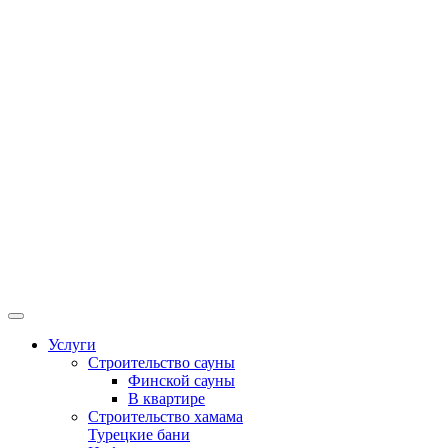
Услуги
Строительство сауны
Финской сауны
В квартире
Строительство хамама
Турецкие бани