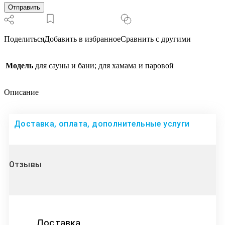
Поделиться
Добавить в избранное
Сравнить с другими
Модель
для сауны и бани; для хамама и паровой
Описание
Доставка, оплата, дополнительные услуги
Отзывы
Доставка