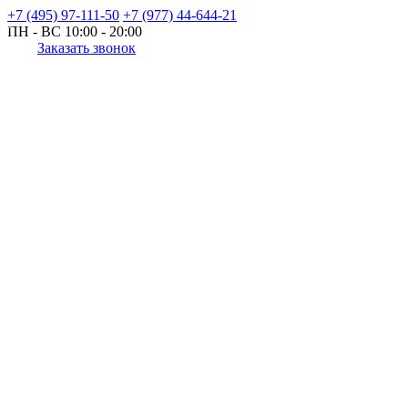
+7 (495) 97-111-50
+7 (977) 44-644-21
ПН - ВС
10:00 - 20:00
Заказать звонок