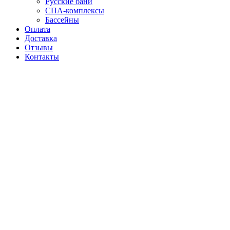
Русские бани
СПА-комплексы
Бассейны
Оплата
Доставка
Отзывы
Контакты