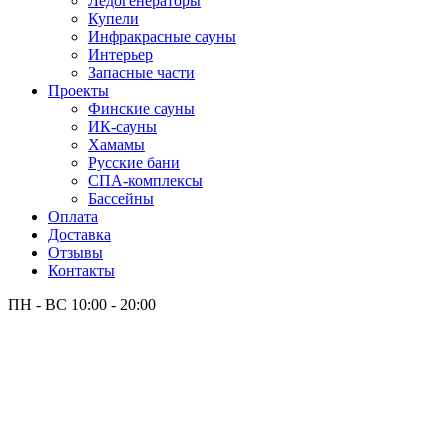
Лёдогенераторы
Купели
Инфракрасные сауны
Интерьер
Запасные части
Проекты
Финские сауны
ИК-сауны
Хамамы
Русские бани
СПА-комплексы
Бассейны
Оплата
Доставка
Отзывы
Контакты
ПН - ВС
10:00 - 20:00