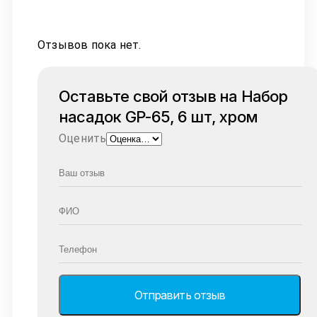
Отзывов пока нет.
Оставьте свой отзыв на Набор
насадок GP-65, 6 шт, хром
Оценить