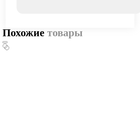
Похожие
товары