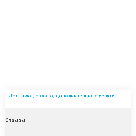
Доставка, оплата, дополнительные услуги
Отзывы