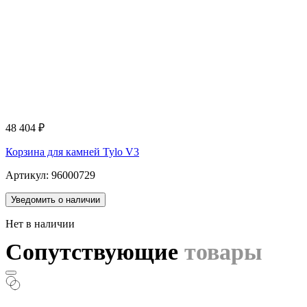
48 404
₽
Корзина для камней Tylo V3
Артикул: 96000729
Уведомить о наличии
Нет в наличии
Сопутствующие
товары