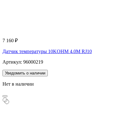
7 160
₽
Датчик температуры 10KOHM 4.0M RJ10
Артикул: 96000219
Уведомить о наличии
Нет в наличии