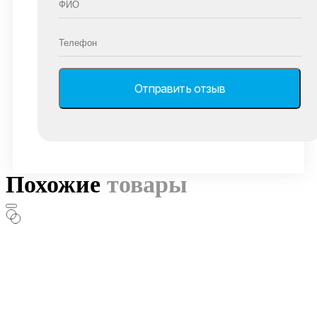
Похожие
товары