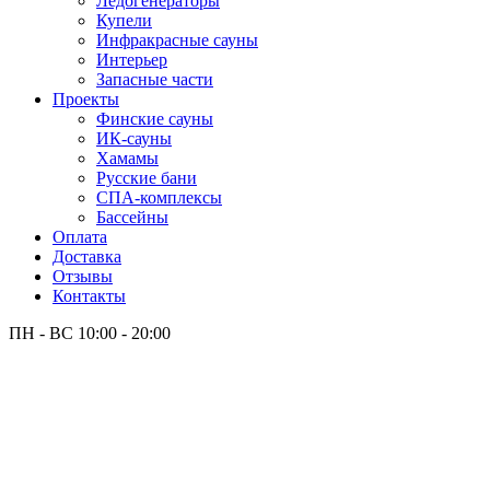
Лёдогенераторы
Купели
Инфракрасные сауны
Интерьер
Запасные части
Проекты
Финские сауны
ИК-сауны
Хамамы
Русские бани
СПА-комплексы
Бассейны
Оплата
Доставка
Отзывы
Контакты
ПН - ВС
10:00 - 20:00