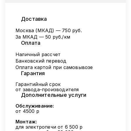
Доставка
Москва (МКАД) — 750 руб.
За МКАД — 50 руб./км
Оплата
Наличный рассчет
Банковский перевод
Оплата картой при самовывозе
Гарантия
Гарантийный срок
от завода-производителя
Дополнительные услуги
Обслуживание:
от 4500 р
Монтаж:
для электропечи от 6 500 р