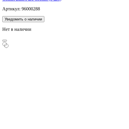
Артикул: 96000288
Уведомить о наличии
Нет в наличии