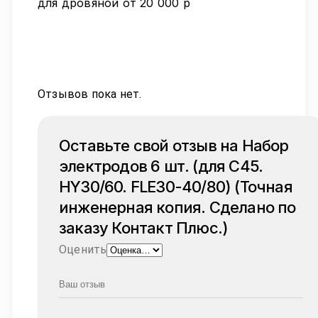
для дровяной от 20 000 р
Отзывов пока нет.
Оставьте свой отзыв на Набор
электродов 6 шт. (для C45.
HY30/60. FLE30-40/80) (Точная
инженерная копия. Cделано по
заказу Контакт Плюс.)
Оценить