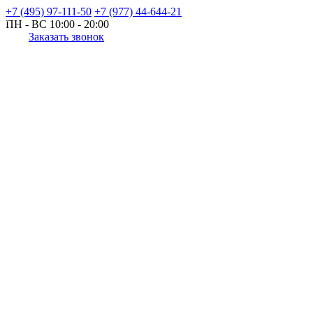
+7 (495) 97-111-50
+7 (977) 44-644-21
ПН - ВС
10:00 - 20:00
Заказать звонок