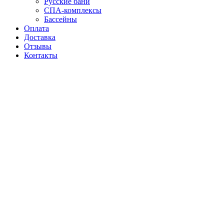
Русские бани
СПА-комплексы
Бассейны
Оплата
Доставка
Отзывы
Контакты