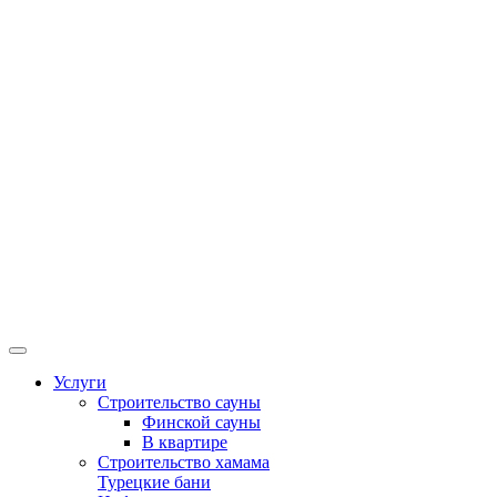
Услуги
Строительство сауны
Финской сауны
В квартире
Строительство хамама
Турецкие бани