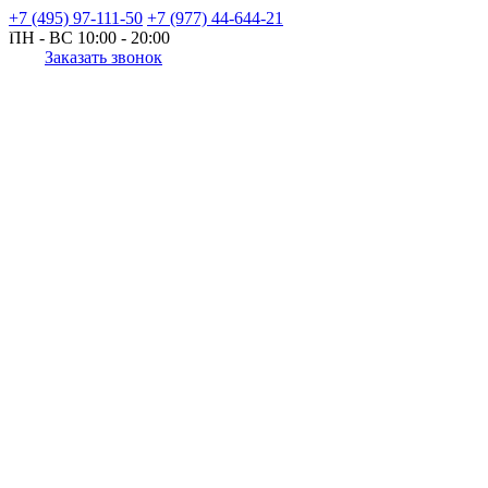
+7 (495) 97-111-50
+7 (977) 44-644-21
ПН - ВС
10:00 - 20:00
Заказать звонок