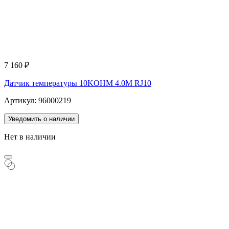
7 160
₽
Датчик температуры 10KOHM 4.0M RJ10
Артикул: 96000219
Уведомить о наличии
Нет в наличии