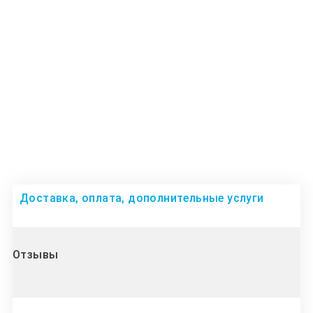
Доставка, оплата, дополнительные услуги
Отзывы