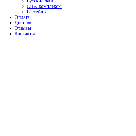
Русские бани
СПА-комплексы
Бассейны
Оплата
Доставка
Отзывы
Контакты