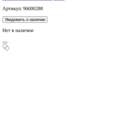
Артикул: 96000288
Уведомить о наличии
Нет в наличии