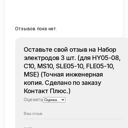
Отзывов пока нет.
Оставьте свой отзыв на Набор
электродов 3 шт. (для HY05-08,
C10, MS10, SLE05-10, FLE05-10,
MSE) (Точная инженерная
копия. Cделано по заказу
Контакт Плюс.)
Оценить