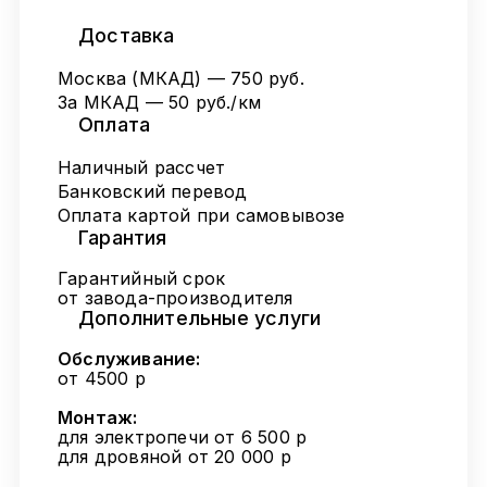
Доставка
Москва (МКАД) — 750 руб.
За МКАД — 50 руб./км
Оплата
Наличный рассчет
Банковский перевод
Оплата картой при самовывозе
Гарантия
Гарантийный срок
от завода-производителя
Дополнительные услуги
Обслуживание:
от 4500 р
Монтаж:
для электропечи от 6 500 р
для дровяной от 20 000 р