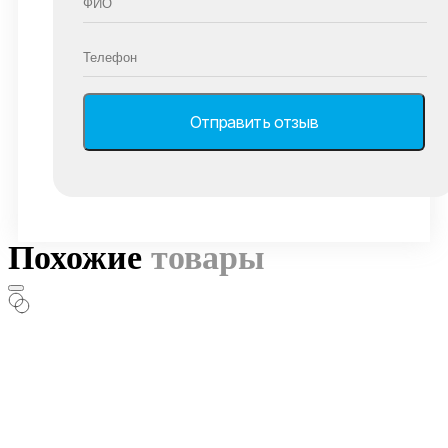
Похожие
товары