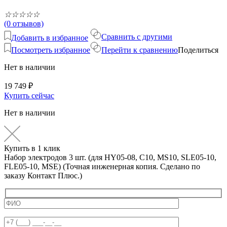
☆
☆
☆
☆
☆
(0 отзывов)
Сравнить с другими
Добавить в избранное
Посмотреть избранное
Перейти к сравнению
Поделиться
Нет в наличии
19 749
₽
Купить сейчас
Нет в наличии
Купить в 1 клик
Набор электродов 3 шт. (для HY05-08, C10, MS10, SLE05-10,
FLE05-10, MSE) (Точная инженерная копия. Cделано по
заказу Контакт Плюс.)