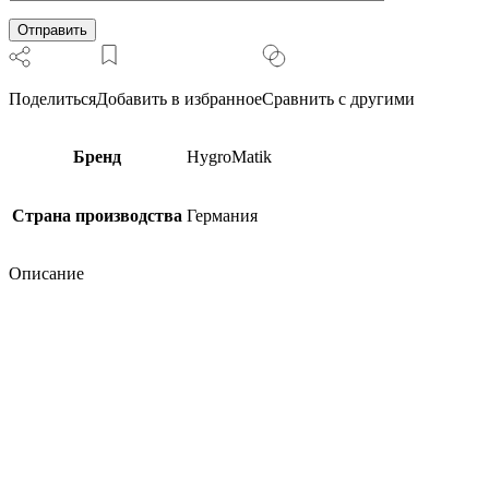
Поделиться
Добавить в избранное
Сравнить с другими
Бренд
HygroMatik
Страна производства
Германия
Описание