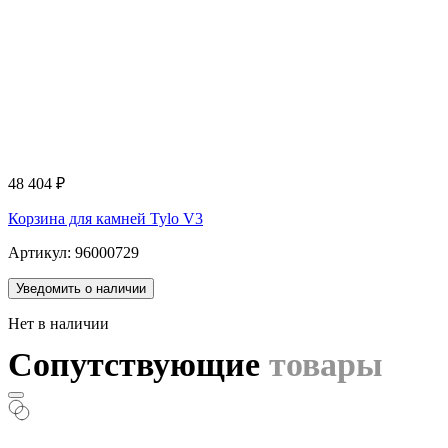
48 404
₽
Корзина для камней Tylo V3
Артикул: 96000729
Уведомить о наличии
Нет в наличии
Сопутствующие
товары