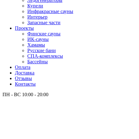
Лёдогенераторы
Купели
Инфракрасные сауны
Интерьер
Запасные части
Проекты
Финские сауны
ИК-сауны
Хамамы
Русские бани
СПА-комплексы
Бассейны
Оплата
Доставка
Отзывы
Контакты
ПН - ВС
10:00 - 20:00