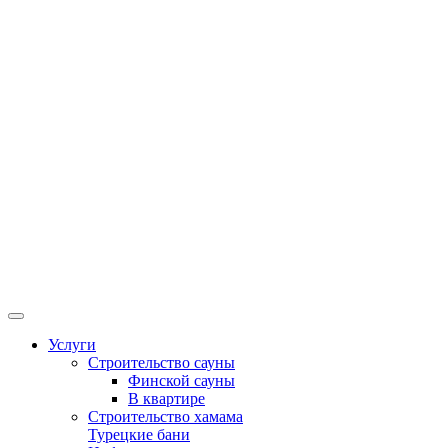
Услуги
Строительство сауны
Финской сауны
В квартире
Строительство хамама
Турецкие бани