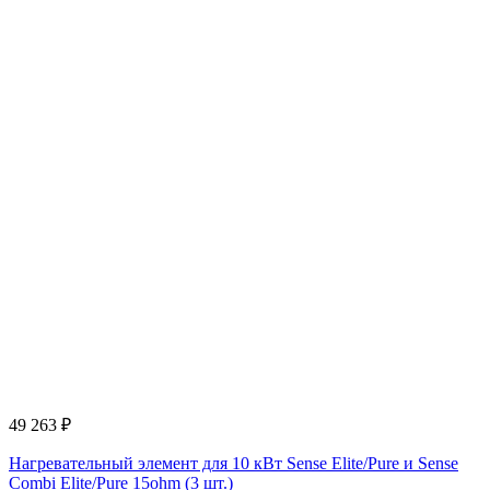
49 263
₽
Нагревательный элемент для 10 кВт Sense Elite/Pure и Sense
Combi Elite/Pure 15ohm (3 шт.)