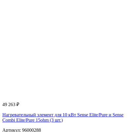
49 263
₽
Нагревательный элемент для 10 кВт Sense Elite/Pure и Sense
Combi Elite/Pure 15ohm (3 шт.)
Артикул: 96000288