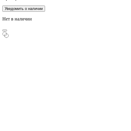
Уведомить о наличии
Нет в наличии