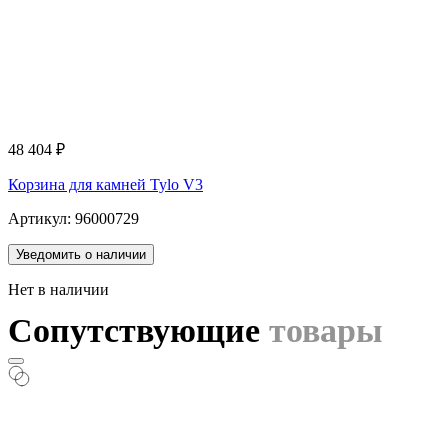
48 404
₽
Корзина для камней Tylo V3
Артикул: 96000729
Уведомить о наличии
Нет в наличии
Сопутствующие
товары