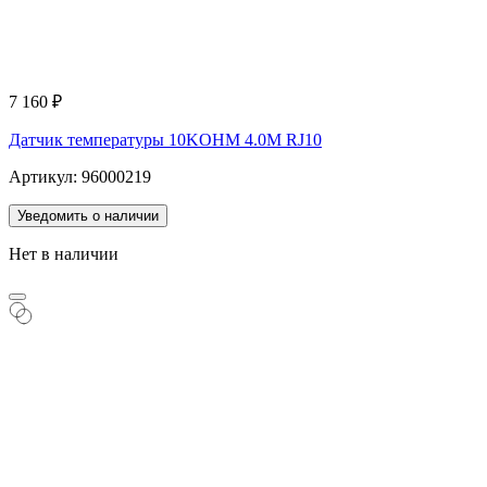
7 160
₽
Датчик температуры 10KOHM 4.0M RJ10
Артикул: 96000219
Уведомить о наличии
Нет в наличии