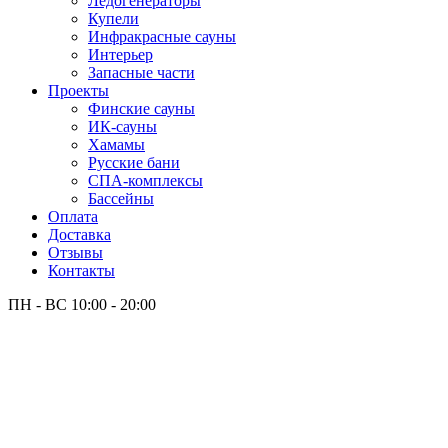
Лёдогенераторы
Купели
Инфракрасные сауны
Интерьер
Запасные части
Проекты
Финские сауны
ИК-сауны
Хамамы
Русские бани
СПА-комплексы
Бассейны
Оплата
Доставка
Отзывы
Контакты
ПН - ВС
10:00 - 20:00