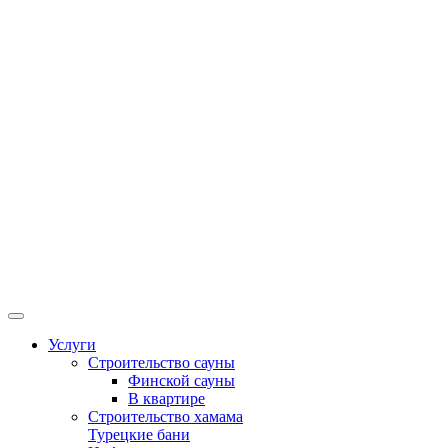
Услуги
Строительство сауны
Финской сауны
В квартире
Строительство хамама
Турецкие бани