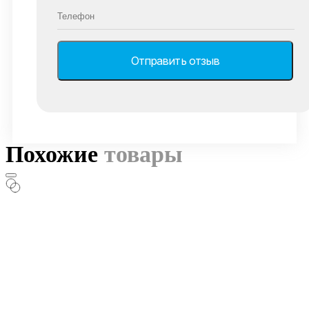
Похожие
товары