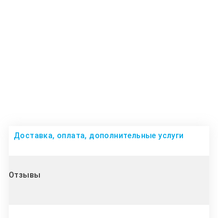
Доставка, оплата, дополнительные услуги
Отзывы