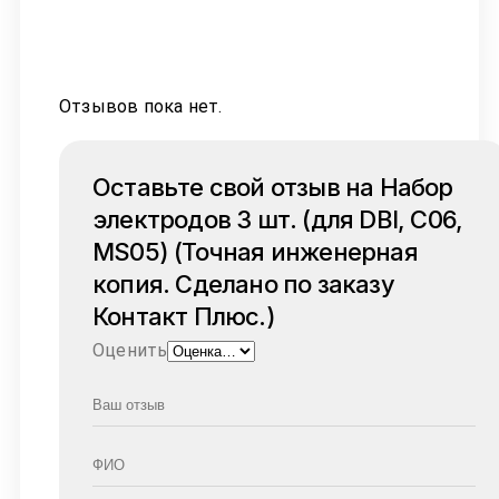
Отзывов пока нет.
Оставьте свой отзыв на Набор
электродов 3 шт. (для DBI, C06,
MS05) (Точная инженерная
копия. Cделано по заказу
Контакт Плюс.)
Оценить