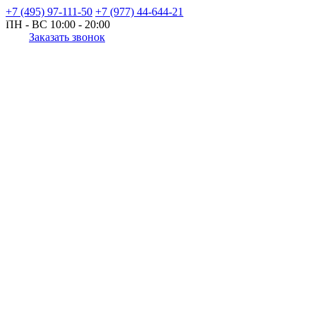
+7 (495) 97-111-50
+7 (977) 44-644-21
ПН - ВС
10:00 - 20:00
Заказать звонок