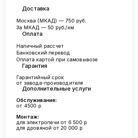
Доставка
Москва (МКАД) — 750 руб.
За МКАД — 50 руб./км
Оплата
Наличный рассчет
Банковский перевод
Оплата картой при самовывозе
Гарантия
Гарантийный срок
от завода-производителя
Дополнительные услуги
Обслуживание:
от 4500 р
Монтаж:
для электропечи от 6 500 р
для дровяной от 20 000 р