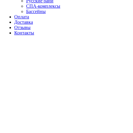
Русские бани
СПА-комплексы
Бассейны
Оплата
Доставка
Отзывы
Контакты