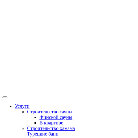
Услуги
Строительство сауны
Финской сауны
В квартире
Строительство хамама
Турецкие бани