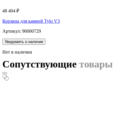
48 404
₽
Корзина для камней Tylo V3
Артикул: 96000729
Уведомить о наличии
Нет в наличии
Сопутствующие
товары