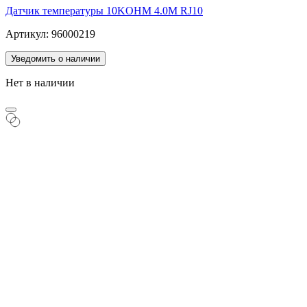
Датчик температуры 10KOHM 4.0M RJ10
Артикул: 96000219
Уведомить о наличии
Нет в наличии