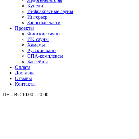
Лёдогенераторы
Купели
Инфракрасные сауны
Интерьер
Запасные части
Проекты
Финские сауны
ИК-сауны
Хамамы
Русские бани
СПА-комплексы
Бассейны
Оплата
Доставка
Отзывы
Контакты
ПН - ВС
10:00 - 20:00