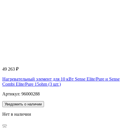
49 263
₽
Нагревательный элемент для 10 кВт Sense Elite/Pure и Sense
Combi Elite/Pure 15ohm (3 шт.)
Артикул: 96000288
Уведомить о наличии
Нет в наличии