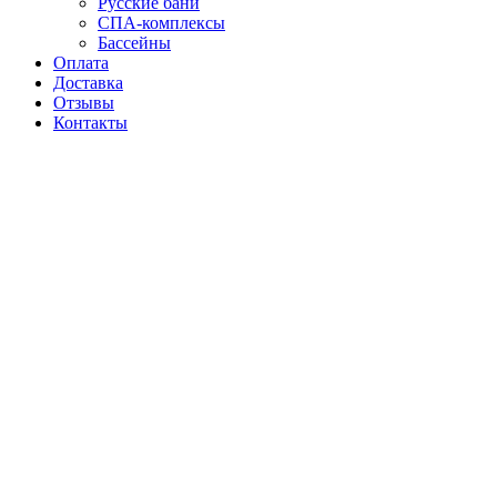
Русские бани
СПА-комплексы
Бассейны
Оплата
Доставка
Отзывы
Контакты