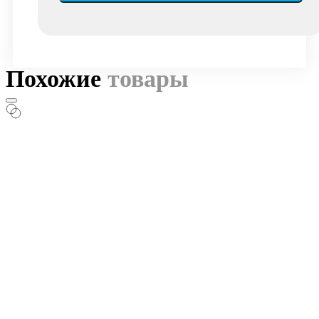
Похожие
товары