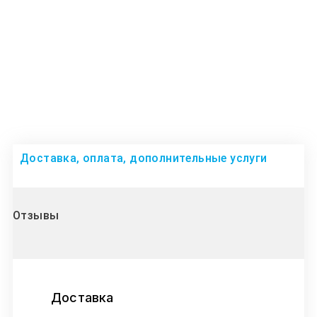
Доставка, оплата, дополнительные услуги
Отзывы
Доставка