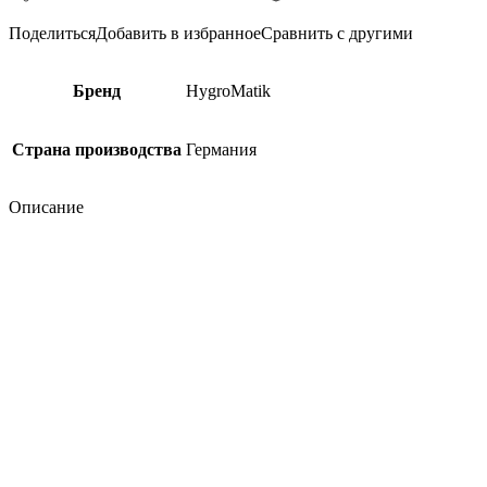
Поделиться
Добавить в избранное
Сравнить с другими
Бренд
HygroMatik
Страна производства
Германия
Описание