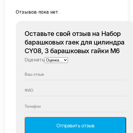
Отзывов пока нет.
Оставьте свой отзыв на Набор
барашковых гаек для цилиндра
CY08, 3 барашковых гайки M6
Оценить