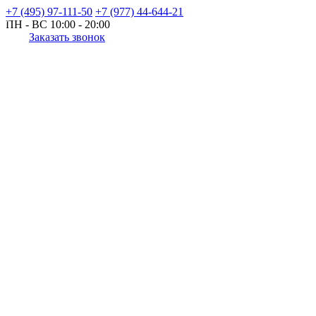
+7 (495) 97-111-50
+7 (977) 44-644-21
ПН - ВС
10:00 - 20:00
Заказать звонок