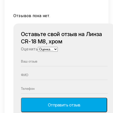
Отзывов пока нет.
Оставьте свой отзыв на Линза
CR-18 М8, хром
Оценить