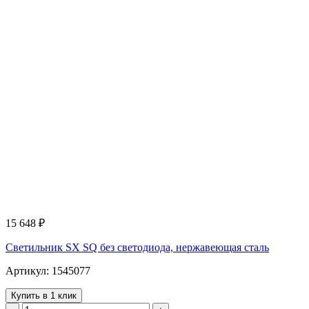
15 648
₽
Светильник SX SQ без светодиода, нержавеющая сталь
Артикул: 1545077
Купить в 1 клик