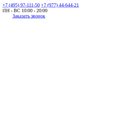
+7 (495) 97-111-50
+7 (977) 44-644-21
ПН - ВС
10:00 - 20:00
Заказать звонок