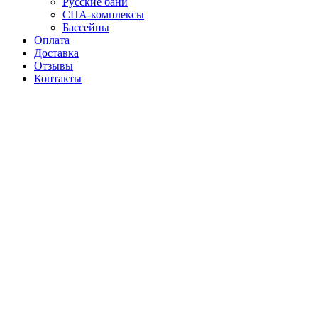
Русские бани
СПА-комплексы
Бассейны
Оплата
Доставка
Отзывы
Контакты