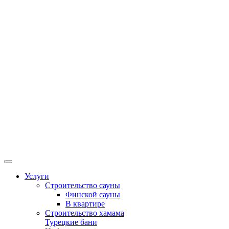
Услуги
Строительство сауны
Финской сауны
В квартире
Строительство хамама
Турецкие бани