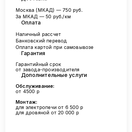
Москва (МКАД) — 750 руб.
За МКАД — 50 руб./км
Оплата
Наличный рассчет
Банковский перевод
Оплата картой при самовывозе
Гарантия
Гарантийный срок
от завода-производителя
Дополнительные услуги
Обслуживание:
от 4500 р
Монтаж:
для электропечи от 6 500 р
для дровяной от 20 000 р