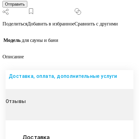
Поделиться
Добавить в избранное
Сравнить с другими
Модель
для сауны и бани
Описание
Доставка, оплата, дополнительные услуги
Отзывы
Доставка