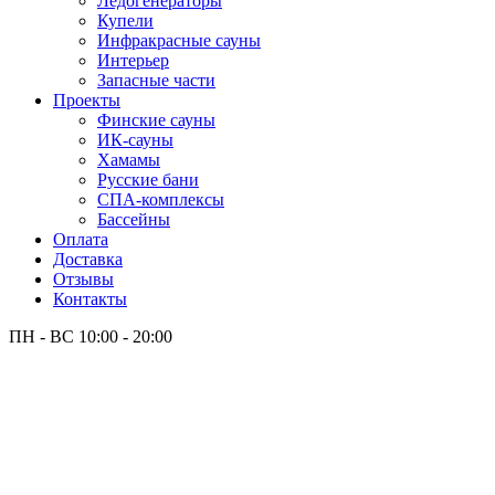
Лёдогенераторы
Купели
Инфракрасные сауны
Интерьер
Запасные части
Проекты
Финские сауны
ИК-сауны
Хамамы
Русские бани
СПА-комплексы
Бассейны
Оплата
Доставка
Отзывы
Контакты
ПН - ВС
10:00 - 20:00