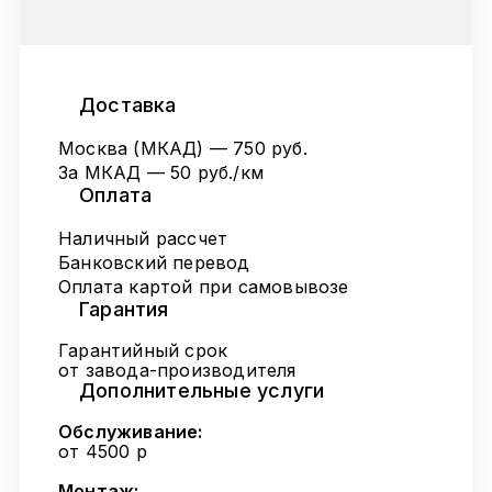
Доставка
Москва (МКАД) — 750 руб.
За МКАД — 50 руб./км
Оплата
Наличный рассчет
Банковский перевод
Оплата картой при самовывозе
Гарантия
Гарантийный срок
от завода-производителя
Дополнительные услуги
Обслуживание:
от 4500 р
Монтаж: