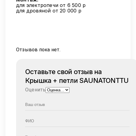
для электропечи от 6 500 р
для дровяной от 20 000 р
Отзывов пока нет.
Оставьте свой отзыв на
Крышка + петли SAUNATONTTU
Оценить