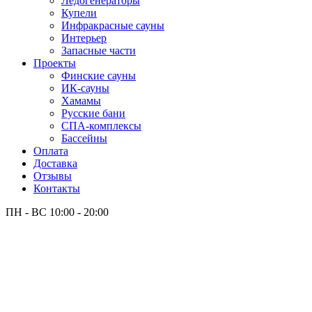
Лёдогенераторы
Купели
Инфракрасные сауны
Интерьер
Запасные части
Проекты
Финские сауны
ИК-сауны
Хамамы
Русские бани
СПА-комплексы
Бассейны
Оплата
Доставка
Отзывы
Контакты
ПН - ВС
10:00 - 20:00