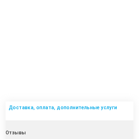
Доставка, оплата, дополнительные услуги
Отзывы