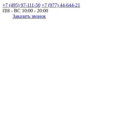
+7 (495) 97-111-50
+7 (977) 44-644-21
ПН - ВС
10:00 - 20:00
Заказать звонок