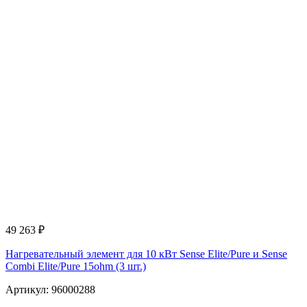
49 263
₽
Нагревательный элемент для 10 кВт Sense Elite/Pure и Sense
Combi Elite/Pure 15ohm (3 шт.)
Артикул: 96000288