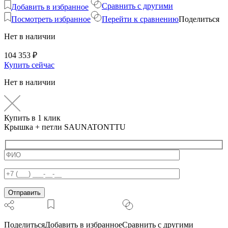
Сравнить с другими
Добавить в избранное
Посмотреть избранное
Перейти к сравнению
Поделиться
Нет в наличии
104 353
₽
Купить сейчас
Нет в наличии
Купить в 1 клик
Крышка + петли SAUNATONTTU
Поделиться
Добавить в избранное
Сравнить с другими