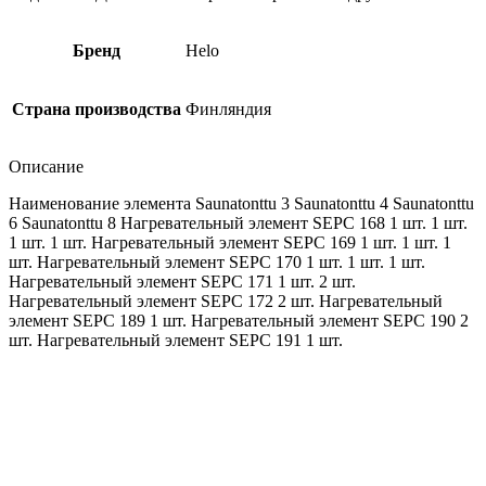
Бренд
Helo
Страна производства
Финляндия
Описание
Наименование элемента Saunatonttu 3 Saunatonttu 4 Saunatonttu
6 Saunatonttu 8 Нагревательный элемент SEPC 168 1 шт. 1 шт.
1 шт. 1 шт. Нагревательный элемент SEPC 169 1 шт. 1 шт. 1
шт. Нагревательный элемент SEPC 170 1 шт. 1 шт. 1 шт.
Нагревательный элемент SEPC 171 1 шт. 2 шт.
Нагревательный элемент SEPC 172 2 шт. Нагревательный
элемент SEPC 189 1 шт. Нагревательный элемент SEPC 190 2
шт. Нагревательный элемент SEPC 191 1 шт.