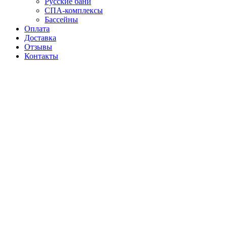
Русские бани
СПА-комплексы
Бассейны
Оплата
Доставка
Отзывы
Контакты