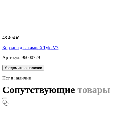
48 404
₽
Корзина для камней Tylo V3
Артикул: 96000729
Уведомить о наличии
Нет в наличии
Сопутствующие
товары