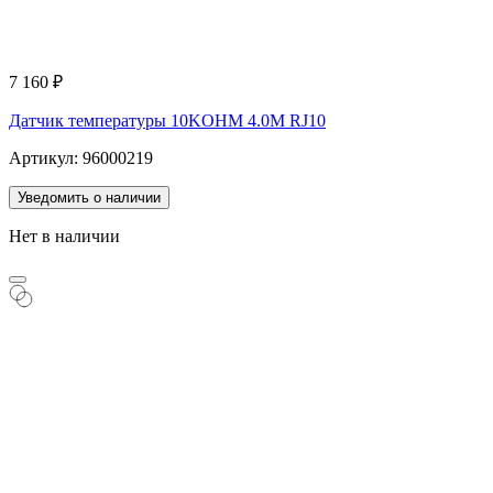
7 160
₽
Датчик температуры 10KOHM 4.0M RJ10
Артикул: 96000219
Уведомить о наличии
Нет в наличии