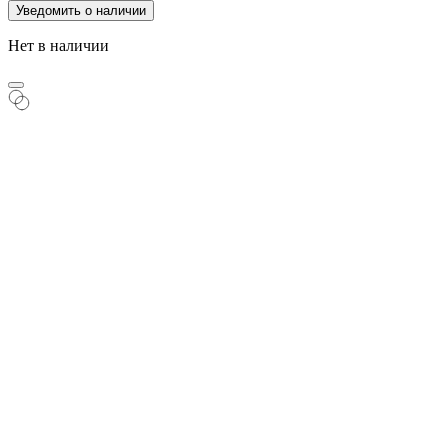
Уведомить о наличии
Нет в наличии