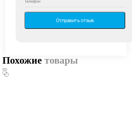
Похожие
товары