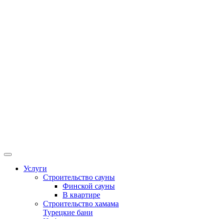
Услуги
Строительство сауны
Финской сауны
В квартире
Строительство хамама
Турецкие бани