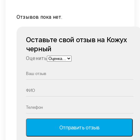
Отзывов пока нет.
Оставьте свой отзыв на Кожух
черный
Оценить