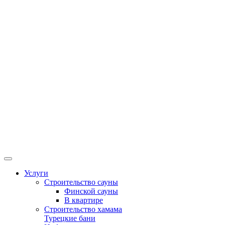
Услуги
Строительство сауны
Финской сауны
В квартире
Строительство хамама
Турецкие бани