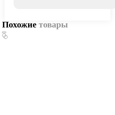
Похожие
товары