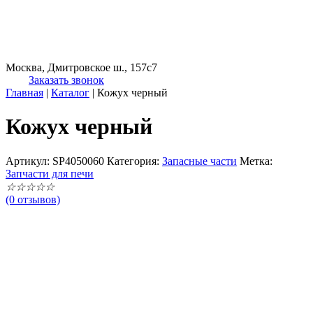
Москва, Дмитровское ш., 157с7
Заказать звонок
Главная
|
Каталог
|
Кожух черный
Кожух черный
Артикул:
SP4050060
Категория:
Запасные части
Метка:
Запчасти для печи
☆
☆
☆
☆
☆
(0 отзывов)