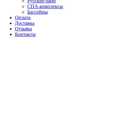
Русские бани
СПА-комплексы
Бассейны
Оплата
Доставка
Отзывы
Контакты