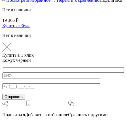
Посмотреть избранное
Перейти к сравнению
Поделиться
Нет в наличии
19 365
₽
Купить сейчас
Нет в наличии
Купить в 1 клик
Кожух черный
Поделиться
Добавить в избранное
Сравнить с другими