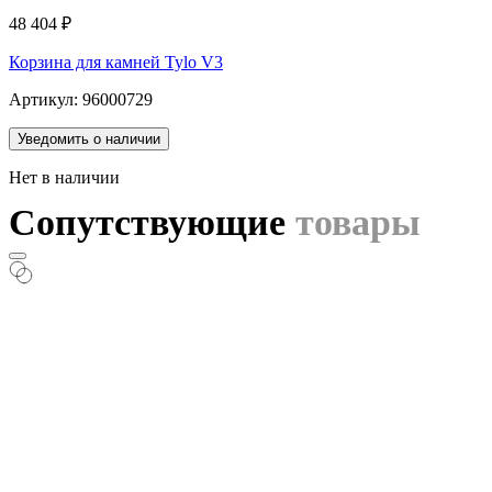
48 404
₽
Корзина для камней Tylo V3
Артикул: 96000729
Уведомить о наличии
Нет в наличии
Сопутствующие
товары