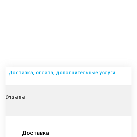
Доставка, оплата, дополнительные услуги
Отзывы
Доставка