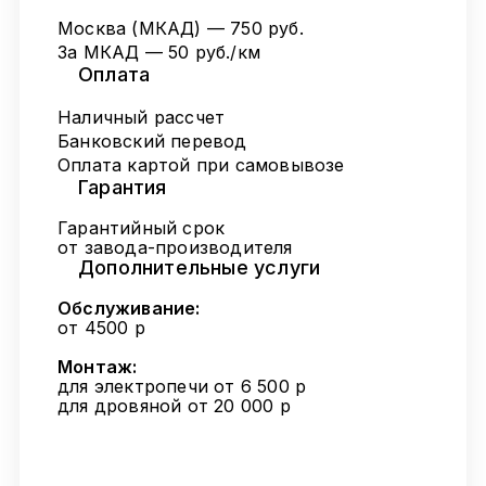
Москва (МКАД) — 750 руб.
За МКАД — 50 руб./км
Оплата
Наличный рассчет
Банковский перевод
Оплата картой при самовывозе
Гарантия
Гарантийный срок
от завода-производителя
Дополнительные услуги
Обслуживание:
от 4500 р
Монтаж:
для электропечи от 6 500 р
для дровяной от 20 000 р