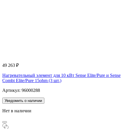
49 263
₽
Нагревательный элемент для 10 кВт Sense Elite/Pure и Sense
Combi Elite/Pure 15ohm (3 шт.)
Артикул: 96000288
Уведомить о наличии
Нет в наличии