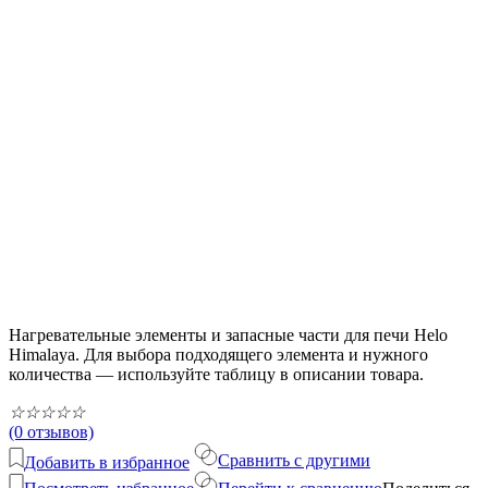
Нагревательные элементы и запасные части для печи Helo
Himalaya. Для выбора подходящего элемента и нужного
количества — используйте таблицу в описании товара.
☆
☆
☆
☆
☆
(0 отзывов)
Сравнить с другими
Добавить в избранное