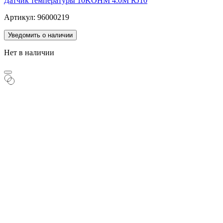
Датчик температуры 10KOHM 4.0M RJ10
Артикул: 96000219
Уведомить о наличии
Нет в наличии