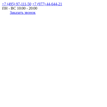
+7 (495) 97-111-50
+7 (977) 44-644-21
ПН - ВС
10:00 - 20:00
Заказать звонок