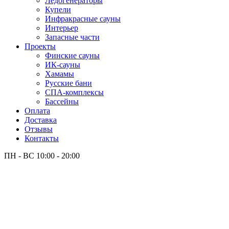
Лёдогенераторы
Купели
Инфракрасные сауны
Интерьер
Запасные части
Проекты
Финские сауны
ИК-сауны
Хамамы
Русские бани
СПА-комплексы
Бассейны
Оплата
Доставка
Отзывы
Контакты
ПН - ВС
10:00 - 20:00