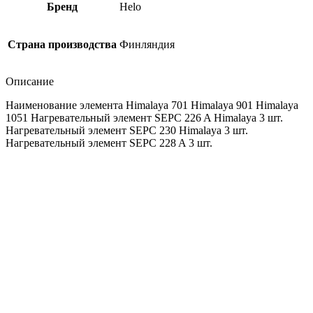
Бренд
Helo
Страна производства
Финляндия
Описание
Наименование элемента Himalaya 701 Himalaya 901 Himalaya
1051 Нагревательный элемент SEPC 226 A Himalaya 3 шт.
Нагревательный элемент SEPC 230 Himalaya 3 шт.
Нагревательный элемент SEPC 228 A 3 шт.