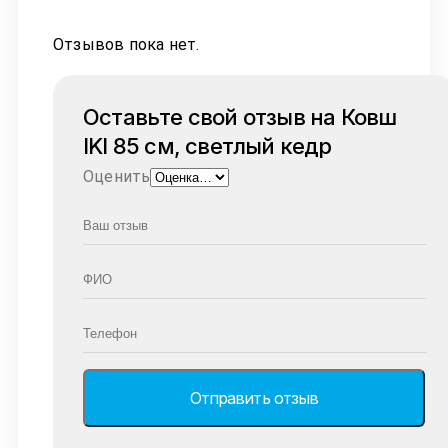
Отзывов пока нет.
Оставьте свой отзыв на Ковш
IKI 85 см, светлый кедр
Оценить