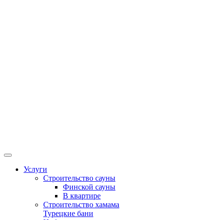
Услуги
Строительство сауны
Финской сауны
В квартире
Строительство хамама
Турецкие бани