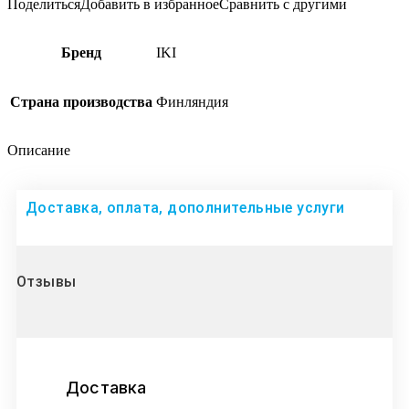
Поделиться
Добавить в избранное
Сравнить с другими
Бренд
IKI
Страна производства
Финляндия
Описание
Доставка, оплата, дополнительные услуги
Отзывы
Доставка