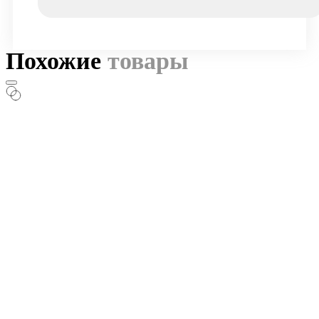
Похожие
товары