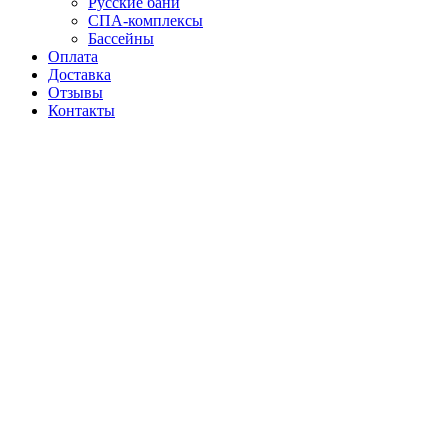
Русские бани
СПА-комплексы
Бассейны
Оплата
Доставка
Отзывы
Контакты