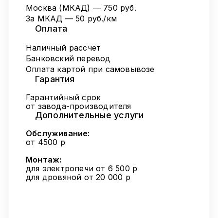
Москва (МКАД) — 750 руб.
За МКАД — 50 руб./км
Оплата
Наличный рассчет
Банковский перевод
Оплата картой при самовывозе
Гарантия
Гарантийный срок
от завода-производителя
Дополнительные услуги
Обслуживание:
от 4500 р
Монтаж:
для электропечи от 6 500 р
для дровяной от 20 000 р