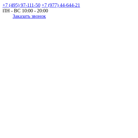
+7 (495) 97-111-50
+7 (977) 44-644-21
ПН - ВС
10:00 - 20:00
Заказать звонок