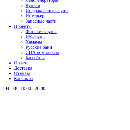
Лёдогенераторы
Купели
Инфракрасные сауны
Интерьер
Запасные части
Проекты
Финские сауны
ИК-сауны
Хамамы
Русские бани
СПА-комплексы
Бассейны
Оплата
Доставка
Отзывы
Контакты
ПН - ВС
10:00 - 20:00